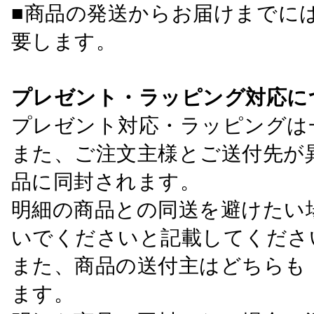
■商品の発送からお届けまでに
要します。
プレゼント・ラッピング対応に
プレゼント対応・ラッピングは
また、ご注文主様とご送付先が
品に同封されます。
明細の商品との同送を避けたい
いでくださいと記載してくださ
また、商品の送付主はどちらも
ます。