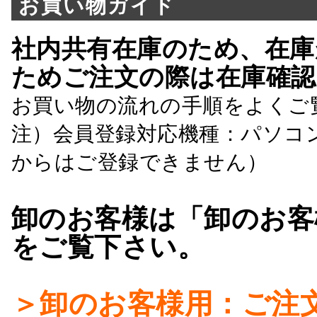
お買い物ガイド
社内共有在庫のため、在庫
ためご注文の際は在庫確認
お買い物の流れの手順をよくご
注）会員登録対応機種：パソコ
からはご登録できません）
卸のお客様は「卸のお客
をご覧下さい。
＞卸のお客様用：ご注