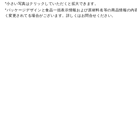
*小さい写真はクリックしていただくと拡大できます。
*パッケージデザインと食品一括表示情報および原材料名等の商品情報の内
く変更されてる場合がございます。詳しくはお問合せください。