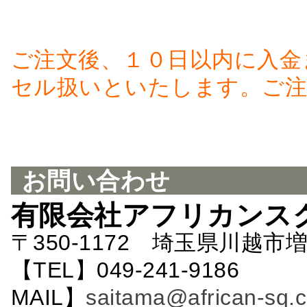
ご注文後、１０日以内に入金
セル扱いといたします。ご注
お問い合わせ
有限会社アフリカンス
〒350-1172 埼玉県川越市増
【TEL】049-241-9186 
MAIL】
saitama@african-sq.c