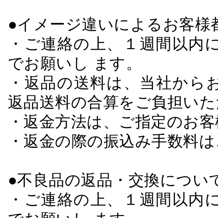
●イメージ違いによるお客
・ご連絡の上、１週間以内に
でお願いし ます。
・返品の送料は、当社から
返品送料の合算をご負担いた
・返金方法は、ご指定のお客
・返金の際の振込み手数料は
●不良品の返品・交換につい
・ご連絡の上、１週間以内に