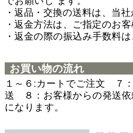
でお願いし ます。
・返品・交換の送料は、当社
・返金方法は、ご指定のお客
・返金の際の振込み手数料は
お買い物の流れ
１～６:カートでご注文 ７
送 ８：お客様からの発送依
になります。