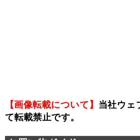
【画像転載について】
当社ウェ
て転載禁止です。