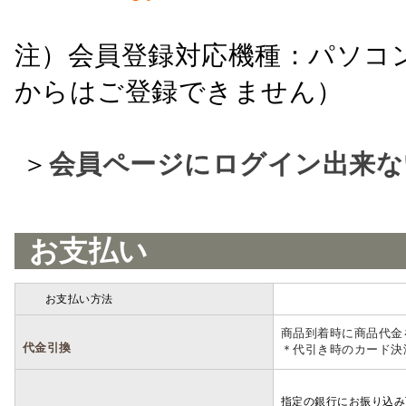
注）会員登録対応機種：パソコ
からはご登録できません）
＞
会員ページにログイン出来な
お支払い
お支払い方法
詳細
商品到着時に商品代金
代金引換
＊代引き時のカード決
指定の銀行にお振り込み