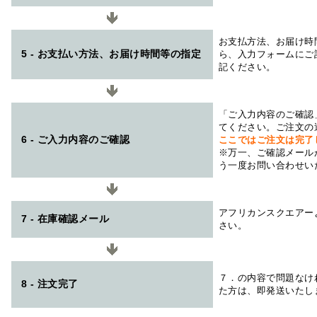
お支払方法、お届け時
5 - お支払い方法、お届け時間等の指定
ら、入力フォームにご
記ください。
「ご入力内容のご確認
てください。ご注文の
6 - ご入力内容のご確認
ここではご注文は完了
※万一、ご確認メール
う一度お問い合わせい
アフリカンスクエアー
7 - 在庫確認メール
さい。
７．の内容で問題なけ
8 - 注文完了
た方は、即発送いたし