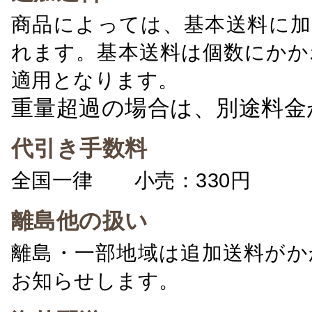
商品によっては、基本送料に加
れます。基本送料は個数にかか
適用となります。
重量超過の場合は、別途料金
代引き手数料
全国一律 小売：330円 卸：
離島他の扱い
離島・一部地域は追加送料がか
お知らせします。