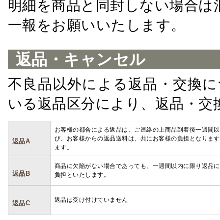
明細を商品と同封しない場合は
一報をお願いいたします。
返品・キャンセル
不良品以外による返品・交換に
いる返品区分により、返品・交
お客様の都合による返品は、ご連絡の上商品到着後一週間以
び、お客様からの返品送料は、共にお客様の負担となります
返品A
ます。
商品に欠陥がない場合であっても、一週間以内に限り返品に
返品B
負担といたします。
返品は受け付けていません
返品C