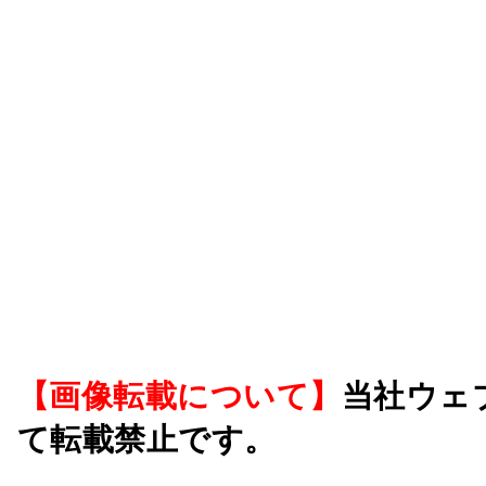
【画像転載について】
当社ウェ
て転載禁止です。