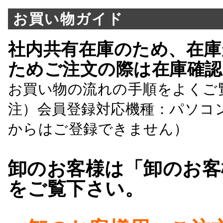
お買い物ガイド
社内共有在庫のため、在庫
ためご注文の際は在庫確認
お買い物の流れの手順をよくご
注）会員登録対応機種：パソコ
からはご登録できません）
卸のお客様は「卸のお客
をご覧下さい。