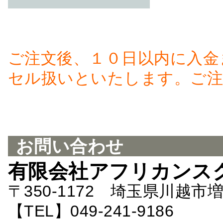
ご注文後、１０日以内に入金
セル扱いといたします。ご注
お問い合わせ
有限会社アフリカンス
〒350-1172 埼玉県川越市増
【TEL】049-241-9186 