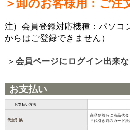
＞卸のお客様用：ご注
注）会員登録対応機種：パソコ
からはご登録できません）
＞
会員ページにログイン出来な
お支払い
お支払い方法
詳細
商品到着時に商品代金
代金引換
＊代引き時のカード決