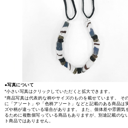
●写真について
*小さい写真はクリックしていただくと拡大できます。
*商品写真は代表的な柄やサイズのものを載せています。 そ
に「アソート」や「色柄アソート」などと記載のある商品は
ズや柄が違っている場合があります。 また、個体差や雰囲気
るために複数個写っている商品もありますが、別途記載のな
ト商品ではありません。