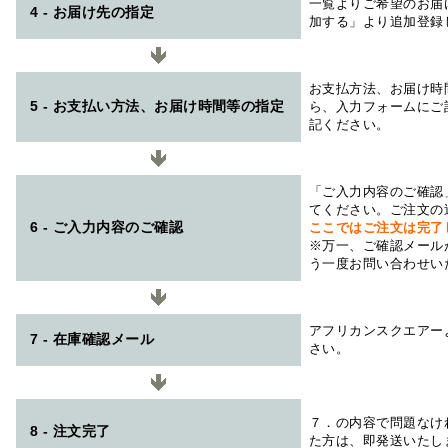
一覧よりご希望のお届
4 - お届け先の指定
加する」より追加登録
お支払方法、お届け時
5 - お支払い方法、お届け時間等の指定
ら、入力フォームにご
記ください。
「ご入力内容のご確認
てください。ご注文の
6 - ご入力内容のご確認
ここではご注文は完了
※万一、ご確認メール
う一度お問い合わせい
アフリカンスクエアー
7 - 在庫確認メール
さい。
７．の内容で問題なけ
8 - 注文完了
た方は、即発送いたし