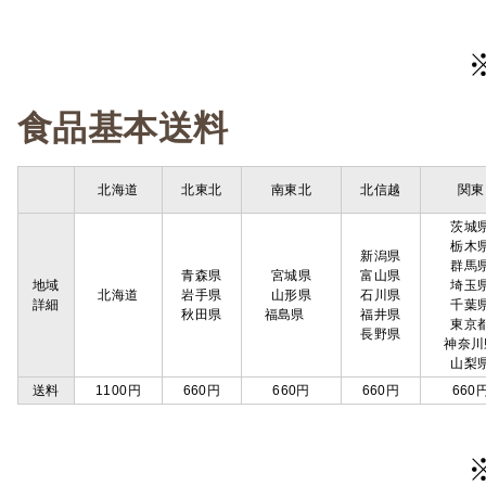
食品基本送料
北海道
北東北
南東北
北信越
関東
茨城
栃木
新潟県
群馬
青森県
宮城県
富山県
地域
埼玉
北海道
岩手県
山形県
石川県
詳細
千葉
秋田県
福島県
福井県
東京
長野県
神奈川
山梨
送料
1100円
660円
660円
660円
660