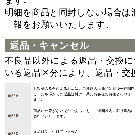
ます。
明細を商品と同封しない場合は
一報をお願いいたします。
返品・キャンセル
不良品以外による返品・交換に
いる返品区分により、返品・交
お客様の都合による返品は、ご連絡の上商品到着後一週間以
び、お客様からの返品送料は、共にお客様の負担となります
返品A
ます。
商品に欠陥がない場合であっても、一週間以内に限り返品に
返品B
負担といたします。
返品は受け付けていません
返品C