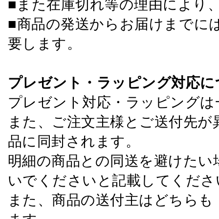
■また在庫切れ等の理由により
■商品の発送からお届けまでに
要します。
プレゼント・ラッピング対応に
プレゼント対応・ラッピングは
また、ご注文主様とご送付先が
品に同封されます。
明細の商品との同送を避けたい
いでくださいと記載してくださ
また、商品の送付主はどちらも