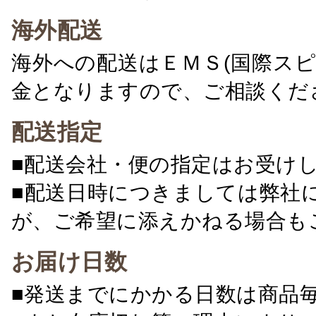
海外配送
海外への配送はＥＭＳ(国際ス
金となりますので、ご相談くだ
配送指定
■配送会社・便の指定はお受け
■配送日時につきましては弊社
が、ご希望に添えかねる場合も
お届け日数
■発送までにかかる日数は商品