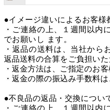
●イメージ違いによるお客
・ご連絡の上、１週間以内に
でお願いし ます。
・返品の送料は、当社から
返品送料の合算をご負担いた
・返金方法は、ご指定のお客
・返金の際の振込み手数料は
●不良品の返品・交換につい
・ご連絡の上、１週間以内に