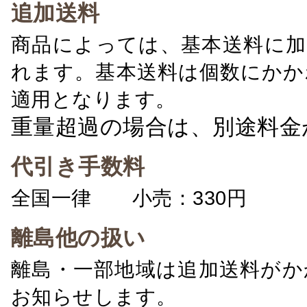
追加送料
商品によっては、基本送料に加
れます。基本送料は個数にかか
適用となります。
重量超過の場合は、別途料金
代引き手数料
全国一律 小売：330円 卸：
離島他の扱い
離島・一部地域は追加送料がか
お知らせします。