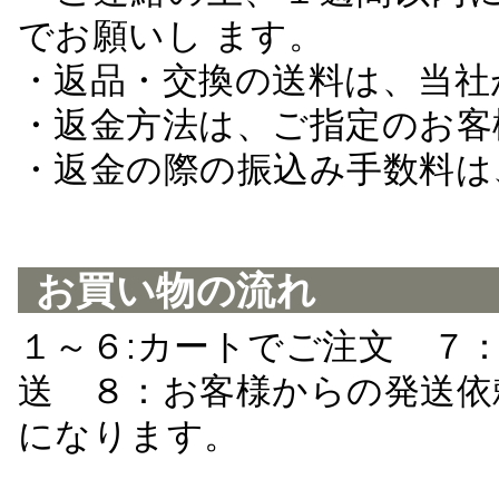
でお願いし ます。
・返品・交換の送料は、当社
・返金方法は、ご指定のお客
・返金の際の振込み手数料は
お買い物の流れ
１～６:カートでご注文 ７
送 ８：お客様からの発送依
になります。