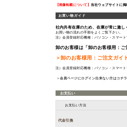
【画像転載について】
当社ウェブサイトに掲
お買い物ガイド
社内共有在庫のため、在庫が常に激し
お買い物の流れの手順をよくご覧
下さい。
注）会員登録対応機種：パソコン・スマート
卸のお客様は「卸のお客様用：ご
＞卸のお客様用：ご注文ガイ
注）会員登録対応機種：パソコン・スマート
＞
会員ページにログイン出来ない方はコチ
お支払い
お支払い方法
代金引換