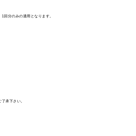
、1回分のみの適用となります。
ご了承下さい。