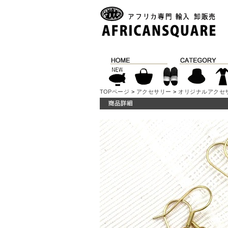
TOPページ
>
アクセサリー
>
オリジナルアクセサリー