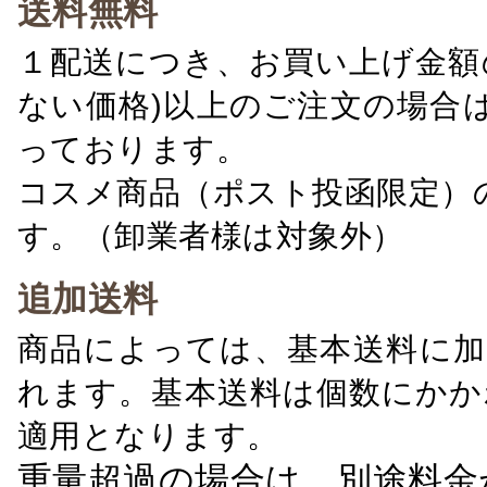
送料無料
１配送につき、お買い上げ金額の
ない価格)以上のご注文の場合
っております。
コスメ商品（ポスト投函限定）
す。（卸業者様は対象外）
追加送料
商品によっては、基本送料に加
れます。基本送料は個数にかか
適用となります。
重量超過の場合は、別途料金