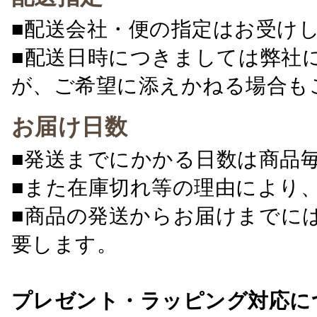
■配送会社・便の指定はお受け
■配送日時につきましては弊社
が、ご希望に添えかねる場合も
お届け日数
■発送までにかかる日数は商品
■また在庫切れ等の理由により
■商品の発送からお届けまでに
要します。
プレゼント・ラッピング対応に