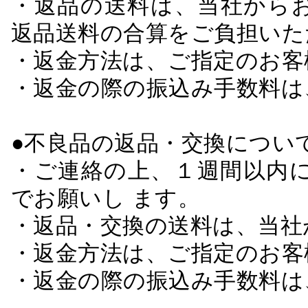
・返品の送料は、当社から
返品送料の合算をご負担いた
・返金方法は、ご指定のお客
・返金の際の振込み手数料は
●不良品の返品・交換につい
・ご連絡の上、１週間以内に
でお願いし ます。
・返品・交換の送料は、当社
・返金方法は、ご指定のお客
・返金の際の振込み手数料は