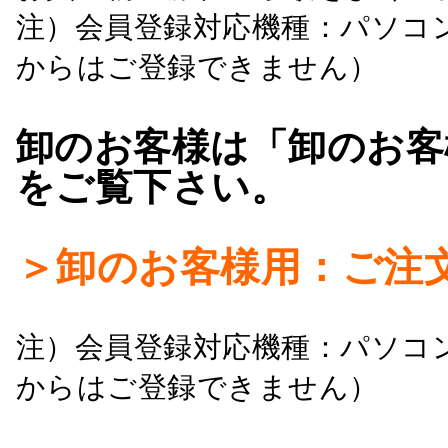
注）会員登録対応機種：パソコ
からはご登録できません）
卸のお客様は「卸のお客
をご覧下さい。
＞卸のお客様用：ご注
注）会員登録対応機種：パソコ
からはご登録できません）