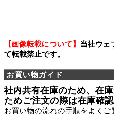
【画像転載について】
当社ウェ
て転載禁止です。
お買い物ガイド
社内共有在庫のため、在庫
ためご注文の際は在庫確認
お買い物の流れの手順をよくご