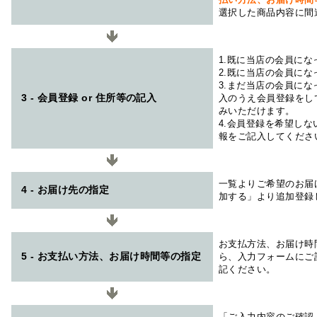
選択した商品内容に間
1.既に当店の会員に
2.既に当店の会員に
3.まだ当店の会員に
3 - 会員登録 or 住所等の記入
入のうえ会員登録をし
みいただけます。
4.会員登録を希望し
報をご記入してくださ
一覧よりご希望のお届
4 - お届け先の指定
加する」より追加登録
お支払方法、お届け時
5 - お支払い方法、お届け時間等の指定
ら、入力フォームにご
記ください。
「ご入力内容のご確認