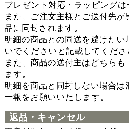
プレゼント対応・ラッピングは
また、ご注文主様とご送付先が
品に同封されます。
明細の商品との同送を避けたい
いでくださいと記載してくださ
また、商品の送付主はどちらも
ます。
明細を商品と同封しない場合は
一報をお願いいたします。
返品・キャンセル