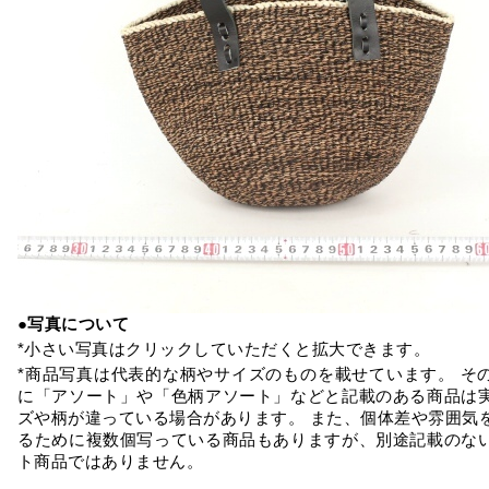
●写真について
*小さい写真はクリックしていただくと拡大できます。
*商品写真は代表的な柄やサイズのものを載せています。 そ
に「アソート」や「色柄アソート」などと記載のある商品は
ズや柄が違っている場合があります。 また、個体差や雰囲気
るために複数個写っている商品もありますが、別途記載のな
ト商品ではありません。