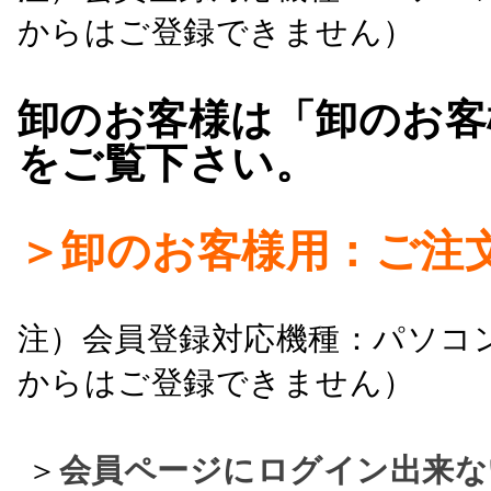
からはご登録できません）
卸のお客様は「卸のお客
をご覧下さい。
＞卸のお客様用：ご注
注）会員登録対応機種：パソコ
からはご登録できません）
＞
会員ページにログイン出来な