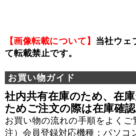
【画像転載について】
当社ウェ
て転載禁止です。
お買い物ガイド
社内共有在庫のため、在庫
ためご注文の際は在庫確認
お買い物の流れの手順をよくご
注）会員登録対応機種：パソコ