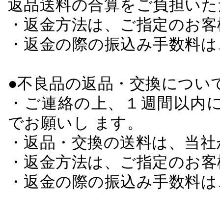
返品送料の合算をご負担いた
・返金方法は、ご指定のお客
・返金の際の振込み手数料は
●不良品の返品・交換につい
・ご連絡の上、１週間以内に
でお願いし ます。
・返品・交換の送料は、当社
・返金方法は、ご指定のお客
・返金の際の振込み手数料は