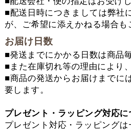
■配送会社・便の指定はお受け
■配送日時につきましては弊社
が、ご希望に添えかねる場合も
お届け日数
■発送までにかかる日数は商品
■また在庫切れ等の理由により
■商品の発送からお届けまでに
要します。
プレゼント・ラッピング対応に
プレゼント対応・ラッピングは