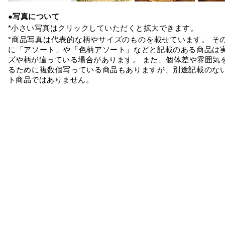
●写真について
*小さい写真はクリックしていただくと拡大できます。
*商品写真は代表的な柄やサイズのものを載せています。 そ
に「アソート」や「色柄アソート」などと記載のある商品は
ズや柄が違っている場合があります。 また、個体差や雰囲気
るために複数個写っている商品もありますが、別途記載のな
ト商品ではありません。