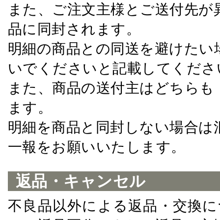
また、ご注文主様とご送付先が
品に同封されます。
明細の商品との同送を避けたい
いでくださいと記載してくださ
また、商品の送付主はどちらも
ます。
明細を商品と同封しない場合は
一報をお願いいたします。
返品・キャンセル
不良品以外による返品・交換に