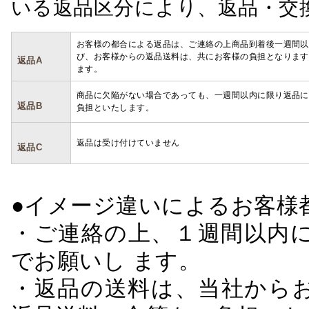
いる返品区分により、返品・交
お客様の都合による返品は、ご連絡の上商品到着後一週間以
び、お客様からの返品送料は、共にお客様の負担となります
返品A
ます。
商品に欠陥がない場合であっても、一週間以内に限り返品に
返品B
負担といたします。
返品は受け付けていません
返品C
●イメージ違いによるお客
・ご連絡の上、１週間以内に
でお願いし ます。
・返品の送料は、当社から