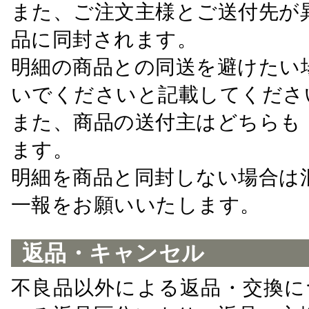
また、ご注文主様とご送付先が
品に同封されます。
明細の商品との同送を避けたい
いでくださいと記載してくださ
また、商品の送付主はどちらも
ます。
明細を商品と同封しない場合は
一報をお願いいたします。
返品・キャンセル
不良品以外による返品・交換に