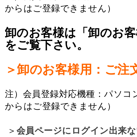
からはご登録できません）
卸のお客様は「卸のお客
をご覧下さい。
＞卸のお客様用：ご注
注）会員登録対応機種：パソコ
からはご登録できません）
＞
会員ページにログイン出来な