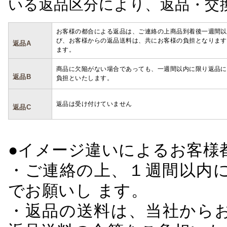
いる返品区分により、返品・交
お客様の都合による返品は、ご連絡の上商品到着後一週間以
び、お客様からの返品送料は、共にお客様の負担となります
返品A
ます。
商品に欠陥がない場合であっても、一週間以内に限り返品に
返品B
負担といたします。
返品は受け付けていません
返品C
●イメージ違いによるお客
・ご連絡の上、１週間以内に
でお願いし ます。
・返品の送料は、当社から