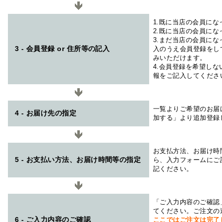
1.既に当店の会員に
2.既に当店の会員に
3.まだ当店の会員に
3 - 会員登録 or 住所等の記入
入のうえ会員登録をし
みいただけます。
4.会員登録を希望し
報をご記入してくださ
一覧よりご希望のお届
4 - お届け先の指定
加する」より追加登録
お支払方法、お届け時
5 - お支払い方法、お届け時間等の指定
ら、入力フォームにご
記ください。
「ご入力内容のご確認
てください。ご注文の
6 - ご入力内容のご確認
ここではご注文は完了