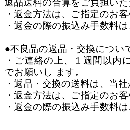
返品送料の合算をご負担いた
・返金方法は、ご指定のお客
・返金の際の振込み手数料は
●不良品の返品・交換につい
・ご連絡の上、１週間以内に
でお願いし ます。
・返品・交換の送料は、当社
・返金方法は、ご指定のお客
・返金の際の振込み手数料は