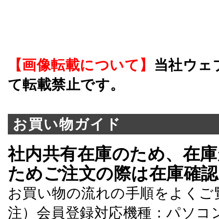
【画像転載について】
当社ウェ
て転載禁止です。
お買い物ガイド
社内共有在庫のため、在庫
ためご注文の際は在庫確認
お買い物の流れの手順をよくご
注）会員登録対応機種：パソコ