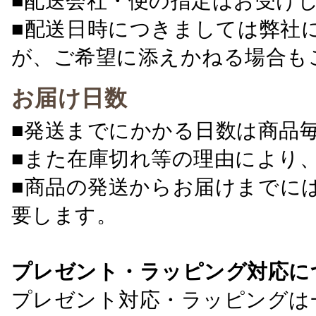
■配送会社・便の指定はお受け
■配送日時につきましては弊社
が、ご希望に添えかねる場合も
お届け日数
■発送までにかかる日数は商品
■また在庫切れ等の理由により
■商品の発送からお届けまでに
要します。
プレゼント・ラッピング対応に
プレゼント対応・ラッピングは