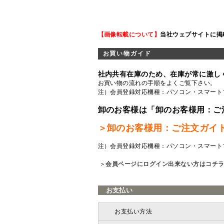
【画像転載について】
当社ウェブサイトに掲
お買い物ガイド
社内共有在庫のため、在庫が常に激し
お買い物の流れの手順をよくご覧
下さい。
注）会員登録対応機種：パソコン・スマート
卸のお客様は「卸のお客様用：ご
＞卸のお客様用：ご注文ガイ
注）会員登録対応機種：パソコン・スマート
＞
会員ページにログイン出来ない方はコチ
お支払い
お支払い方法