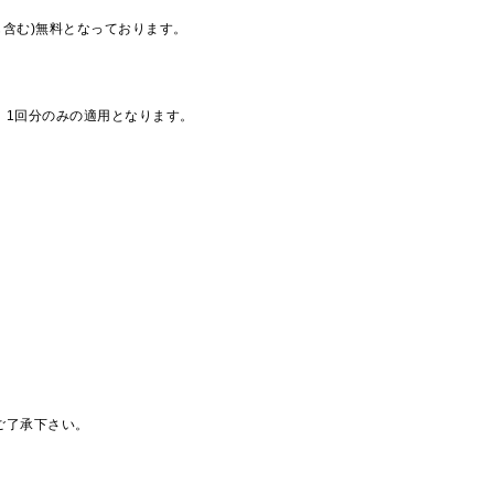
も含む)無料となっております。
、1回分のみの適用となります。
ご了承下さい。