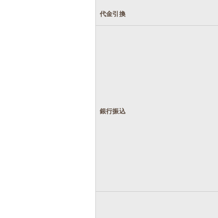
代金引換
銀行振込