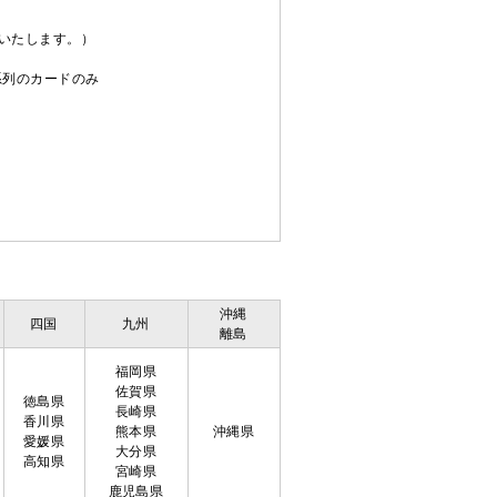
送いたします。）
C系列のカードのみ
沖縄
四国
九州
離島
福岡県
佐賀県
徳島県
長崎県
香川県
熊本県
沖縄県
愛媛県
大分県
高知県
宮崎県
鹿児島県