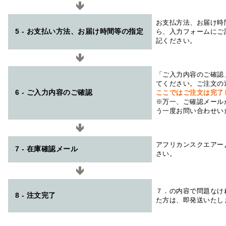
お支払方法、お届け時
5 - お支払い方法、お届け時間等の指定
ら、入力フォームにご
記ください。
「ご入力内容のご確認
てください。ご注文の
6 - ご入力内容のご確認
ここではご注文は完了
※万一、ご確認メール
う一度お問い合わせい
アフリカンスクエアー
7 - 在庫確認メール
さい。
７．の内容で問題なけ
8 - 注文完了
た方は、即発送いたし