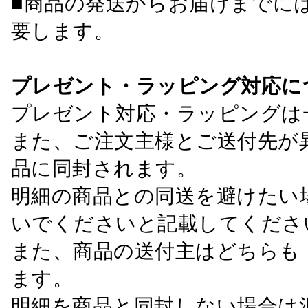
■商品の発送からお届けまでに
要します。
プレゼント・ラッピング対応に
プレゼント対応・ラッピングは
また、ご注文主様とご送付先が
品に同封されます。
明細の商品との同送を避けたい
いでくださいと記載してくださ
また、商品の送付主はどちらも
ます。
明細を商品と同封しない場合は