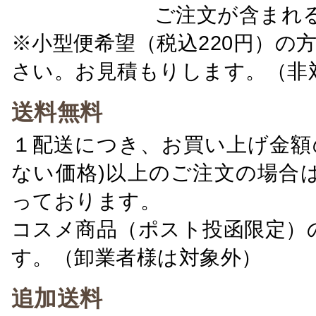
ご注文が含まれ
※小型便希望（税込220円）の
さい。お見積もりします。（非
送料無料
１配送につき、お買い上げ金額の
ない価格)以上のご注文の場合
っております。
コスメ商品（ポスト投函限定）
す。（卸業者様は対象外）
追加送料