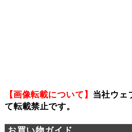
【画像転載について】
当社ウェ
て転載禁止です。
お買い物ガイド