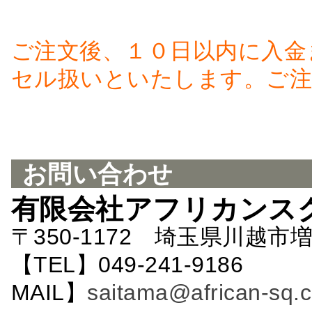
ご注文後、１０日以内に入金
セル扱いといたします。ご注
お問い合わせ
有限会社アフリカンス
〒350-1172 埼玉県川越市増
【TEL】049-241-9186 
MAIL】
saitama@african-sq.c