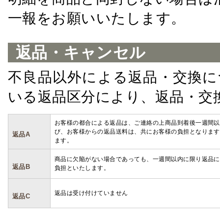
一報をお願いいたします。
返品・キャンセル
不良品以外による返品・交換に
いる返品区分により、返品・交
お客様の都合による返品は、ご連絡の上商品到着後一週間以
び、お客様からの返品送料は、共にお客様の負担となります
返品A
ます。
商品に欠陥がない場合であっても、一週間以内に限り返品に
返品B
負担といたします。
返品は受け付けていません
返品C