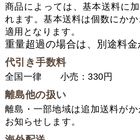
商品によっては、基本送料に加
れます。基本送料は個数にかか
適用となります。
重量超過の場合は、別途料金
代引き手数料
全国一律 小売：330円 卸：
離島他の扱い
離島・一部地域は追加送料がか
お知らせします。
海外配送