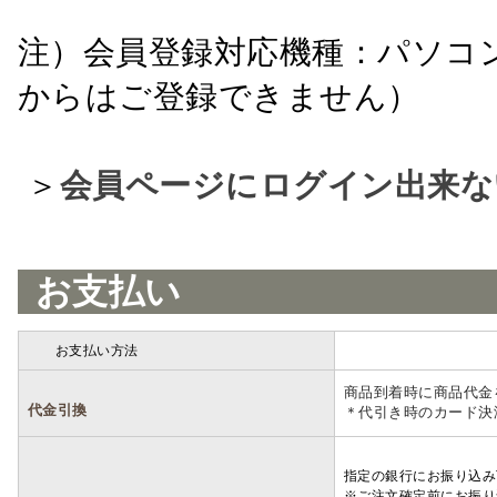
注）会員登録対応機種：パソコ
からはご登録できません）
＞
会員ページにログイン出来な
お支払い
お支払い方法
詳細
商品到着時に商品代金
代金引換
＊代引き時のカード決
指定の銀行にお振り込み
※ご注文確定前にお振り