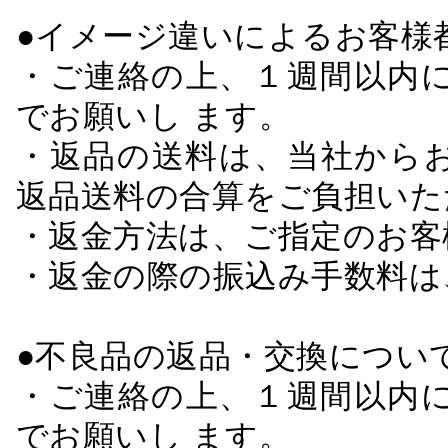
●イメージ違いによるお客
・ご連絡の上、１週間以内に
でお願いし ます。
・返品の送料は、当社から
返品送料の合算をご負担いた
・返金方法は、ご指定のお客
・返金の際の振込み手数料は
●不良品の返品・交換につい
・ご連絡の上、１週間以内に
でお願いし ます。