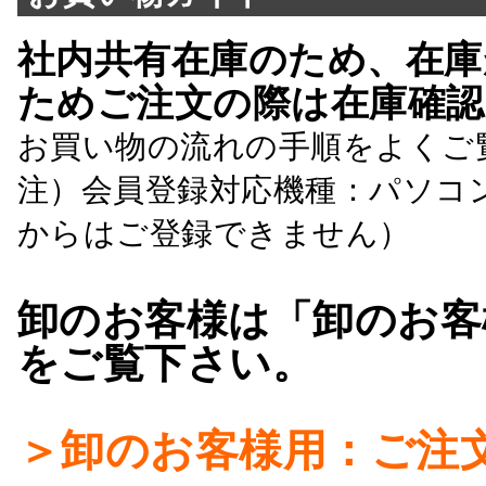
社内共有在庫のため、在庫
ためご注文の際は在庫確認
お買い物の流れの手順をよくご
注）会員登録対応機種：パソコ
からはご登録できません）
卸のお客様は「卸のお客
をご覧下さい。
＞卸のお客様用：ご注