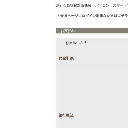
注）会員登録対応機種：パソコン・スマート
＞
会員ページにログイン出来ない方はコチ
お支払い
お支払い方法
代金引換
銀行振込