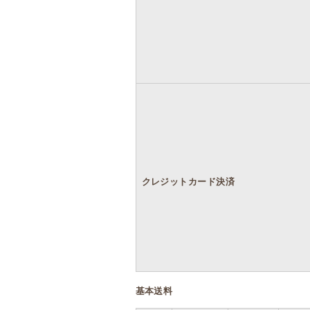
クレジットカード決済
基本送料