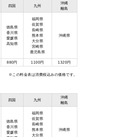
沖縄
四国
九州
離島
福岡県
佐賀県
徳島県
長崎県
香川県
熊本県
沖縄県
愛媛県
大分県
高知県
宮崎県
鹿児島県
880円
1100円
1320円
※この料金表は消費税込みの価格です。
沖縄
四国
九州
離島
福岡県
佐賀県
徳島県
長崎県
香川県
熊本県
沖縄県
愛媛県
大分県