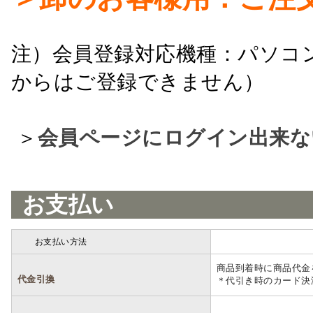
注）会員登録対応機種：パソコ
からはご登録できません）
＞
会員ページにログイン出来な
お支払い
お支払い方法
詳細
商品到着時に商品代金
代金引換
＊代引き時のカード決