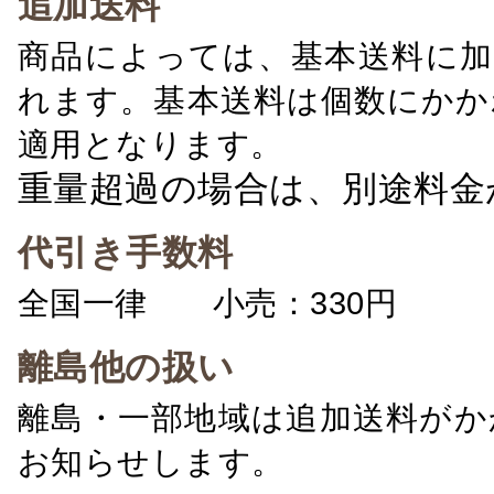
追加送料
商品によっては、基本送料に加
れます。基本送料は個数にかか
適用となります。
重量超過の場合は、別途料金
代引き手数料
全国一律 小売：330円 卸：
離島他の扱い
離島・一部地域は追加送料がか
お知らせします。