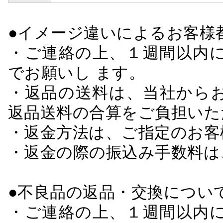
●イメージ違いによるお客
・ご連絡の上、１週間以内に
でお願いし ます。
・返品の送料は、当社から
返品送料の合算をご負担いた
・返金方法は、ご指定のお客
・返金の際の振込み手数料は
●不良品の返品・交換につい
・ご連絡の上、１週間以内に