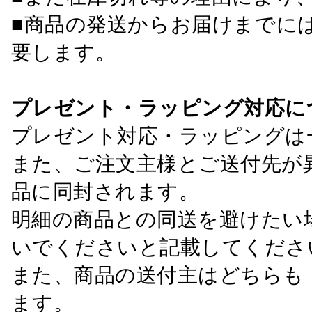
■商品の発送からお届けまでに
要します。
プレゼント・ラッピング対応に
プレゼント対応・ラッピングは
また、ご注文主様とご送付先が
品に同封されます。
明細の商品との同送を避けたい
いでくださいと記載してくださ
また、商品の送付主はどちらも
ます。