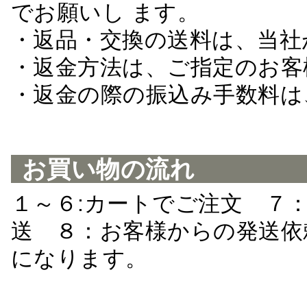
でお願いし ます。
・返品・交換の送料は、当社
・返金方法は、ご指定のお客
・返金の際の振込み手数料は
お買い物の流れ
１～６:カートでご注文 ７
送 ８：お客様からの発送依
になります。