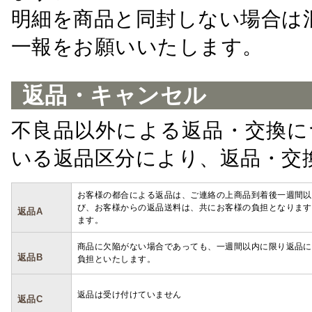
明細を商品と同封しない場合は
一報をお願いいたします。
返品・キャンセル
不良品以外による返品・交換に
いる返品区分により、返品・交
お客様の都合による返品は、ご連絡の上商品到着後一週間以
び、お客様からの返品送料は、共にお客様の負担となります
返品A
ます。
商品に欠陥がない場合であっても、一週間以内に限り返品に
返品B
負担といたします。
返品は受け付けていません
返品C