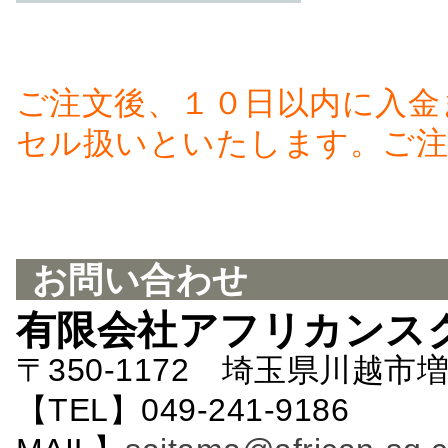
ご注文後、１０日以内に入金
セル扱いといたします。ご注
お問い合わせ
有限会社アフリカンス
〒350-1172 埼玉県川越市増
【TEL】049-241-9186 