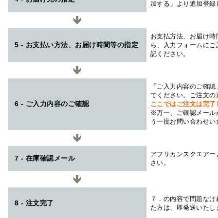
加する」より追加登録
お支払方法、お届け時
5 - お支払い方法、お届け時間等の指定
ら、入力フォームにご
記ください。
「ご入力内容のご確認
てください。ご注文の
6 - ご入力内容のご確認
ここではご注文は完了
※万一、ご確認メール
う一度お問い合わせい
アフリカンスクエアー
7 - 在庫確認メール
さい。
７．の内容で問題なけ
8 - 注文完了
た方は、即発送いたし