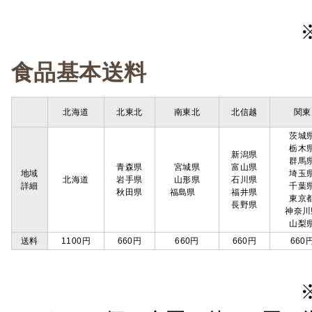
食品基本送料
北海道
北東北
南東北
北信越
関東
茨城
栃木
新潟県
群馬
青森県
宮城県
富山県
地域
埼玉
北海道
岩手県
山形県
石川県
詳細
千葉
秋田県
福島県
福井県
東京
長野県
神奈川
山梨
送料
1100円
660円
660円
660円
660