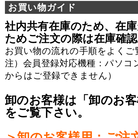
お買い物ガイド
社内共有在庫のため、在庫
ためご注文の際は在庫確認
お買い物の流れの手順をよくご
注）会員登録対応機種：パソコ
からはご登録できません）
卸のお客様は「卸のお客
をご覧下さい。
＞卸のお客様用：ご注