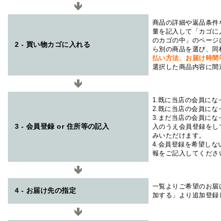
商品の詳細や返品条件
量を記入して「カゴに
のカゴの中」のページ
2 - 買い物カゴに入れる
ら別の商品を選び、同
払い方法、お届け時
選択した商品内容に間
1.既に当店の会員に
2.既に当店の会員に
3.まだ当店の会員に
3 - 会員登録 or 住所等の記入
入のうえ会員登録をし
みいただけます。
4.会員登録を希望し
報をご記入してくださ
一覧よりご希望のお届
4 - お届け先の指定
加する」より追加登録