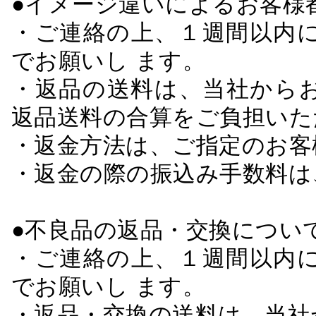
●イメージ違いによるお客
・ご連絡の上、１週間以内に
でお願いし ます。
・返品の送料は、当社から
返品送料の合算をご負担いた
・返金方法は、ご指定のお客
・返金の際の振込み手数料は
●不良品の返品・交換につい
・ご連絡の上、１週間以内に
でお願いし ます。
・返品・交換の送料は、当社