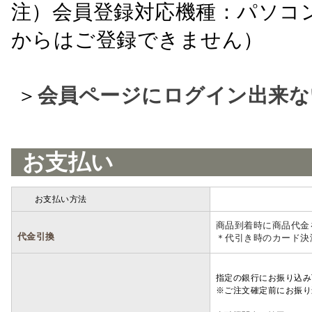
注）会員登録対応機種：パソコ
からはご登録できません）
＞
会員ページにログイン出来な
お支払い
お支払い方法
詳細
商品到着時に商品代金
代金引換
＊代引き時のカード決
指定の銀行にお振り込み
※ご注文確定前にお振り