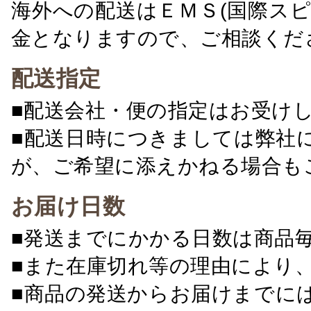
海外への配送はＥＭＳ(国際ス
金となりますので、ご相談くだ
配送指定
■配送会社・便の指定はお受け
■配送日時につきましては弊社
が、ご希望に添えかねる場合も
お届け日数
■発送までにかかる日数は商品
■また在庫切れ等の理由により
■商品の発送からお届けまでに