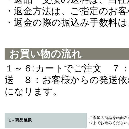
・返金方法は、ご指定のお客
・返金の際の振込み手数料は
お買い物の流れ
１～６:カートでご注文 ７
送 ８：お客様からの発送依
になります。
ご希望の商品を画面左
1 - 商品選択
ジまでお進みください