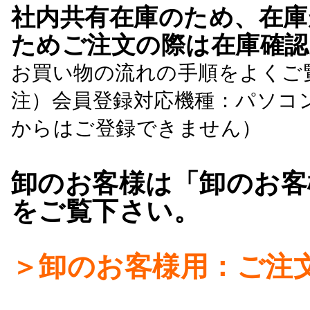
社内共有在庫のため、在庫
ためご注文の際は在庫確認
お買い物の流れの手順をよくご
注）会員登録対応機種：パソコ
からはご登録できません）
卸のお客様は「卸のお客
をご覧下さい。
＞卸のお客様用：ご注