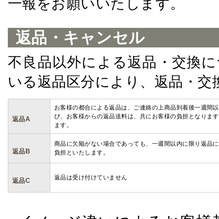
一報をお願いいたします。
返品・キャンセル
不良品以外による返品・交換に
いる返品区分により、返品・交
お客様の都合による返品は、ご連絡の上商品到着後一週間以
び、お客様からの返品送料は、共にお客様の負担となります
返品A
ます。
商品に欠陥がない場合であっても、一週間以内に限り返品に
返品B
負担といたします。
返品は受け付けていません
返品C