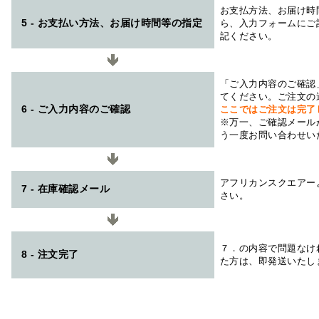
お支払方法、お届け時
5 - お支払い方法、お届け時間等の指定
ら、入力フォームにご
記ください。
「ご入力内容のご確認
てください。ご注文の
6 - ご入力内容のご確認
ここではご注文は完了
※万一、ご確認メール
う一度お問い合わせい
アフリカンスクエアー
7 - 在庫確認メール
さい。
７．の内容で問題なけ
8 - 注文完了
た方は、即発送いたし