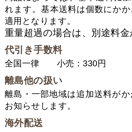
れます。基本送料は個数にかか
適用となります。
重量超過の場合は、別途料金
代引き手数料
全国一律 小売：330円 卸：
離島他の扱い
離島・一部地域は追加送料がか
お知らせします。
海外配送