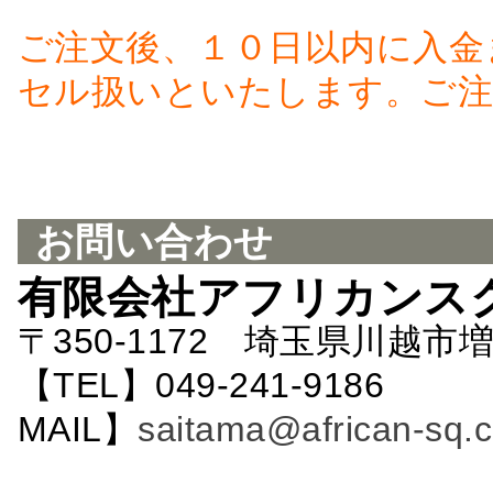
ご注文後、１０日以内に入金
セル扱いといたします。ご注
お問い合わせ
有限会社アフリカンス
〒350-1172 埼玉県川越市増
【TEL】049-241-9186 
MAIL】
saitama@african-sq.c