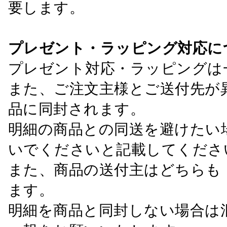
要します。
プレゼント・ラッピング対応に
プレゼント対応・ラッピングは
また、ご注文主様とご送付先が
品に同封されます。
明細の商品との同送を避けたい
いでくださいと記載してくださ
また、商品の送付主はどちらも
ます。
明細を商品と同封しない場合は