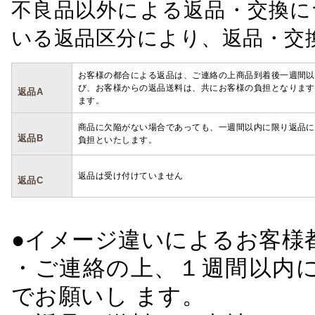
不良品以外による返品・交換に
いる返品区分により、返品・交
お客様の都合による返品は、ご連絡の上商品到着後一週間以
び、お客様からの返品送料は、共にお客様の負担となります
返品A
ます。
商品に欠陥がない場合であっても、一週間以内に限り返品に
返品B
負担といたします。
返品は受け付けていません
返品C
●イメージ違いによるお客
・ご連絡の上、１週間以内に
でお願いし ます。