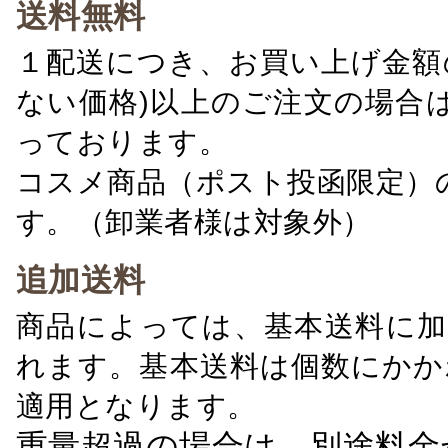
送料無料
１配送につき、お買い上げ金額の
ない価格)以上のご注文の場合
っております。
コスメ商品（ポスト投函限定）
す。（卸業者様は対象外）
追加送料
商品によっては、基本送料に加
れます。基本送料は個数にかか
適用となります。
重量超過の場合は、別途料金