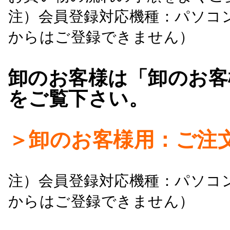
注）会員登録対応機種：パソコ
からはご登録できません）
卸のお客様は「卸のお客
をご覧下さい。
＞卸のお客様用：ご注
注）会員登録対応機種：パソコ
からはご登録できません）