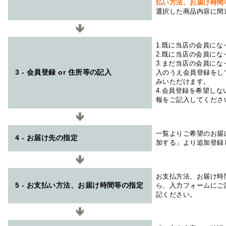
払い方法、お届け時
選択した商品内容に間
1.既に当店の会員に
2.既に当店の会員に
3.まだ当店の会員に
3 - 会員登録 or 住所等の記入
入のうえ会員登録をし
みいただけます。
4.会員登録を希望し
報をご記入してくださ
一覧よりご希望のお届
4 - お届け先の指定
加する」より追加登録
お支払方法、お届け時
5 - お支払い方法、お届け時間等の指定
ら、入力フォームにご
記ください。