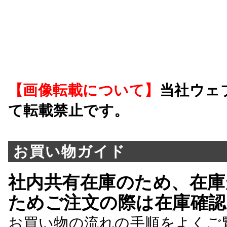
【画像転載について】
当社ウェ
て転載禁止です。
お買い物ガイド
社内共有在庫のため、在庫
ためご注文の際は在庫確認
お買い物の流れの手順をよくご