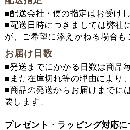
配送指定
■配送会社・便の指定はお受け
■配送日時につきましては弊社
が、ご希望に添えかねる場合も
お届け日数
■発送までにかかる日数は商品
■また在庫切れ等の理由により
■商品の発送からお届けまでに
要します。
プレゼント・ラッピング対応に