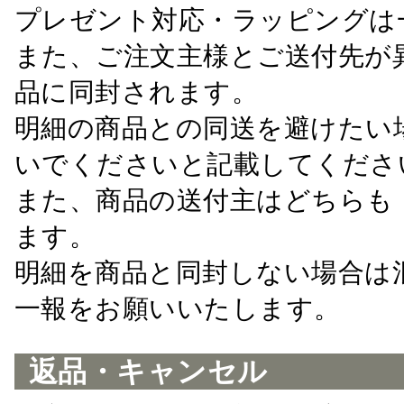
プレゼント対応・ラッピングは
また、ご注文主様とご送付先が
品に同封されます。
明細の商品との同送を避けたい
いでくださいと記載してくださ
また、商品の送付主はどちらも
ます。
明細を商品と同封しない場合は
一報をお願いいたします。
返品・キャンセル