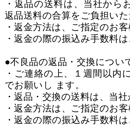
・返品の送料は、当社から
返品送料の合算をご負担いた
・返金方法は、ご指定のお客
・返金の際の振込み手数料は
●不良品の返品・交換につい
・ご連絡の上、１週間以内に
でお願いし ます。
・返品・交換の送料は、当社
・返金方法は、ご指定のお客
・返金の際の振込み手数料は