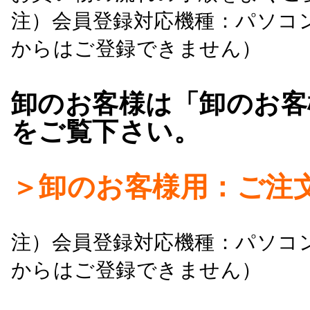
注）会員登録対応機種：パソコ
からはご登録できません）
卸のお客様は「卸のお客
をご覧下さい。
＞卸のお客様用：ご注
注）会員登録対応機種：パソコ
からはご登録できません）