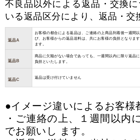
不良品以外による返品・交換に
いる返品区分により、返品・交
お客様の都合による返品は、ご連絡の上商品到着後一週間以
び、お客様からの返品送料は、共にお客様の負担となります
返品A
ます。
商品に欠陥がない場合であっても、一週間以内に限り返品に
返品B
負担といたします。
返品は受け付けていません
返品C
●イメージ違いによるお客
・ご連絡の上、１週間以内に
でお願いし ます。