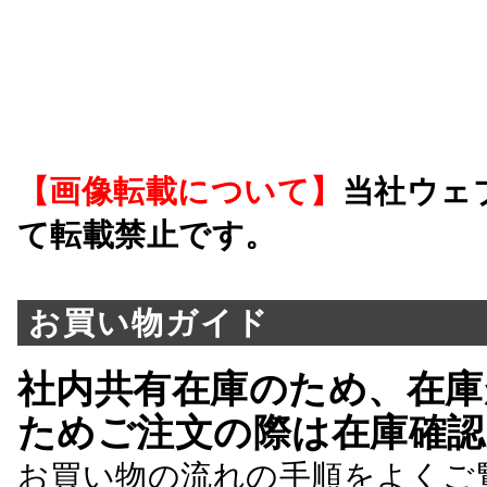
【画像転載について】
当社ウェ
て転載禁止です。
お買い物ガイド
社内共有在庫のため、在庫
ためご注文の際は在庫確認
お買い物の流れの手順をよくご