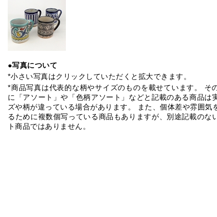
●写真について
*小さい写真はクリックしていただくと拡大できます。
*商品写真は代表的な柄やサイズのものを載せています。 そ
に「アソート」や「色柄アソート」などと記載のある商品は
ズや柄が違っている場合があります。 また、個体差や雰囲気
るために複数個写っている商品もありますが、別途記載のな
ト商品ではありません。