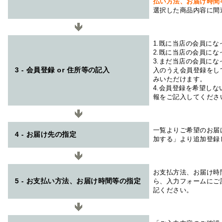
払い方法、お届け時
選択した商品内容に間
1.既に当店の会員に
2.既に当店の会員に
3.まだ当店の会員に
3 - 会員登録 or 住所等の記入
入のうえ会員登録をし
みいただけます。
4.会員登録を希望し
報をご記入してくださ
一覧よりご希望のお届
4 - お届け先の指定
加する」より追加登録
お支払方法、お届け時
5 - お支払い方法、お届け時間等の指定
ら、入力フォームにご
記ください。