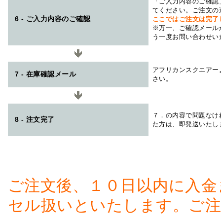
「ご入力内容のご確認
てください。ご注文の
6 - ご入力内容のご確認
ここではご注文は完了
※万一、ご確認メール
う一度お問い合わせい
アフリカンスクエアー
7 - 在庫確認メール
さい。
７．の内容で問題なけ
8 - 注文完了
た方は、即発送いたし
ご注文後、１０日以内に入金
セル扱いといたします。ご注