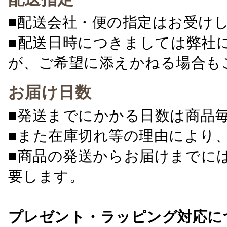
■配送会社・便の指定はお受け
■配送日時につきましては弊社
が、ご希望に添えかねる場合も
お届け日数
■発送までにかかる日数は商品
■また在庫切れ等の理由により
■商品の発送からお届けまでに
要します。
プレゼント・ラッピング対応に