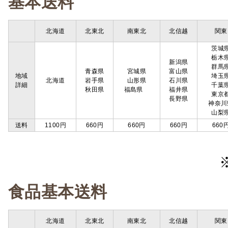
基本送料
北海道
北東北
南東北
北信越
関東
茨城
栃木
新潟県
群馬
青森県
宮城県
富山県
地域
埼玉
北海道
岩手県
山形県
石川県
詳細
千葉
秋田県
福島県
福井県
東京
長野県
神奈川
山梨
送料
1100円
660円
660円
660円
660
食品基本送料
北海道
北東北
南東北
北信越
関東