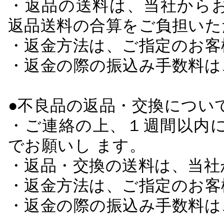
・返品の送料は、当社から
返品送料の合算をご負担いた
・返金方法は、ご指定のお客
・返金の際の振込み手数料は
●不良品の返品・交換につい
・ご連絡の上、１週間以内に
でお願いし ます。
・返品・交換の送料は、当社
・返金方法は、ご指定のお客
・返金の際の振込み手数料は