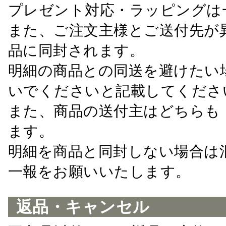
プレゼント対応・ラッピングは
また、ご注文主様とご送付先が
品に同封されます。
明細の商品との同送を避けたい
いでくださいと記載してくださ
また、商品の送付主はどちらも
ます。
明細を商品と同封しない場合は
一報をお願いいたします。
返品・キャンセル