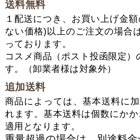
送料無料
１配送につき、お買い上げ金額の
ない価格)以上のご注文の場合
っております。
コスメ商品（ポスト投函限定）
す。（卸業者様は対象外）
追加送料
商品によっては、基本送料に加
れます。基本送料は個数にかか
適用となります。
重量超過の場合は、別途料金