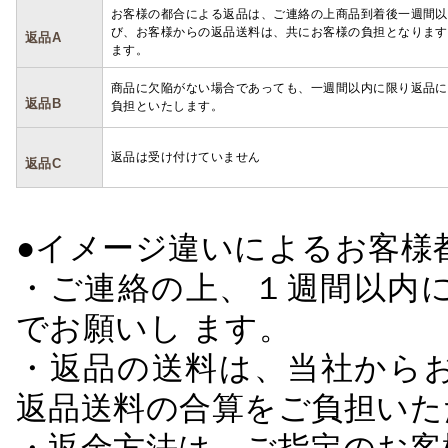
お客様の都合による返品は、ご連絡の上商品到着後一週間以
び、お客様からの返品送料は、共にお客様の負担となります
返品A
ます。
商品に欠陥がない場合であっても、一週間以内に限り返品に
返品B
負担といたします。
返品は受け付けていません
返品C
●イメージ違いによるお客
・ご連絡の上、１週間以内に
でお願いし ます。
・返品の送料は、当社から
返品送料の合算をご負担いた