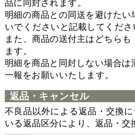
品に同封されます。
明細の商品との同送を避けたい
いでくださいと記載してくださ
また、商品の送付主はどちらも
ます。
明細を商品と同封しない場合は
一報をお願いいたします。
返品・キャンセル
不良品以外による返品・交換に
いる返品区分により、返品・交