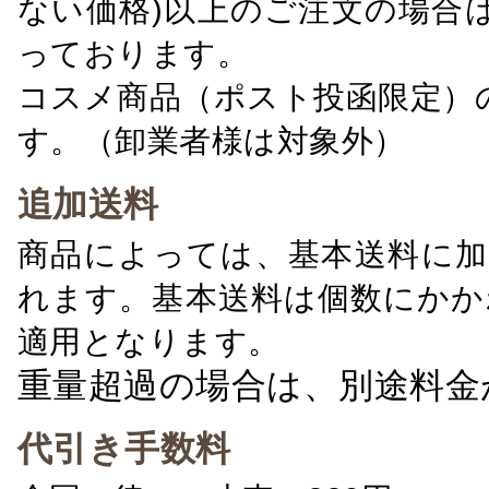
ない価格)以上のご注文の場合
っております。
コスメ商品（ポスト投函限定）
す。（卸業者様は対象外）
追加送料
商品によっては、基本送料に加
れます。基本送料は個数にかか
適用となります。
重量超過の場合は、別途料金
代引き手数料