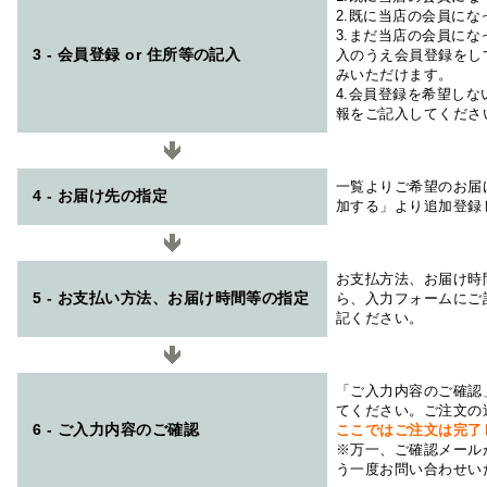
2.既に当店の会員に
3.まだ当店の会員に
3 - 会員登録 or 住所等の記入
入のうえ会員登録をし
みいただけます。
4.会員登録を希望し
報をご記入してくださ
一覧よりご希望のお届
4 - お届け先の指定
加する」より追加登録
お支払方法、お届け時
5 - お支払い方法、お届け時間等の指定
ら、入力フォームにご
記ください。
「ご入力内容のご確認
てください。ご注文の
6 - ご入力内容のご確認
ここではご注文は完了
※万一、ご確認メール
う一度お問い合わせい