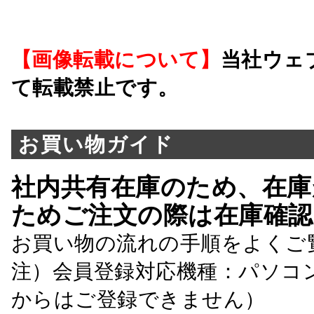
【画像転載について】
当社ウェ
て転載禁止です。
お買い物ガイド
社内共有在庫のため、在庫
ためご注文の際は在庫確認
お買い物の流れの手順をよくご
注）会員登録対応機種：パソコ
からはご登録できません）