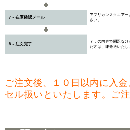
アフリカンスクエアー
7 - 在庫確認メール
さい。
７．の内容で問題なけ
8 - 注文完了
た方は、即発送いたし
ご注文後、１０日以内に入金
セル扱いといたします。ご注