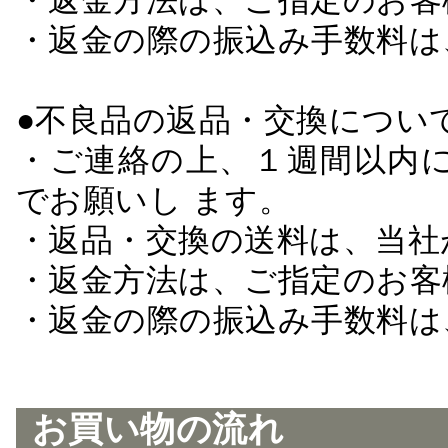
・返金方法は、ご指定のお客
・返金の際の振込み手数料は
●不良品の返品・交換につい
・ご連絡の上、１週間以内に
でお願いし ます。
・返品・交換の送料は、当社
・返金方法は、ご指定のお客
・返金の際の振込み手数料は
お買い物の流れ