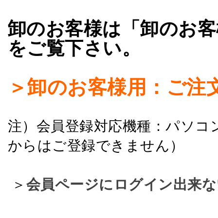
卸のお客様は「卸のお客
をご覧下さい。
＞卸のお客様用：ご注
注）会員登録対応機種：パソコ
からはご登録できません）
＞
会員ページにログイン出来な