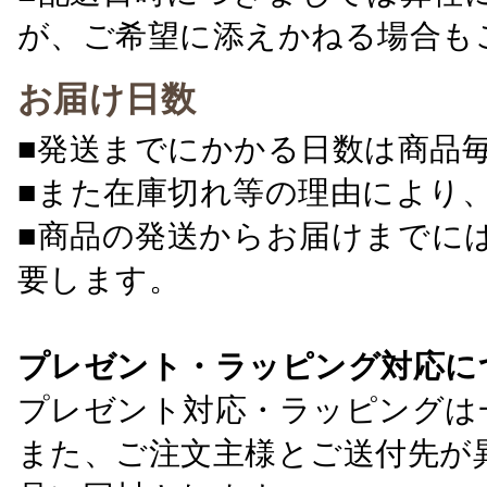
が、ご希望に添えかねる場合も
お届け日数
■発送までにかかる日数は商品
■また在庫切れ等の理由により
■商品の発送からお届けまでに
要します。
プレゼント・ラッピング対応に
プレゼント対応・ラッピングは
また、ご注文主様とご送付先が