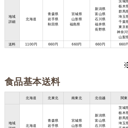
茨城
栃木
新潟県
群馬
青森県
宮城県
富山県
地域
埼玉
北海道
岩手県
山形県
石川県
詳細
千葉
秋田県
福島県
福井県
東京
長野県
神奈川
山梨
送料
1100円
660円
660円
660円
660
食品基本送料
北海道
北東北
南東北
北信越
関東
茨城
栃木
新潟県
群馬
青森県
宮城県
富山県
地域
埼玉
北海道
岩手県
山形県
石川県