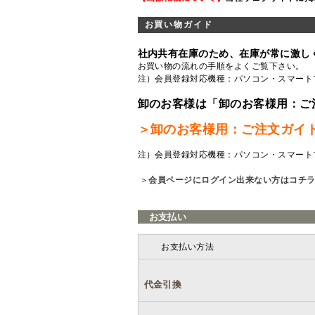
お買い物ガイド
社内共有在庫のため、在庫が常に激し
お買い物の流れの手順をよくご覧
下さい。
注）会員登録対応機種：パソコン・スマート
卸のお客様は「卸のお客様用：ご
＞卸のお客様用：ご注文ガイ
注）会員登録対応機種：パソコン・スマート
＞
会員ページにログイン出来ない方はコチ
お支払い
お支払い方法
代金引換