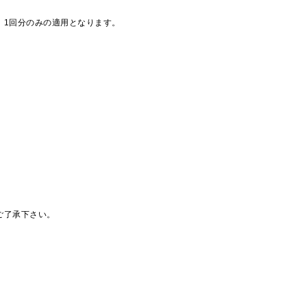
、1回分のみの適用となります。
ご了承下さい。