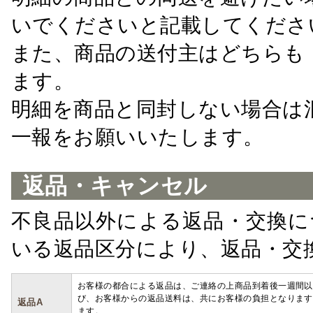
いでくださいと記載してくださ
また、商品の送付主はどちらも
ます。
明細を商品と同封しない場合は
一報をお願いいたします。
返品・キャンセル
不良品以外による返品・交換に
いる返品区分により、返品・交
お客様の都合による返品は、ご連絡の上商品到着後一週間以
び、お客様からの返品送料は、共にお客様の負担となります
返品A
ます。