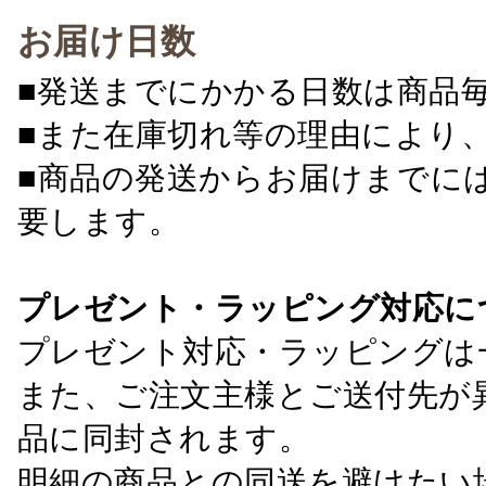
お届け日数
■発送までにかかる日数は商品
■また在庫切れ等の理由により
■商品の発送からお届けまでに
要します。
プレゼント・ラッピング対応に
プレゼント対応・ラッピングは
また、ご注文主様とご送付先が
品に同封されます。
明細の商品との同送を避けたい