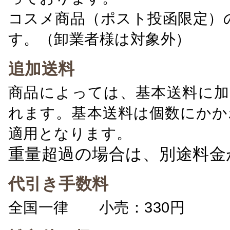
コスメ商品（ポスト投函限定）
す。（卸業者様は対象外）
追加送料
商品によっては、基本送料に加
れます。基本送料は個数にかか
適用となります。
重量超過の場合は、別途料金
代引き手数料
全国一律 小売：330円 卸：