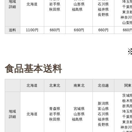
地域
埼玉
北海道
岩手県
山形県
石川県
詳細
千葉
秋田県
福島県
福井県
東京
長野県
神奈川
山梨
送料
1100円
660円
660円
660円
660
食品基本送料
北海道
北東北
南東北
北信越
関東
茨城
栃木
新潟県
群馬
青森県
宮城県
富山県
地域
埼玉
北海道
岩手県
山形県
石川県
詳細
千葉
秋田県
福島県
福井県
東京
長野県
神奈川