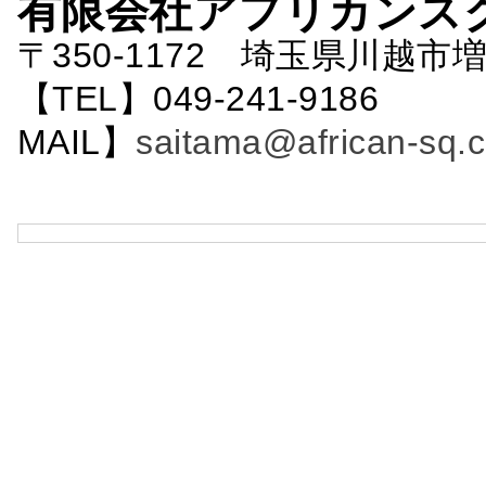
有限会社アフリカンス
〒350-1172 埼玉県川越市増
【TEL】049-241-9186 
MAIL】
saitama@african-sq.c