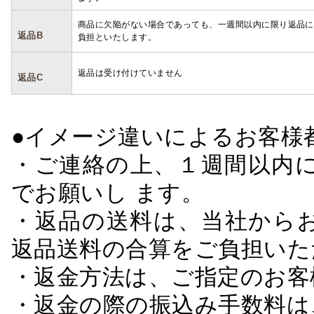
商品に欠陥がない場合であっても、一週間以内に限り返品に
返品B
負担といたします。
返品は受け付けていません
返品C
●イメージ違いによるお客
・ご連絡の上、１週間以内に
でお願いし ます。
・返品の送料は、当社から
返品送料の合算をご負担いた
・返金方法は、ご指定のお客
・返金の際の振込み手数料は