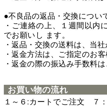
●不良品の返品・交換につい
・ご連絡の上、１週間以内に
でお願いし ます。
・返品・交換の送料は、当社
・返金方法は、ご指定のお客
・返金の際の振込み手数料は
お買い物の流れ
１～６:カートでご注文 ７