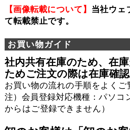
【画像転載について】
当社ウェ
て転載禁止です。
お買い物ガイド
社内共有在庫のため、在庫
ためご注文の際は在庫確認
お買い物の流れの手順をよくご
注）会員登録対応機種：パソコ
からはご登録できません）