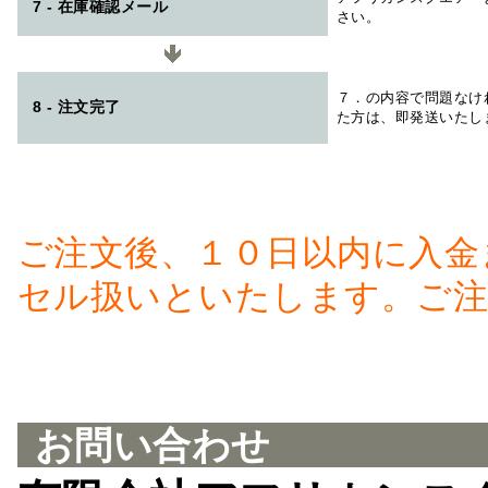
7 - 在庫確認メール
さい。
７．の内容で問題なけ
8 - 注文完了
た方は、即発送いたし
ご注文後、１０日以内に入金
セル扱いといたします。ご注
お問い合わせ