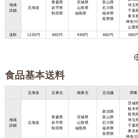
青森県
宮城県
富山県
地域
埼玉
北海道
岩手県
山形県
石川県
詳細
千葉
秋田県
福島県
福井県
東京
長野県
神奈川
山梨
送料
1100円
660円
660円
660円
660
食品基本送料
北海道
北東北
南東北
北信越
関東
茨城
栃木
新潟県
群馬
青森県
宮城県
富山県
地域
埼玉
北海道
岩手県
山形県
石川県
詳細
千葉
秋田県
福島県
福井県
東京
長野県
神奈川