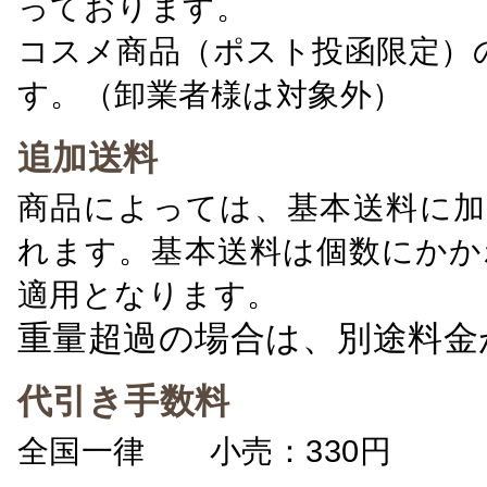
っております。
コスメ商品（ポスト投函限定）
す。（卸業者様は対象外）
追加送料
商品によっては、基本送料に加
れます。基本送料は個数にかか
適用となります。
重量超過の場合は、別途料金
代引き手数料
全国一律 小売：330円 卸：