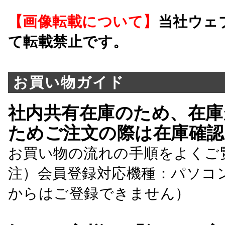
【画像転載について】
当社ウェ
て転載禁止です。
お買い物ガイド
社内共有在庫のため、在庫
ためご注文の際は在庫確認
お買い物の流れの手順をよくご
注）会員登録対応機種：パソコ
からはご登録できません）