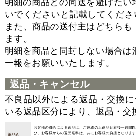
明細の商品との同送を避けたい
いでくださいと記載してくださ
また、商品の送付主はどちらも
ます。
明細を商品と同封しない場合は
一報をお願いいたします。
返品・キャンセル
不良品以外による返品・交換に
いる返品区分により、返品・交
お客様の都合による返品は、ご連絡の上商品到着後一週間以
び、お客様からの返品送料は、共にお客様の負担となります
返品A