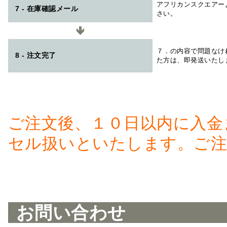
アフリカンスクエアー
7 - 在庫確認メール
さい。
７．の内容で問題なけ
8 - 注文完了
た方は、即発送いたし
ご注文後、１０日以内に入金
セル扱いといたします。ご注
お問い合わせ