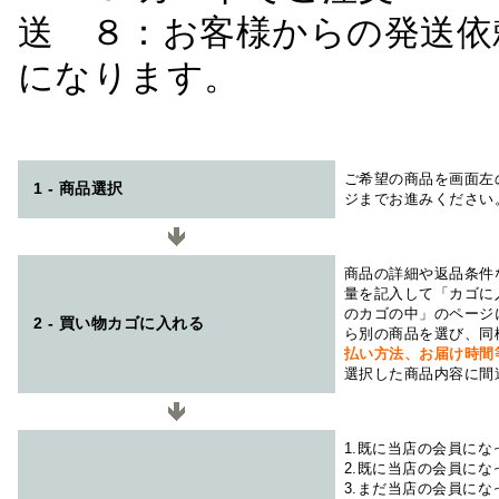
送 ８：お客様からの発送依
になります。
ご希望の商品を画面左
1 - 商品選択
ジまでお進みください
商品の詳細や返品条件
量を記入して「カゴに
のカゴの中」のページ
2 - 買い物カゴに入れる
ら別の商品を選び、同
払い方法、お届け時
選択した商品内容に間
1.既に当店の会員に
2.既に当店の会員に
3.まだ当店の会員に