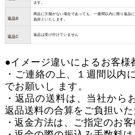
ます。
商品に欠陥がない場合であっても、一週間以内に限り返品に
返品B
負担といたします。
返品は受け付けていません
返品C
●イメージ違いによるお客
・ご連絡の上、１週間以内に
でお願いし ます。
・返品の送料は、当社から
返品送料の合算をご負担いた
・返金方法は、ご指定のお客
・返金の際の振込み手数料は