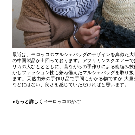
最近は、モロッコのマルシェバッグのデザインを真似た大
の中国製品が出回っております。アフリカンスクエアーで
リカの人びととともに、昔ながらの手作りによる籠編み技
かしファッション性も兼ね備えたマルシェバッグを取り扱
ます。天然由来の手作り品で手間もかかる物ですが 大量
などにはない、良さを感じていただければと思います。
●もっと詳しく⇒
モロッコのかご