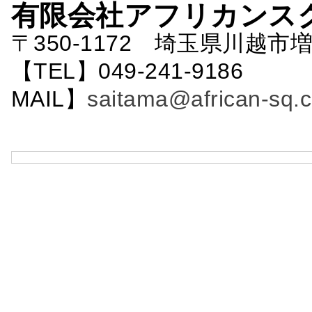
有限会社アフリカンス
〒350-1172 埼玉県川越市増
【TEL】049-241-9186 
MAIL】
saitama@african-sq.c