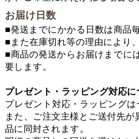
お届け日数
■発送までにかかる日数は商品
■また在庫切れ等の理由により
■商品の発送からお届けまでに
要します。
プレゼント・ラッピング対応に
プレゼント対応・ラッピングは
また、ご注文主様とご送付先が
品に同封されます。