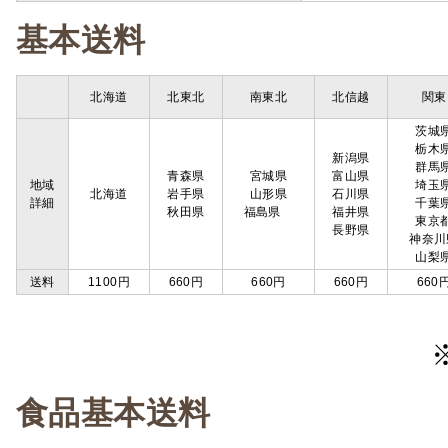
基本送料
北海道
北東北
南東北
北信越
関東
茨城
栃木
新潟県
群馬
青森県
宮城県
富山県
地域
埼玉
北海道
岩手県
山形県
石川県
詳細
千葉
秋田県
福島県
福井県
東京
長野県
神奈川
山梨
送料
1100円
660円
660円
660円
660
食品基本送料