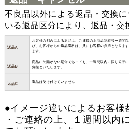
不良品以外による返品・交換に
いる返品区分により、返品・交
お客様の都合による返品は、ご連絡の上商品到着後一週間以
び、お客様からの返品送料は、共にお客様の負担となります
返品A
ます。
商品に欠陥がない場合であっても、一週間以内に限り返品に
返品B
負担といたします。
返品は受け付けていません
返品C
●イメージ違いによるお客
・ご連絡の上、１週間以内に