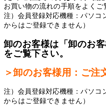
お買い物の流れの手順をよくご
注）会員登録対応機種：パソコ
からはご登録できません）
卸のお客様は「卸のお客
をご覧下さい。
＞卸のお客様用：ご注
注）会員登録対応機種：パソコ
からはご登録できません）