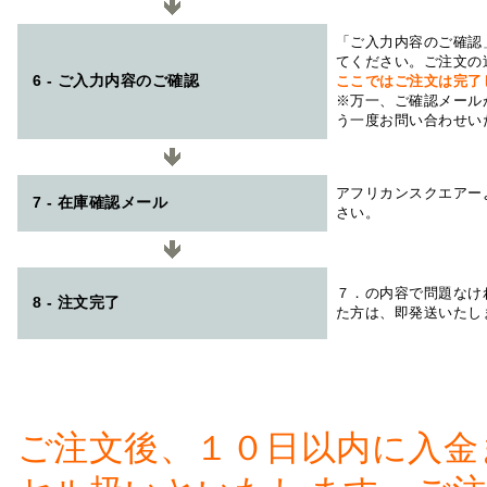
「ご入力内容のご確認
てください。ご注文の
6 - ご入力内容のご確認
ここではご注文は完了
※万一、ご確認メール
う一度お問い合わせい
アフリカンスクエアー
7 - 在庫確認メール
さい。
７．の内容で問題なけ
8 - 注文完了
た方は、即発送いたし
ご注文後、１０日以内に入金