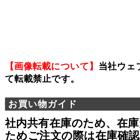
【画像転載について】
当社ウェ
て転載禁止です。
お買い物ガイド
社内共有在庫のため、在庫
ためご注文の際は在庫確認