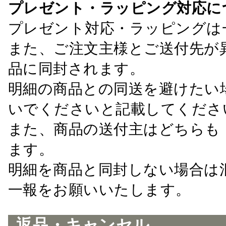
プレゼント・ラッピング対応に
プレゼント対応・ラッピングは
また、ご注文主様とご送付先が
品に同封されます。
明細の商品との同送を避けたい
いでくださいと記載してくださ
また、商品の送付主はどちらも
ます。
明細を商品と同封しない場合は
一報をお願いいたします。
返品・キャンセル