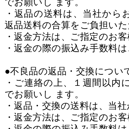
でお願いし ます。
・返品の送料は、当社から
返品送料の合算をご負担いた
・返金方法は、ご指定のお客
・返金の際の振込み手数料は
●不良品の返品・交換につい
・ご連絡の上、１週間以内に
でお願いし ます。
・返品・交換の送料は、当社
・返金方法は、ご指定のお客
・返金の際の振込み手数料は