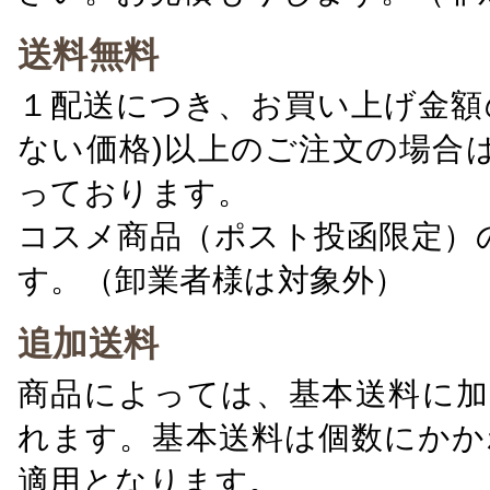
送料無料
１配送につき、お買い上げ金額の
ない価格)以上のご注文の場合
っております。
コスメ商品（ポスト投函限定）
す。（卸業者様は対象外）
追加送料
商品によっては、基本送料に加
れます。基本送料は個数にかか
適用となります。