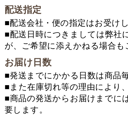
配送指定
■配送会社・便の指定はお受け
■配送日時につきましては弊社
が、ご希望に添えかねる場合も
お届け日数
■発送までにかかる日数は商品
■また在庫切れ等の理由により
■商品の発送からお届けまでに
要します。