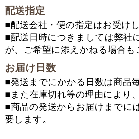
配送指定
■配送会社・便の指定はお受け
■配送日時につきましては弊社
が、ご希望に添えかねる場合も
お届け日数
■発送までにかかる日数は商品
■また在庫切れ等の理由により
■商品の発送からお届けまでに
要します。