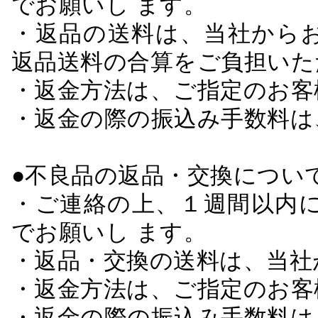
でお願いし ます。
・返品の送料は、当社から
返品送料の合算をご負担いた
・返金方法は、ご指定のお客
・返金の際の振込み手数料は
●不良品の返品・交換につい
・ご連絡の上、１週間以内に
でお願いし ます。
・返品・交換の送料は、当社
・返金方法は、ご指定のお客
・返金の際の振込み手数料は