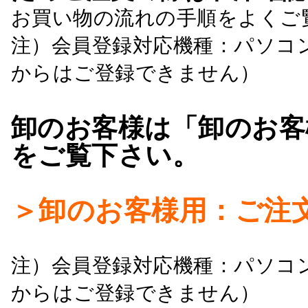
お買い物の流れの手順をよくご
注）会員登録対応機種：パソコ
からはご登録できません）
卸のお客様は「卸のお客
をご覧下さい。
＞卸のお客様用：ご注
注）会員登録対応機種：パソコ
からはご登録できません）