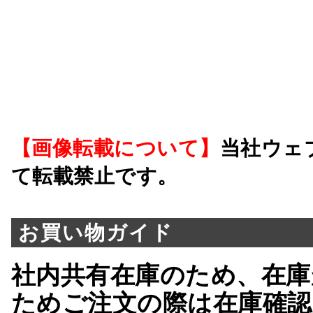
【画像転載について】
当社ウェ
て転載禁止です。
お買い物ガイド
社内共有在庫のため、在庫
ためご注文の際は在庫確認