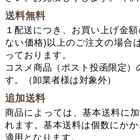
送料無料
１配送につき、お買い上げ金額の
ない価格)以上のご注文の場合
っております。
コスメ商品（ポスト投函限定）
す。（卸業者様は対象外）
追加送料
商品によっては、基本送料に加
れます。基本送料は個数にかか
適用となります。