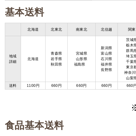
基本送料
北海道
北東北
南東北
北信越
関東
茨城
栃木
新潟県
群馬
青森県
宮城県
富山県
地域
埼玉
北海道
岩手県
山形県
石川県
詳細
千葉
秋田県
福島県
福井県
東京
長野県
神奈川
山梨
送料
1100円
660円
660円
660円
660
食品基本送料