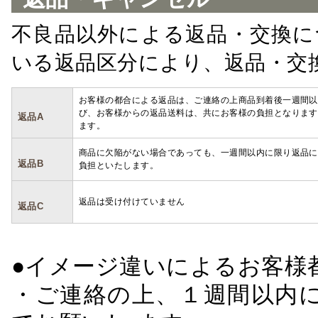
不良品以外による返品・交換に
いる返品区分により、返品・交
お客様の都合による返品は、ご連絡の上商品到着後一週間以
び、お客様からの返品送料は、共にお客様の負担となります
返品A
ます。
商品に欠陥がない場合であっても、一週間以内に限り返品に
返品B
負担といたします。
返品は受け付けていません
返品C
●イメージ違いによるお客
・ご連絡の上、１週間以内に