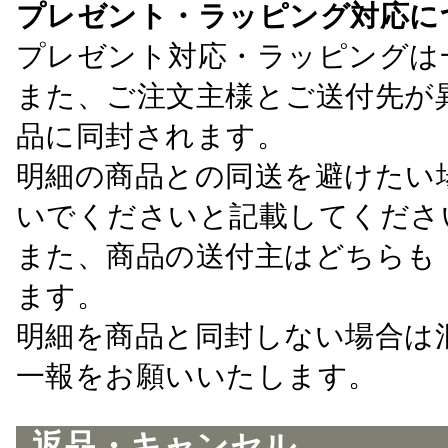
プレゼント・ラッピング対応に
プレゼント対応・ラッピングは
また、ご注文主様とご送付先が
品に同封されます。
明細の商品との同送を避けたい
いでくださいと記載してくださ
また、商品の送付主はどちらも
ます。
明細を商品と同封しない場合は
一報をお願いいたします。
返品・キャンセル