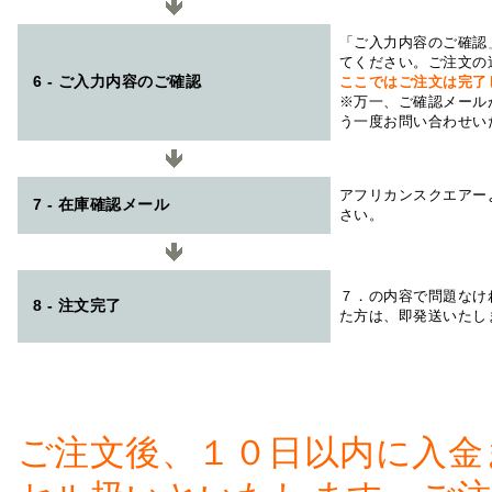
「ご入力内容のご確認
てください。ご注文の
6 - ご入力内容のご確認
ここではご注文は完了
※万一、ご確認メール
う一度お問い合わせい
アフリカンスクエアー
7 - 在庫確認メール
さい。
７．の内容で問題なけ
8 - 注文完了
た方は、即発送いたし
ご注文後、１０日以内に入金