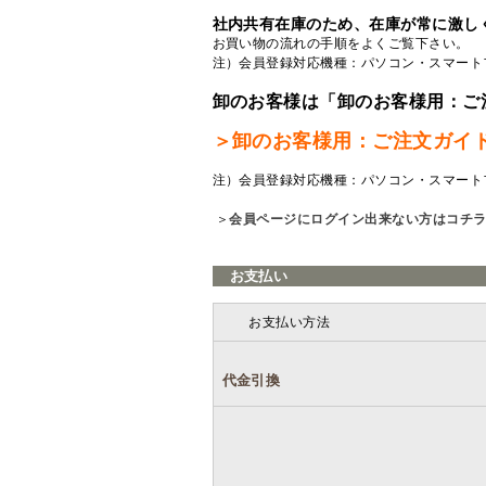
社内共有在庫のため、在庫が常に激し
お買い物の流れの手順をよくご覧
下さい。
注）会員登録対応機種：パソコン・スマート
卸のお客様は「卸のお客様用：ご
＞卸のお客様用：ご注文ガイ
注）会員登録対応機種：パソコン・スマート
＞
会員ページにログイン出来ない方はコチ
お支払い
お支払い方法
代金引換