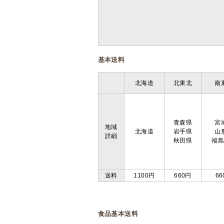
基本送料
北海道
北東北
南
青森県
宮
地域
北海道
岩手県
山
詳細
秋田県
福
送料
1100円
660円
66
食品基本送料