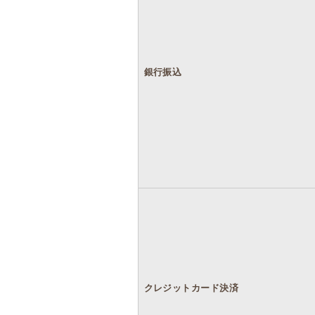
銀行振込
クレジットカード決済