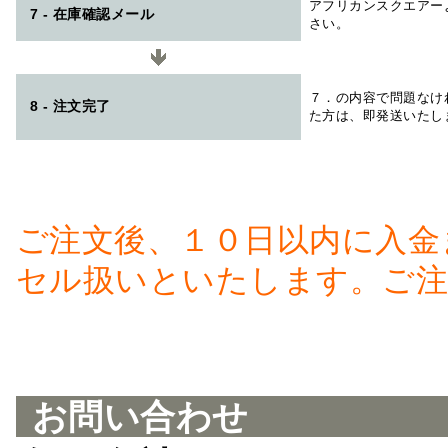
アフリカンスクエアー
7 - 在庫確認メール
さい。
７．の内容で問題なけ
8 - 注文完了
た方は、即発送いたし
ご注文後、１０日以内に入金
セル扱いといたします。ご注
お問い合わせ