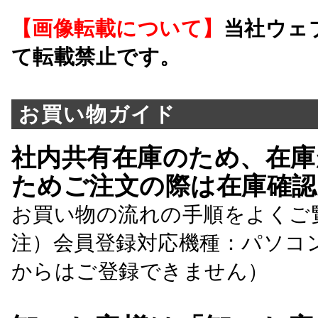
【画像転載について】
当社ウェ
て転載禁止です。
お買い物ガイド
社内共有在庫のため、在庫
ためご注文の際は在庫確認
お買い物の流れの手順をよくご
注）会員登録対応機種：パソコ
からはご登録できません）