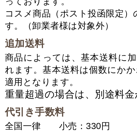
っております。
コスメ商品（ポスト投函限定）
す。（卸業者様は対象外）
追加送料
商品によっては、基本送料に加
れます。基本送料は個数にかか
適用となります。
重量超過の場合は、別途料金
代引き手数料
全国一律 小売：330円 卸：