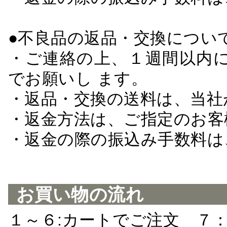
●不良品の返品・交換につい
・ご連絡の上、１週間以内に
でお願いし ます。
・返品・交換の送料は、当社
・返金方法は、ご指定のお客
・返金の際の振込み手数料は
お買い物の流れ
１～６:カートでご注文 ７