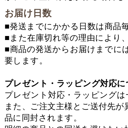
お届け日数
■発送までにかかる日数は商品
■また在庫切れ等の理由により
■商品の発送からお届けまでに
要します。
プレゼント・ラッピング対応に
プレゼント対応・ラッピングは
また、ご注文主様とご送付先が
品に同封されます。