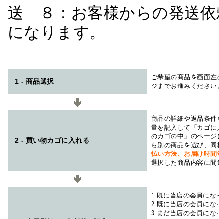
送 ８：お客様からの発送依
になります。
ご希望の商品を画面左
1 - 商品選択
ジまでお進みください
商品の詳細や返品条件
量を記入して「カゴに
のカゴの中」のページ
2 - 買い物カゴに入れる
ら別の商品を選び、同
払い方法、お届け時
選択した商品内容に間
1.既に当店の会員に
2.既に当店の会員に
3.まだ当店の会員に