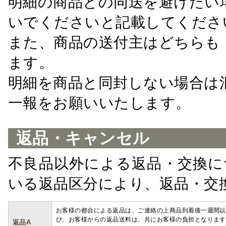
明細の商品との同送を避けたい
いでくださいと記載してくださ
また、商品の送付主はどちらも
ます。
明細を商品と同封しない場合は
一報をお願いいたします。
返品・キャンセル
不良品以外による返品・交換に
いる返品区分により、返品・交
お客様の都合による返品は、ご連絡の上商品到着後一週間以
び、お客様からの返品送料は、共にお客様の負担となります
返品A