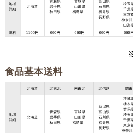
青森県
宮城県
富山県
地域
埼玉
北海道
岩手県
山形県
石川県
詳細
千葉
秋田県
福島県
福井県
東京
長野県
神奈川
山梨
送料
1100円
660円
660円
660円
660
食品基本送料
北海道
北東北
南東北
北信越
関東
茨城
栃木
新潟県
群馬
青森県
宮城県
富山県
地域
埼玉
北海道
岩手県
山形県
石川県
詳細
千葉
秋田県
福島県
福井県
東京
長野県
神奈川