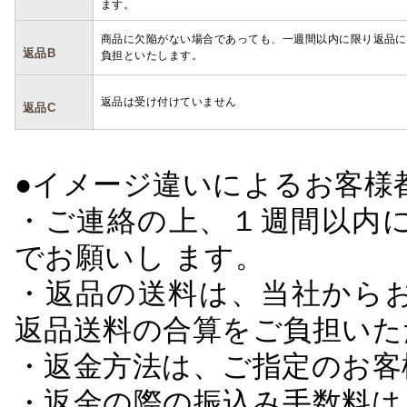
ます。
商品に欠陥がない場合であっても、一週間以内に限り返品に
返品B
負担といたします。
返品は受け付けていません
返品C
●イメージ違いによるお客
・ご連絡の上、１週間以内に
でお願いし ます。
・返品の送料は、当社から
返品送料の合算をご負担いた
・返金方法は、ご指定のお客
・返金の際の振込み手数料は