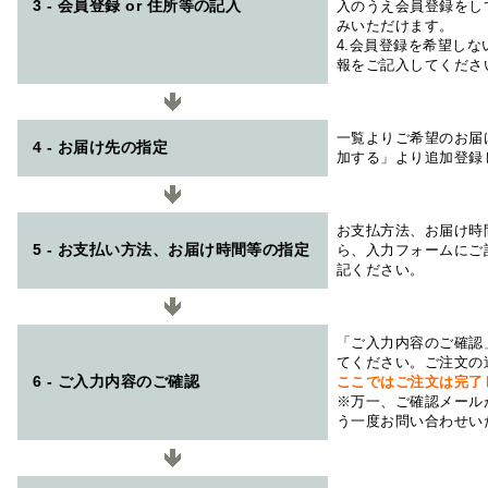
3 - 会員登録 or 住所等の記入
入のうえ会員登録をし
みいただけます。
4.会員登録を希望し
報をご記入してくださ
一覧よりご希望のお届
4 - お届け先の指定
加する」より追加登録
お支払方法、お届け時
5 - お支払い方法、お届け時間等の指定
ら、入力フォームにご
記ください。
「ご入力内容のご確認
てください。ご注文の
6 - ご入力内容のご確認
ここではご注文は完了
※万一、ご確認メール
う一度お問い合わせい