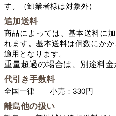
す。（卸業者様は対象外）
追加送料
商品によっては、基本送料に加
れます。基本送料は個数にかか
適用となります。
重量超過の場合は、別途料金
代引き手数料
全国一律 小売：330円 卸：
離島他の扱い