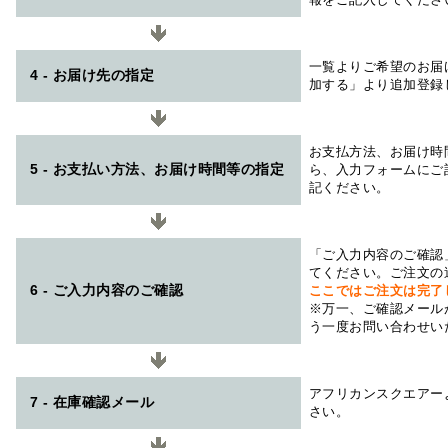
一覧よりご希望のお届
4 - お届け先の指定
加する」より追加登録
お支払方法、お届け時
5 - お支払い方法、お届け時間等の指定
ら、入力フォームにご
記ください。
「ご入力内容のご確認
てください。ご注文の
6 - ご入力内容のご確認
ここではご注文は完了
※万一、ご確認メール
う一度お問い合わせい
アフリカンスクエアー
7 - 在庫確認メール
さい。