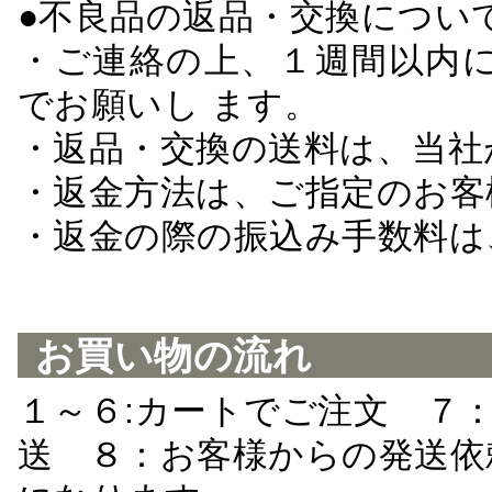
●不良品の返品・交換につい
・ご連絡の上、１週間以内に
でお願いし ます。
・返品・交換の送料は、当社
・返金方法は、ご指定のお客
・返金の際の振込み手数料は
お買い物の流れ
１～６:カートでご注文 ７
送 ８：お客様からの発送依