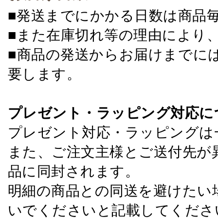
■発送までにかかる日数は商品
■また在庫切れ等の理由により
■商品の発送からお届けまでに
要します。
プレゼント・ラッピング対応に
プレゼント対応・ラッピングは
また、ご注文主様とご送付先が
品に同封されます。
明細の商品との同送を避けたい
いでくださいと記載してくださ