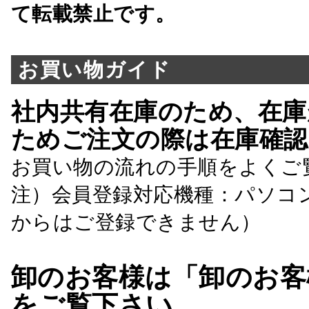
て転載禁止です。
お買い物ガイド
社内共有在庫のため、在庫
ためご注文の際は在庫確認
お買い物の流れの手順をよくご
注）会員登録対応機種：パソコ
からはご登録できません）
卸のお客様は「卸のお客
をご覧下さい。