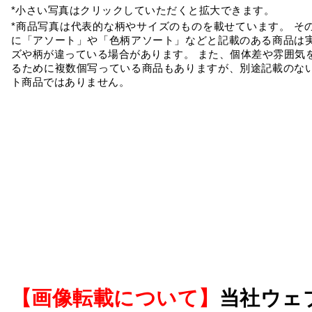
*小さい写真はクリックしていただくと拡大できます。
*商品写真は代表的な柄やサイズのものを載せています。 そ
に「アソート」や「色柄アソート」などと記載のある商品は
ズや柄が違っている場合があります。 また、個体差や雰囲気
るために複数個写っている商品もありますが、別途記載のな
ト商品ではありません。
【画像転載について】
当社ウェ