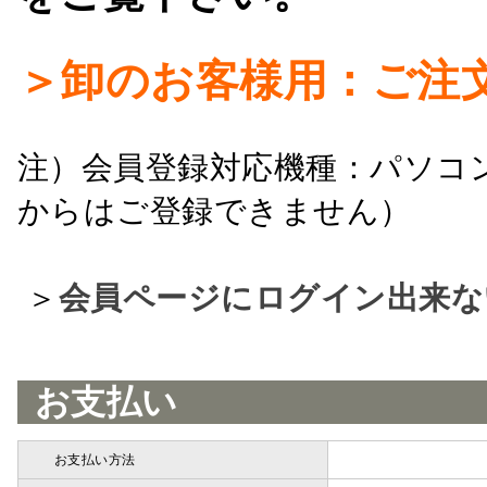
＞卸のお客様用：ご注
注）会員登録対応機種：パソコ
からはご登録できません）
＞
会員ページにログイン出来な
お支払い
お支払い方法
詳細