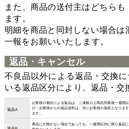
また、商品の送付主はどちらも
ます。
明細を商品と同封しない場合は
一報をお願いいたします。
返品・キャンセル
不良品以外による返品・交換に
いる返品区分により、返品・交
お客様の都合による返品は、ご連絡の上商品到着後一週間以
び、お客様からの返品送料は、共にお客様の負担となります
返品A
ます。
商品に欠陥がない場合であっても、一週間以内に限り返品に
返品B