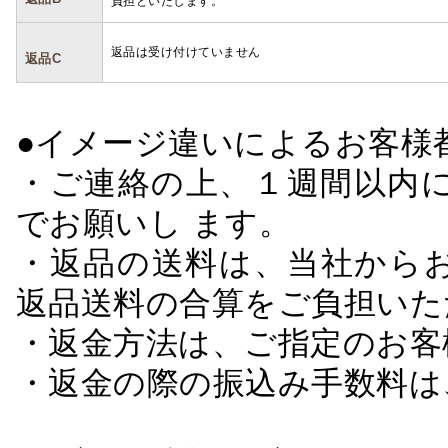
負担といたします。
返品は受け付けていません
返品C
●イメージ違いによるお客
・ご連絡の上、１週間以内に
でお願いし ます。
・返品の送料は、当社から
返品送料の合算をご負担いた
・返金方法は、ご指定のお客
・返金の際の振込み手数料は