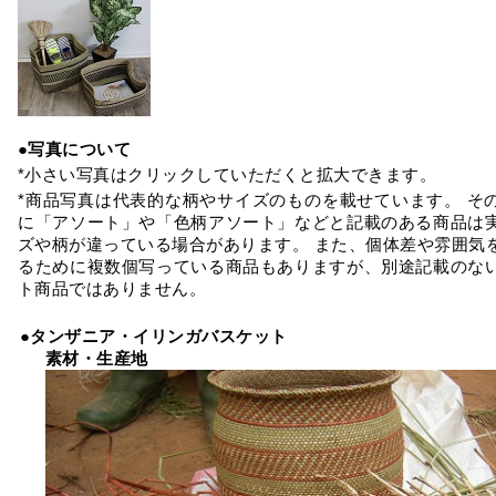
●写真について
*小さい写真はクリックしていただくと拡大できます。
*商品写真は代表的な柄やサイズのものを載せています。 そ
に「アソート」や「色柄アソート」などと記載のある商品は
ズや柄が違っている場合があります。 また、個体差や雰囲気
るために複数個写っている商品もありますが、別途記載のな
ト商品ではありません。
●タンザニア・イリンガバスケット
素材・生産地