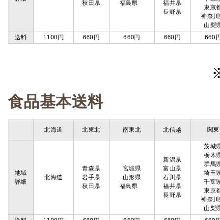
秋田県
福島県
福井県
東京
長野県
神奈川
山梨
送料
1100円
660円
660円
660円
660
食品基本送料
北海道
北東北
南東北
北信越
関東
茨城
栃木
新潟県
群馬
青森県
宮城県
富山県
地域
埼玉
北海道
岩手県
山形県
石川県
詳細
千葉
秋田県
福島県
福井県
東京
長野県
神奈川
山梨