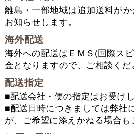
離島・一部地域は追加送料がか
お知らせします。
海外配送
海外への配送はＥＭＳ(国際ス
金となりますので、ご相談くだ
配送指定
■配送会社・便の指定はお受け
■配送日時につきましては弊社
が、ご希望に添えかねる場合も