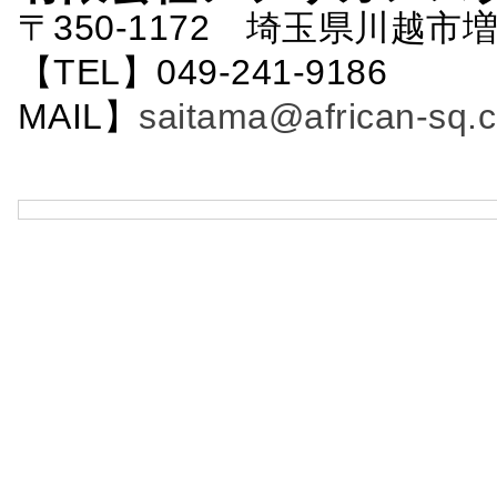
〒350-1172 埼玉県川越市増
【TEL】049-241-9186 
MAIL】
saitama@african-sq.c