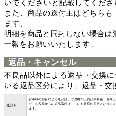
いでくださいと記載してくださ
また、商品の送付主はどちらも
ます。
明細を商品と同封しない場合は
一報をお願いいたします。
返品・キャンセル
不良品以外による返品・交換に
いる返品区分により、返品・交
お客様の都合による返品は、ご連絡の上商品到着後一週間以
び、お客様からの返品送料は、共にお客様の負担となります
返品A
ます。