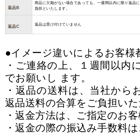
商品に欠陥がない場合であっても、一週間以内に限り返品に
返品B
負担といたします。
返品は受け付けていません
返品C
●イメージ違いによるお客
・ご連絡の上、１週間以内に
でお願いし ます。
・返品の送料は、当社から
返品送料の合算をご負担いた
・返金方法は、ご指定のお客
・返金の際の振込み手数料は