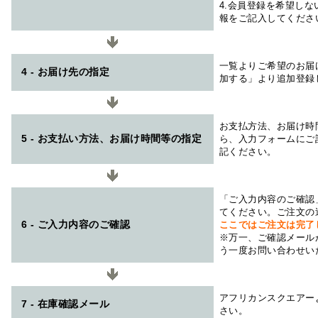
4.会員登録を希望し
報をご記入してくださ
一覧よりご希望のお届
4 - お届け先の指定
加する」より追加登録
お支払方法、お届け時
5 - お支払い方法、お届け時間等の指定
ら、入力フォームにご
記ください。
「ご入力内容のご確認
てください。ご注文の
6 - ご入力内容のご確認
ここではご注文は完了
※万一、ご確認メール
う一度お問い合わせい
アフリカンスクエアー
7 - 在庫確認メール
さい。