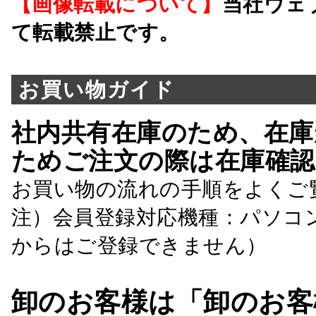
【画像転載について】
当社ウェ
て転載禁止です。
お買い物ガイド
社内共有在庫のため、在庫
ためご注文の際は在庫確認
お買い物の流れの手順をよくご
注）会員登録対応機種：パソコ
からはご登録できません）
卸のお客様は「卸のお客