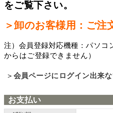
をご覧下さい。
＞卸のお客様用：ご注
注）会員登録対応機種：パソコ
からはご登録できません）
＞
会員ページにログイン出来な
お支払い