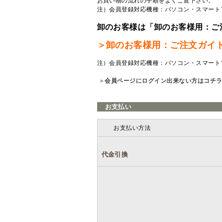
お買い物の流れの手順をよくご覧
下さい。
注）会員登録対応機種：パソコン・スマート
卸のお客様は「卸のお客様用：ご
＞卸のお客様用：ご注文ガイ
注）会員登録対応機種：パソコン・スマート
＞
会員ページにログイン出来ない方はコチ
お支払い
お支払い方法
代金引換