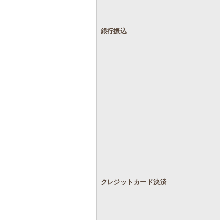
銀行振込
クレジットカード決済