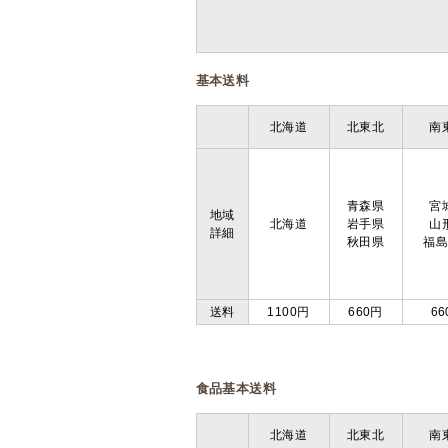
基本送料
北海道
北東北
南
青森県
宮
地域
北海道
岩手県
山
詳細
秋田県
福
送料
1100円
660円
66
食品基本送料
北海道
北東北
南