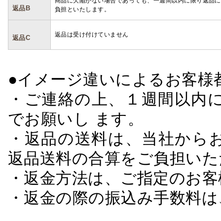
商品に欠陥がない場合であっても、一週間以内に限り返品に
返品B
負担といたします。
返品は受け付けていません
返品C
●イメージ違いによるお客
・ご連絡の上、１週間以内に
でお願いし ます。
・返品の送料は、当社から
返品送料の合算をご負担いた
・返金方法は、ご指定のお客
・返金の際の振込み手数料は