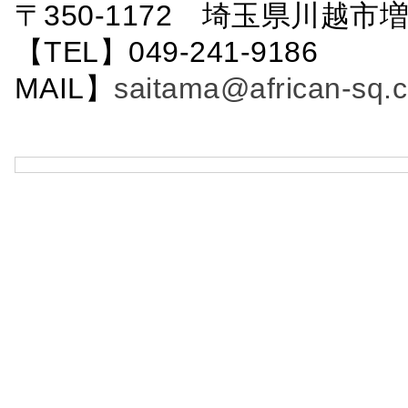
〒350-1172 埼玉県川越市増
【TEL】049-241-9186 
MAIL】
saitama@african-sq.c