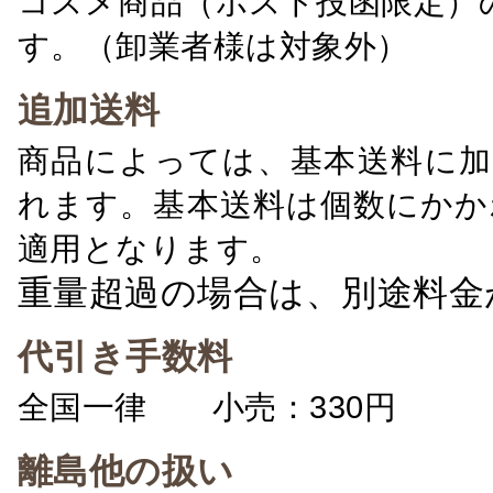
コスメ商品（ポスト投函限定）
す。（卸業者様は対象外）
追加送料
商品によっては、基本送料に加
れます。基本送料は個数にかか
適用となります。
重量超過の場合は、別途料金
代引き手数料
全国一律 小売：330円 卸：
離島他の扱い