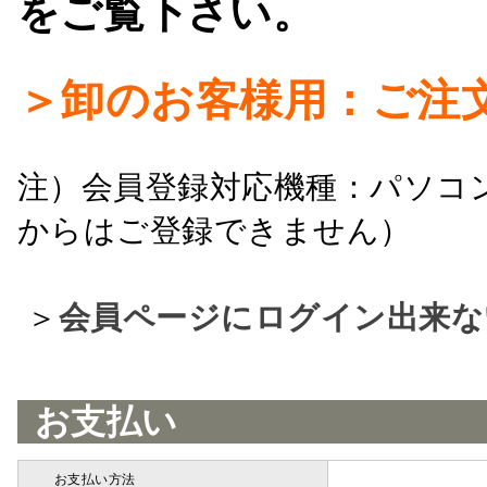
をご覧下さい。
＞卸のお客様用：ご注
注）会員登録対応機種：パソコ
からはご登録できません）
＞
会員ページにログイン出来な
お支払い
お支払い方法
詳細