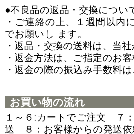
●不良品の返品・交換につい
・ご連絡の上、１週間以内に
でお願いし ます。
・返品・交換の送料は、当社
・返金方法は、ご指定のお客
・返金の際の振込み手数料は
お買い物の流れ
１～６:カートでご注文 ７
送 ８：お客様からの発送依