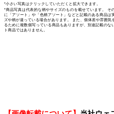
*小さい写真はクリックしていただくと拡大できます。
*商品写真は代表的な柄やサイズのものを載せています。 そ
に「アソート」や「色柄アソート」などと記載のある商品は
ズや柄が違っている場合があります。 また、個体差や雰囲気
るために複数個写っている商品もありますが、別途記載のな
ト商品ではありません。
【画像転載について】
当社ウェ