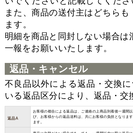
いでくださいと記載してくださ
また、商品の送付主はどちらも
ます。
明細を商品と同封しない場合は
一報をお願いいたします。
返品・キャンセル
不良品以外による返品・交換に
いる返品区分により、返品・交
お客様の都合による返品は、ご連絡の上商品到着後一週間以
び、お客様からの返品送料は、共にお客様の負担となります
返品A
ます。