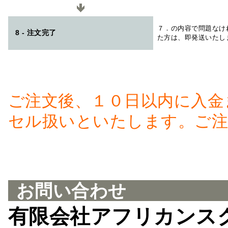
７．の内容で問題なけ
8 - 注文完了
た方は、即発送いたし
ご注文後、１０日以内に入金
セル扱いといたします。ご注
お問い合わせ
有限会社アフリカンス