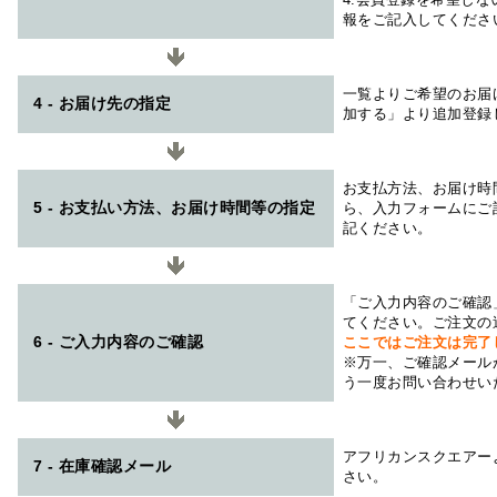
報をご記入してくださ
一覧よりご希望のお届
4 - お届け先の指定
加する」より追加登録
お支払方法、お届け時
5 - お支払い方法、お届け時間等の指定
ら、入力フォームにご
記ください。
「ご入力内容のご確認
てください。ご注文の
6 - ご入力内容のご確認
ここではご注文は完了
※万一、ご確認メール
う一度お問い合わせい
アフリカンスクエアー
7 - 在庫確認メール
さい。