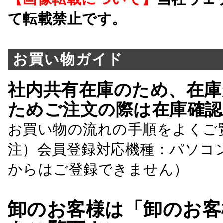
て転載禁止です。
お買い物ガイド
社内共有在庫のため、在庫
ためご注文の際は在庫確認
お買い物の流れの手順をよくご
注）会員登録対応機種：パソコ
からはご登録できません）
卸のお客様は「卸のお客