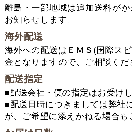
離島・一部地域は追加送料がか
お知らせします。
海外配送
海外への配送はＥＭＳ(国際ス
金となりますので、ご相談くだ
配送指定
■配送会社・便の指定はお受け
■配送日時につきましては弊社
が、ご希望に添えかねる場合も