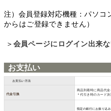
注）会員登録対応機種：パソコ
からはご登録できません）
＞
会員ページにログイン出来な
お支払い
お支払い方法
詳細
商品到着時に商品代金
代金引換
＊代引き時のカード決
指定の銀行にお振り込み