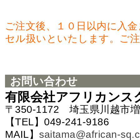
ご注文後、１０日以内に入金
セル扱いといたします。ご注
お問い合わせ
有限会社アフリカンス
〒350-1172 埼玉県川越市増
【TEL】049-241-9186 
MAIL】
saitama@african-sq.c