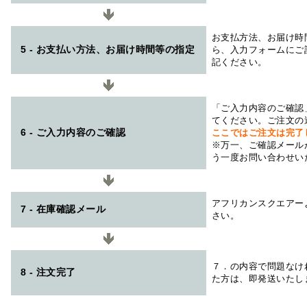
お支払方法、お届け時
5 - お支払い方法、お届け時間等の指定
ら、入力フォームにご
記ください。
「ご入力内容のご確認
てください。ご注文の
6 - ご入力内容のご確認
ここではご注文は完了
※万一、ご確認メール
う一度お問い合わせい
アフリカンスクエアー
7 - 在庫確認メール
さい。
７．の内容で問題なけ
8 - 注文完了
た方は、即発送いたし