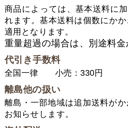
商品によっては、基本送料に加
れます。基本送料は個数にかか
適用となります。
重量超過の場合は、別途料金
代引き手数料
全国一律 小売：330円 卸：
離島他の扱い
離島・一部地域は追加送料がか
お知らせします。