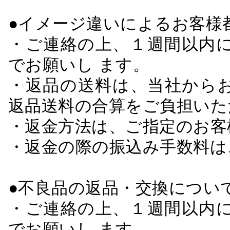
●イメージ違いによるお客
・ご連絡の上、１週間以内に
でお願いし ます。
・返品の送料は、当社から
返品送料の合算をご負担いた
・返金方法は、ご指定のお客
・返金の際の振込み手数料は
●不良品の返品・交換につい
・ご連絡の上、１週間以内に
でお願いし ます。