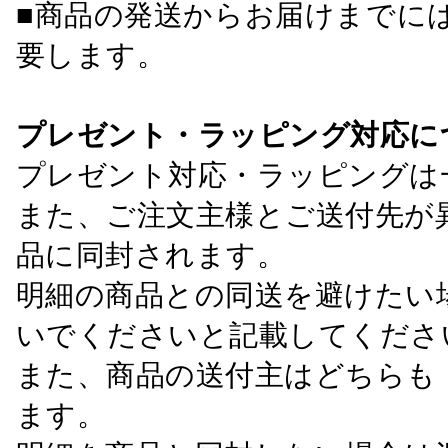
■商品の発送からお届けまでに
要します。
プレゼント・ラッピング対応に
プレゼント対応・ラッピングは
また、ご注文主様とご送付先が
品に同封されます。
明細の商品との同送を避けたい
いでくださいと記載してくださ
また、商品の送付主はどちらも
ます。