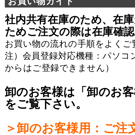
お買い物ガイド
社内共有在庫のため、在庫
ためご注文の際は在庫確認
お買い物の流れの手順をよくご
注）会員登録対応機種：パソコ
からはご登録できません）
卸のお客様は「卸のお客
をご覧下さい。
＞卸のお客様用：ご注