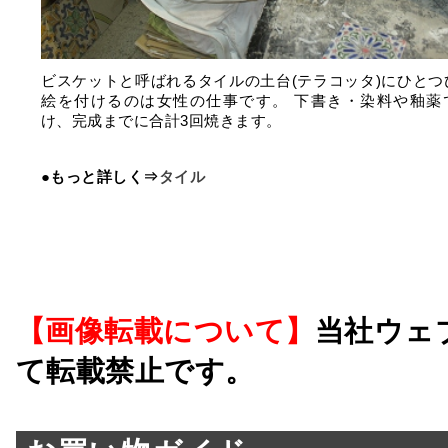
ビスケットと呼ばれるタイルの土台(テラコッタ)にひとつ
絵を付けるのは女性の仕事です。 下書き・染料や釉薬
け、完成までに合計3回焼きます。
●もっと詳しく⇒
タイル
【画像転載について】
当社ウェ
て転載禁止です。