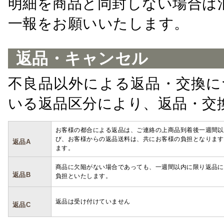
明細を商品と同封しない場合は
一報をお願いいたします。
返品・キャンセル
不良品以外による返品・交換に
いる返品区分により、返品・交
お客様の都合による返品は、ご連絡の上商品到着後一週間以
び、お客様からの返品送料は、共にお客様の負担となります
返品A
ます。
商品に欠陥がない場合であっても、一週間以内に限り返品に
返品B
負担といたします。
返品は受け付けていません
返品C