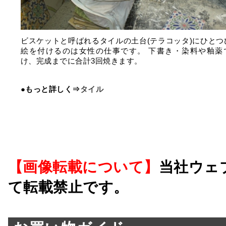
ビスケットと呼ばれるタイルの土台(テラコッタ)にひとつ
絵を付けるのは女性の仕事です。 下書き・染料や釉薬
け、完成までに合計3回焼きます。
●もっと詳しく⇒
タイル
【画像転載について】
当社ウェ
て転載禁止です。