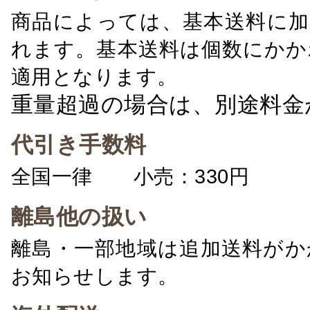
商品によっては、基本送料に加
れます。基本送料は個数にかか
適用となります。
重量超過の場合は、別途料金
代引き手数料
全国一律 小売：330円 卸：
離島他の扱い
離島・一部地域は追加送料がか
お知らせします。