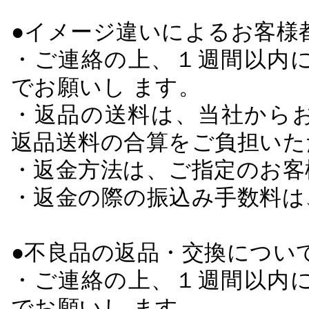
●イメージ違いによるお客
・ご連絡の上、１週間以内に
でお願いし ます。
・返品の送料は、当社から
返品送料の合算をご負担いた
・返金方法は、ご指定のお客
・返金の際の振込み手数料は
●不良品の返品・交換につい
・ご連絡の上、１週間以内に
でお願いし ます。