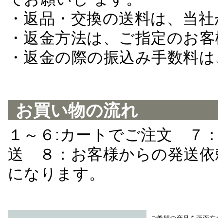
・返品・交換の送料は、当社
・返金方法は、ご指定のお客
・返金の際の振込み手数料は
お買い物の流れ
１～６:カートでご注文 ７
送 ８：お客様からの発送依
になります。