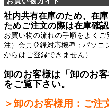
お買い物ガイド
社内共有在庫のため、在庫
ためご注文の際は在庫確認
お買い物の流れの手順をよくご
注）会員登録対応機種：パソコ
からはご登録できません）
卸のお客様は「卸のお客
をご覧下さい。
＞卸のお客様用：ご注