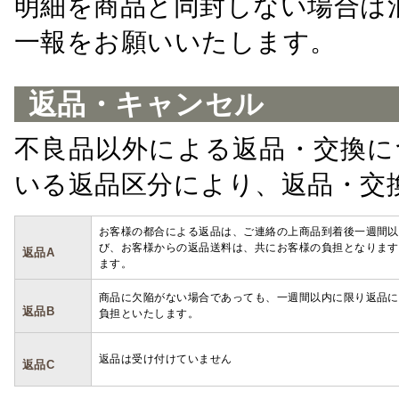
明細を商品と同封しない場合は
一報をお願いいたします。
返品・キャンセル
不良品以外による返品・交換に
いる返品区分により、返品・交
お客様の都合による返品は、ご連絡の上商品到着後一週間以
び、お客様からの返品送料は、共にお客様の負担となります
返品A
ます。
商品に欠陥がない場合であっても、一週間以内に限り返品に
返品B
負担といたします。
返品は受け付けていません
返品C