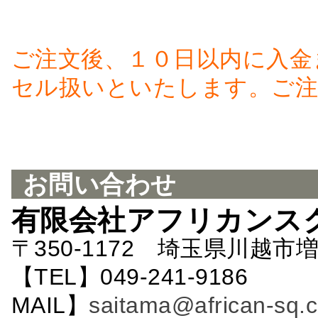
ご注文後、１０日以内に入金
セル扱いといたします。ご注
お問い合わせ
有限会社アフリカンス
〒350-1172 埼玉県川越市増
【TEL】049-241-9186 
MAIL】
saitama@african-sq.c