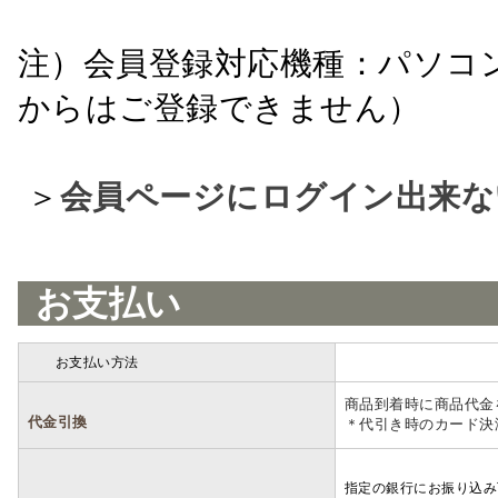
注）会員登録対応機種：パソコ
からはご登録できません）
＞
会員ページにログイン出来な
お支払い
お支払い方法
詳細
商品到着時に商品代金
代金引換
＊代引き時のカード決
指定の銀行にお振り込み