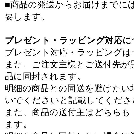
■商品の発送からお届けまでに
要します。
プレゼント・ラッピング対応に
プレゼント対応・ラッピングは
また、ご注文主様とご送付先が
品に同封されます。
明細の商品との同送を避けたい
いでくださいと記載してくださ
また、商品の送付主はどちらも
ます。