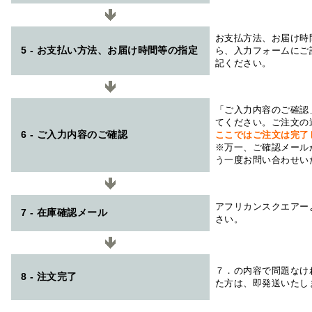
お支払方法、お届け時
5 - お支払い方法、お届け時間等の指定
ら、入力フォームにご
記ください。
「ご入力内容のご確認
てください。ご注文の
6 - ご入力内容のご確認
ここではご注文は完了
※万一、ご確認メール
う一度お問い合わせい
アフリカンスクエアー
7 - 在庫確認メール
さい。
７．の内容で問題なけ
8 - 注文完了
た方は、即発送いたし