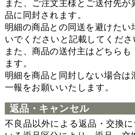
また、ご注文主様とご送付先が
品に同封されます。
明細の商品との同送を避けたい
いでくださいと記載してくださ
また、商品の送付主はどちらも
ます。
明細を商品と同封しない場合は
一報をお願いいたします。
返品・キャンセル
不良品以外による返品・交換に