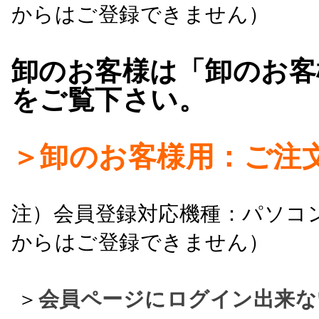
からはご登録できません）
卸のお客様は「卸のお客
をご覧下さい。
＞卸のお客様用：ご注
注）会員登録対応機種：パソコ
からはご登録できません）
＞
会員ページにログイン出来な