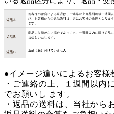
いる返品区分により、返品・交
お客様の都合による返品は、ご連絡の上商品到着後一週間以
び、お客様からの返品送料は、共にお客様の負担となります
返品A
ます。
商品に欠陥がない場合であっても、一週間以内に限り返品に
返品B
負担といたします。
返品は受け付けていません
返品C
●イメージ違いによるお客
・ご連絡の上、１週間以内に
でお願いし ます。
・返品の送料は、当社から