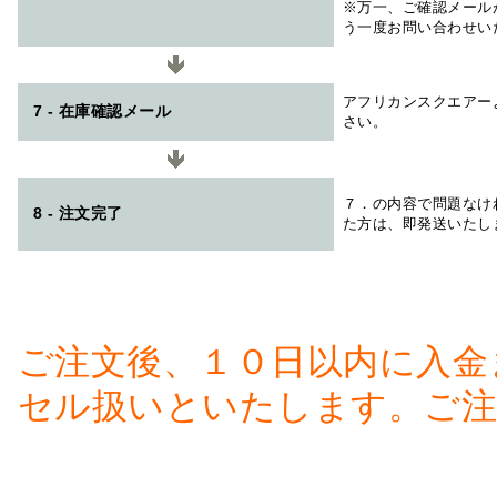
※万一、ご確認メール
う一度お問い合わせい
アフリカンスクエアー
7 - 在庫確認メール
さい。
７．の内容で問題なけ
8 - 注文完了
た方は、即発送いたし
ご注文後、１０日以内に入金
セル扱いといたします。ご注