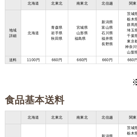
北海道
北東北
南東北
北信越
関東
茨城
栃木
新潟県
群馬
青森県
宮城県
富山県
地域
埼玉
北海道
岩手県
山形県
石川県
詳細
千葉
秋田県
福島県
福井県
東京
長野県
神奈川
山梨
送料
1100円
660円
660円
660円
660
食品基本送料
北海道
北東北
南東北
北信越
関東
茨城
栃木
新潟県