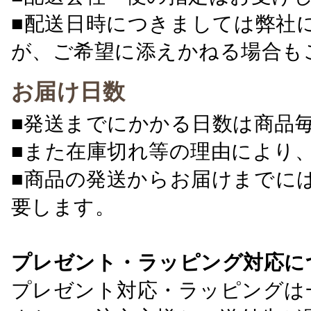
■配送日時につきましては弊社
が、ご希望に添えかねる場合も
お届け日数
■発送までにかかる日数は商品
■また在庫切れ等の理由により
■商品の発送からお届けまでに
要します。
プレゼント・ラッピング対応に
プレゼント対応・ラッピングは