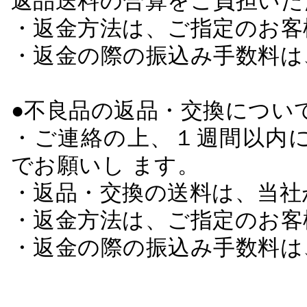
返品送料の合算をご負担いた
・返金方法は、ご指定のお客
・返金の際の振込み手数料は
●不良品の返品・交換につい
・ご連絡の上、１週間以内に
でお願いし ます。
・返品・交換の送料は、当社
・返金方法は、ご指定のお客
・返金の際の振込み手数料は