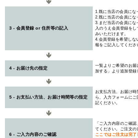
1.既に当店の会員に
2.既に当店の会員に
3.まだ当店の会員に
3 - 会員登録 or 住所等の記入
入のうえ会員登録をし
みいただけます。
4.会員登録を希望し
報をご記入してくださ
一覧よりご希望のお届
4 - お届け先の指定
加する」より追加登録
お支払方法、お届け時
5 - お支払い方法、お届け時間等の指定
ら、入力フォームにご
記ください。
「ご入力内容のご確認
てください。ご注文の
6 - ご入力内容のご確認
ここではご注文は完了