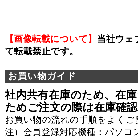
【画像転載について】
当社ウェ
て転載禁止です。
お買い物ガイド
社内共有在庫のため、在庫
ためご注文の際は在庫確認
お買い物の流れの手順をよくご
注）会員登録対応機種：パソコ