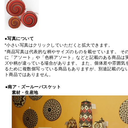
●写真について
*小さい写真はクリックしていただくと拡大できます。
*商品写真は代表的な柄やサイズのものを載せています。 そ
に「アソート」や「色柄アソート」などと記載のある商品は
ズや柄が違っている場合があります。 また、個体差や雰囲気
るために複数個写っている商品もありますが、別途記載のな
ト商品ではありません。
●南ア・ズールーバスケット
素材・生産地