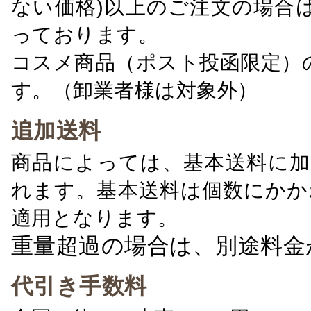
ない価格)以上のご注文の場合
っております。
コスメ商品（ポスト投函限定）
す。（卸業者様は対象外）
追加送料
商品によっては、基本送料に加
れます。基本送料は個数にかか
適用となります。
重量超過の場合は、別途料金
代引き手数料