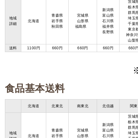
茨城
栃木
新潟県
群馬
青森県
宮城県
富山県
地域
埼玉
北海道
岩手県
山形県
石川県
詳細
千葉
秋田県
福島県
福井県
東京
長野県
神奈川
山梨
送料
1100円
660円
660円
660円
660
食品基本送料
北海道
北東北
南東北
北信越
関東
茨城
栃木
新潟県
群馬
青森県
宮城県
富山県
地域
埼玉
北海道
岩手県
山形県
石川県