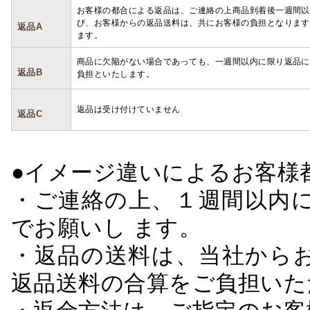
お客様の都合による返品は、ご連絡の上商品到着後一週間以
び、お客様からの返品送料は、共にお客様の負担となります
返品A
ます。
商品に欠陥がない場合であっても、一週間以内に限り返品に
返品B
負担といたします。
返品は受け付けていません
返品C
●イメージ違いによるお客
・ご連絡の上、１週間以内に
でお願いし ます。
・返品の送料は、当社から
返品送料の合算をご負担いた