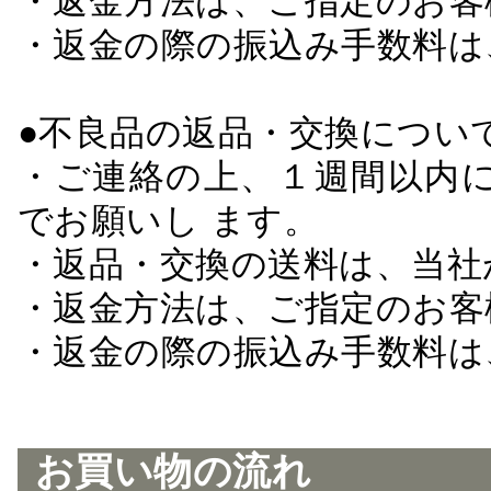
・返金方法は、ご指定のお客
・返金の際の振込み手数料は
●不良品の返品・交換につい
・ご連絡の上、１週間以内に
でお願いし ます。
・返品・交換の送料は、当社
・返金方法は、ご指定のお客
・返金の際の振込み手数料は
お買い物の流れ