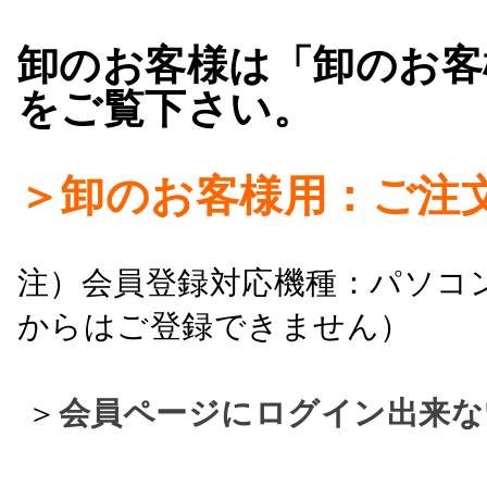
卸のお客様は「卸のお客
をご覧下さい。
＞卸のお客様用：ご注
注）会員登録対応機種：パソコ
からはご登録できません）
＞
会員ページにログイン出来な