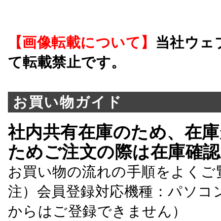
【画像転載について】
当社ウェ
て転載禁止です。
お買い物ガイド
社内共有在庫のため、在庫
ためご注文の際は在庫確認
お買い物の流れの手順をよくご
注）会員登録対応機種：パソコ
からはご登録できません）