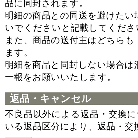
品に同封されます。
明細の商品との同送を避けたい
いでくださいと記載してくださ
また、商品の送付主はどちらも
ます。
明細を商品と同封しない場合は
一報をお願いいたします。
返品・キャンセル
不良品以外による返品・交換に
いる返品区分により、返品・交