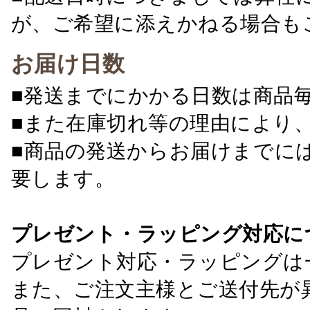
が、ご希望に添えかねる場合も
お届け日数
■発送までにかかる日数は商品
■また在庫切れ等の理由により
■商品の発送からお届けまでに
要します。
プレゼント・ラッピング対応に
プレゼント対応・ラッピングは
また、ご注文主様とご送付先が