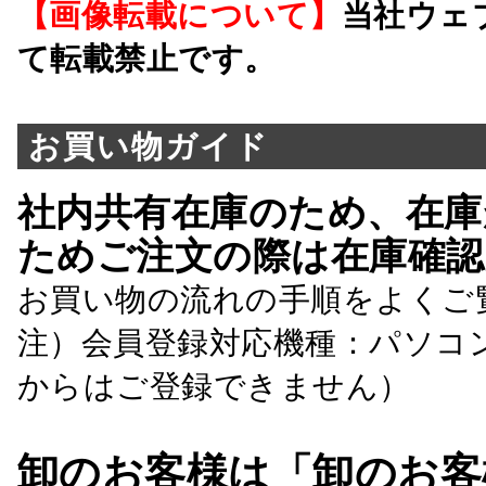
【画像転載について】
当社ウェ
て転載禁止です。
お買い物ガイド
社内共有在庫のため、在庫
ためご注文の際は在庫確認
お買い物の流れの手順をよくご
注）会員登録対応機種：パソコ
からはご登録できません）
卸のお客様は「卸のお客