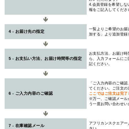
4.会員登録を希望し
報をご記入してくださ
一覧よりご希望のお届
4 - お届け先の指定
加する」より追加登録
お支払方法、お届け時
5 - お支払い方法、お届け時間等の指定
ら、入力フォームにご
記ください。
「ご入力内容のご確認
てください。ご注文の
6 - ご入力内容のご確認
ここではご注文は完了
※万一、ご確認メール
う一度お問い合わせい
アフリカンスクエアー
7 - 在庫確認メール
さい。