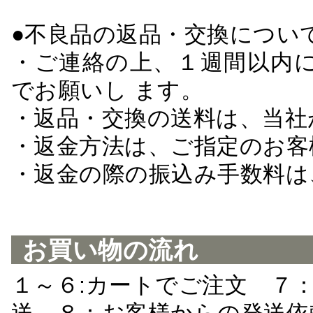
●不良品の返品・交換につい
・ご連絡の上、１週間以内に
でお願いし ます。
・返品・交換の送料は、当社
・返金方法は、ご指定のお客
・返金の際の振込み手数料は
お買い物の流れ
１～６:カートでご注文 ７