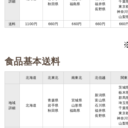
詳細
千葉
秋田県
福島県
福井県
東京
長野県
神奈川
山梨
送料
1100円
660円
660円
660円
660
食品基本送料
北海道
北東北
南東北
北信越
関東
茨城
栃木
新潟県
群馬
青森県
宮城県
富山県
地域
埼玉
北海道
岩手県
山形県
石川県
詳細
千葉
秋田県
福島県
福井県
東京
長野県
神奈川
山梨