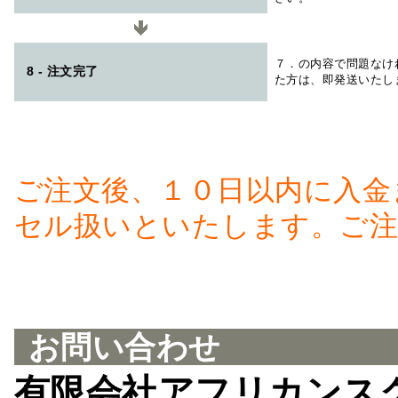
７．の内容で問題なけ
8 - 注文完了
た方は、即発送いたし
ご注文後、１０日以内に入金
セル扱いといたします。ご注
お問い合わせ
有限会社アフリカンス