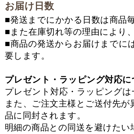
お届け日数
■発送までにかかる日数は商品
■また在庫切れ等の理由により
■商品の発送からお届けまでに
要します。
プレゼント・ラッピング対応に
プレゼント対応・ラッピングは
また、ご注文主様とご送付先が
品に同封されます。
明細の商品との同送を避けたい