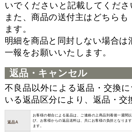
いでくださいと記載してくださ
また、商品の送付主はどちらも
ます。
明細を商品と同封しない場合は
一報をお願いいたします。
返品・キャンセル
不良品以外による返品・交換に
いる返品区分により、返品・交
お客様の都合による返品は、ご連絡の上商品到着後一週間以
び、お客様からの返品送料は、共にお客様の負担となります
返品A
ます。