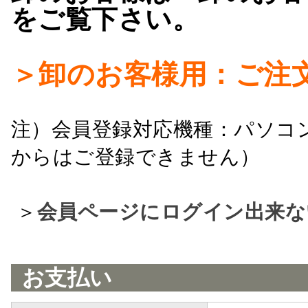
をご覧下さい。
＞卸のお客様用：ご注
注）会員登録対応機種：パソコ
からはご登録できません）
＞
会員ページにログイン出来な
お支払い