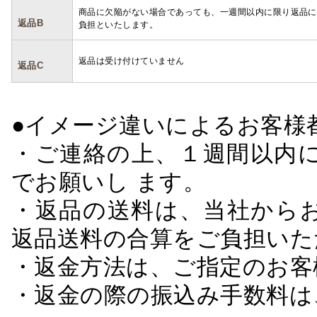
商品に欠陥がない場合であっても、一週間以内に限り返品に
返品B
負担といたします。
返品は受け付けていません
返品C
●イメージ違いによるお客
・ご連絡の上、１週間以内に
でお願いし ます。
・返品の送料は、当社から
返品送料の合算をご負担いた
・返金方法は、ご指定のお客
・返金の際の振込み手数料は