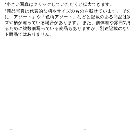
*小さい写真はクリックしていただくと拡大できます。
*商品写真は代表的な柄やサイズのものを載せています。 そ
に「アソート」や「色柄アソート」などと記載のある商品は
ズや柄が違っている場合があります。 また、個体差や雰囲気
るために複数個写っている商品もありますが、別途記載のな
ト商品ではありません。