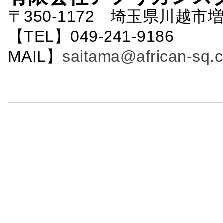
〒350-1172 埼玉県川越市増
【TEL】049-241-9186 
MAIL】
saitama@african-sq.c