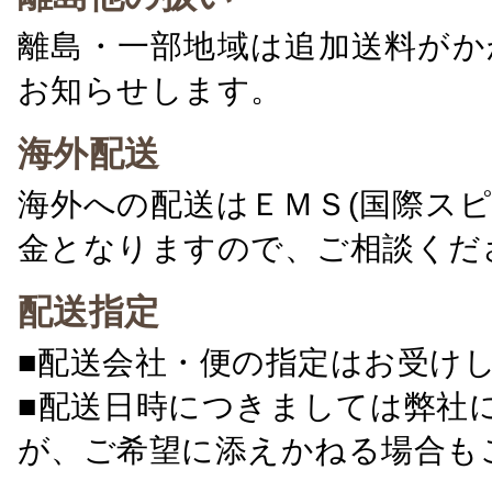
離島・一部地域は追加送料がか
お知らせします。
海外配送
海外への配送はＥＭＳ(国際ス
金となりますので、ご相談くだ
配送指定
■配送会社・便の指定はお受け
■配送日時につきましては弊社
が、ご希望に添えかねる場合も