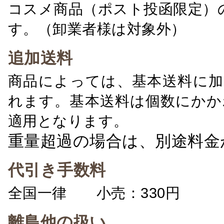
コスメ商品（ポスト投函限定）
す。（卸業者様は対象外）
追加送料
商品によっては、基本送料に加
れます。基本送料は個数にかか
適用となります。
重量超過の場合は、別途料金
代引き手数料
全国一律 小売：330円 卸：
離島他の扱い