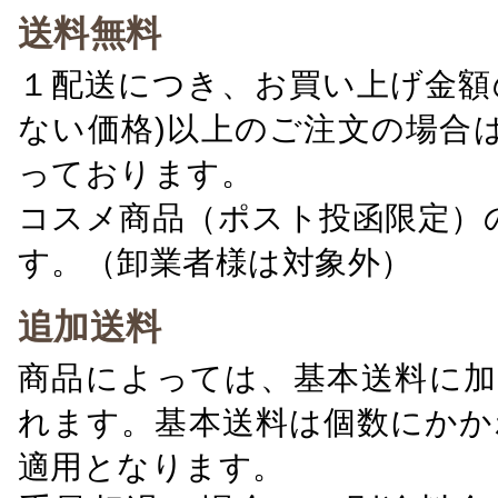
送料無料
１配送につき、お買い上げ金額の
ない価格)以上のご注文の場合
っております。
コスメ商品（ポスト投函限定）
す。（卸業者様は対象外）
追加送料
商品によっては、基本送料に加
れます。基本送料は個数にかか
適用となります。