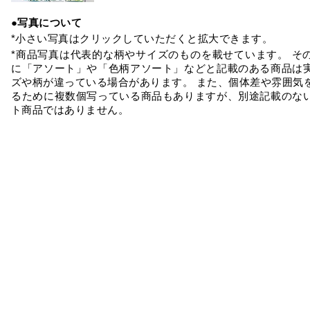
●写真について
*小さい写真はクリックしていただくと拡大できます。
*商品写真は代表的な柄やサイズのものを載せています。 そ
に「アソート」や「色柄アソート」などと記載のある商品は
ズや柄が違っている場合があります。 また、個体差や雰囲気
るために複数個写っている商品もありますが、別途記載のな
ト商品ではありません。