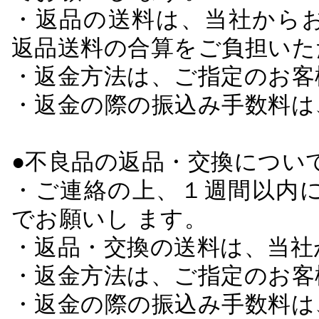
・返品の送料は、当社から
返品送料の合算をご負担いた
・返金方法は、ご指定のお客
・返金の際の振込み手数料は
●不良品の返品・交換につい
・ご連絡の上、１週間以内に
でお願いし ます。
・返品・交換の送料は、当社
・返金方法は、ご指定のお客
・返金の際の振込み手数料は