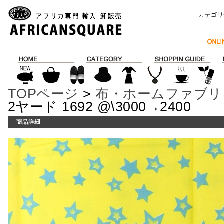
カテゴリ
TOPページ
>
布・ホームファブリ
2ヤード 1692 @\3000→2400