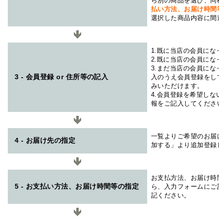
ら別の商品を選び、同
払い方法、お届け時
選択した商品内容に間
1.既に当店の会員に
2.既に当店の会員に
3.まだ当店の会員に
3 - 会員登録 or 住所等の記入
入のうえ会員登録をし
みいただけます。
4.会員登録を希望し
報をご記入してくださ
一覧よりご希望のお届
4 - お届け先の指定
加する」より追加登録
お支払方法、お届け時
5 - お支払い方法、お届け時間等の指定
ら、入力フォームにご
記ください。