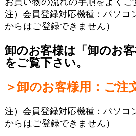
お買い物の流れの手順をよくご
注）会員登録対応機種：パソコ
からはご登録できません）
卸のお客様は「卸のお客
をご覧下さい。
＞卸のお客様用：ご注
注）会員登録対応機種：パソコ
からはご登録できません）