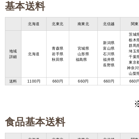
基本送料
北海道
北東北
南東北
北信越
関東
茨城
栃木
新潟県
群馬
青森県
宮城県
富山県
地域
埼玉
北海道
岩手県
山形県
石川県
詳細
千葉
秋田県
福島県
福井県
東京
長野県
神奈川
山梨
送料
1100円
660円
660円
660円
660
食品基本送料