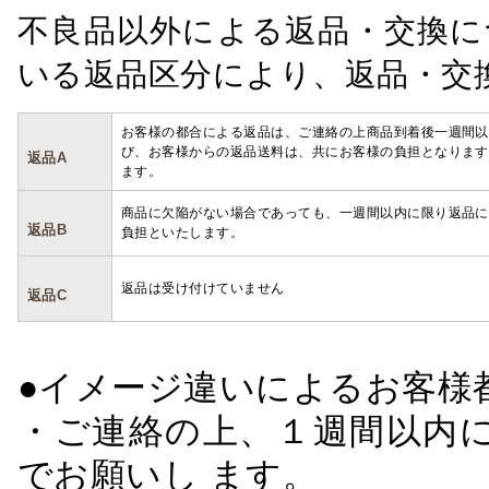
不良品以外による返品・交換に
いる返品区分により、返品・交
お客様の都合による返品は、ご連絡の上商品到着後一週間以
び、お客様からの返品送料は、共にお客様の負担となります
返品A
ます。
商品に欠陥がない場合であっても、一週間以内に限り返品に
返品B
負担といたします。
返品は受け付けていません
返品C
●イメージ違いによるお客
・ご連絡の上、１週間以内に
でお願いし ます。