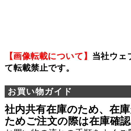
【画像転載について】
当社ウェ
て転載禁止です。
お買い物ガイド
社内共有在庫のため、在庫
ためご注文の際は在庫確認