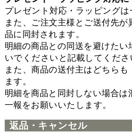
プレゼント対応・ラッピングは
また、ご注文主様とご送付先が
品に同封されます。
明細の商品との同送を避けたい
いでくださいと記載してくださ
また、商品の送付主はどちらも
ます。
明細を商品と同封しない場合は
一報をお願いいたします。
返品・キャンセル