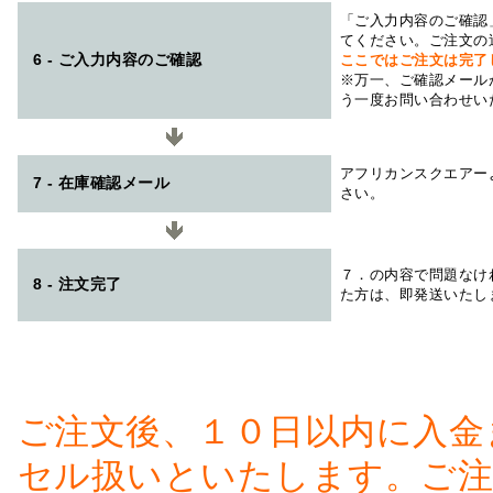
「ご入力内容のご確認
てください。ご注文の
6 - ご入力内容のご確認
ここではご注文は完了
※万一、ご確認メール
う一度お問い合わせい
アフリカンスクエアー
7 - 在庫確認メール
さい。
７．の内容で問題なけ
8 - 注文完了
た方は、即発送いたし
ご注文後、１０日以内に入金
セル扱いといたします。ご注