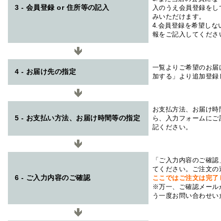
3 - 会員登録 or 住所等の記入
入のうえ会員登録をし
みいただけます。
4.会員登録を希望し
報をご記入してくださ
一覧よりご希望のお届
4 - お届け先の指定
加する」より追加登録
お支払方法、お届け時
5 - お支払い方法、お届け時間等の指定
ら、入力フォームにご
記ください。
「ご入力内容のご確認
てください。ご注文の
6 - ご入力内容のご確認
ここではご注文は完了
※万一、ご確認メール
う一度お問い合わせい