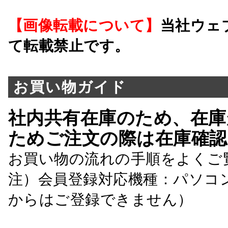
【画像転載について】
当社ウェ
て転載禁止です。
お買い物ガイド
社内共有在庫のため、在庫
ためご注文の際は在庫確認
お買い物の流れの手順をよくご
注）会員登録対応機種：パソコ
からはご登録できません）