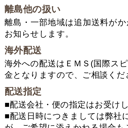
離島他の扱い
離島・一部地域は追加送料がか
お知らせします。
海外配送
海外への配送はＥＭＳ(国際ス
金となりますので、ご相談くだ
配送指定
■配送会社・便の指定はお受け
■配送日時につきましては弊社
が、ご希望に添えかねる場合も