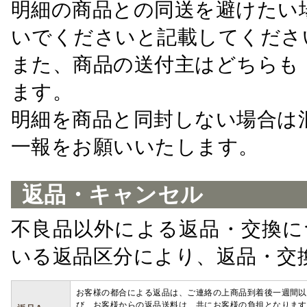
明細の商品との同送を避けたい
いでくださいと記載してくださ
また、商品の送付主はどちらも
ます。
明細を商品と同封しない場合は
一報をお願いいたします。
返品・キャンセル
不良品以外による返品・交換に
いる返品区分により、返品・交
お客様の都合による返品は、ご連絡の上商品到着後一週間以
び、お客様からの返品送料は、共にお客様の負担となります