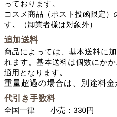
っております。
コスメ商品（ポスト投函限定）
す。（卸業者様は対象外）
追加送料
商品によっては、基本送料に加
れます。基本送料は個数にかか
適用となります。
重量超過の場合は、別途料金
代引き手数料
全国一律 小売：330円 卸：