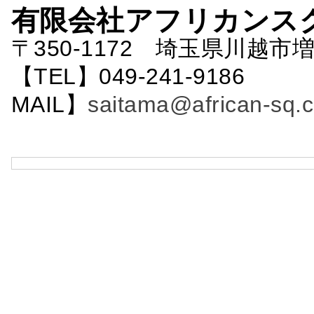
有限会社アフリカンス
〒350-1172 埼玉県川越市増
【TEL】049-241-9186 
MAIL】
saitama@african-sq.c