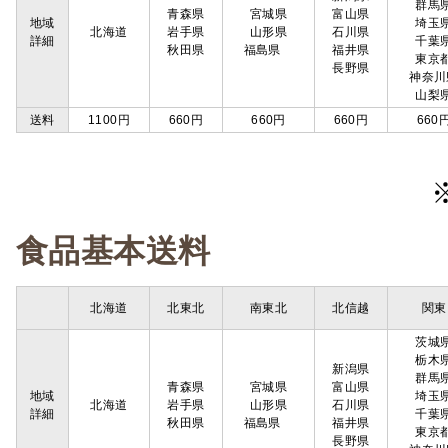
群馬
青森県
宮城県
富山県
地域
埼玉
北海道
岩手県
山形県
石川県
詳細
千葉
秋田県
福島県
福井県
東京
長野県
神奈川
山梨
送料
1100円
660円
660円
660円
660
食品基本送料
北海道
北東北
南東北
北信越
関東
茨城
栃木
新潟県
群馬
青森県
宮城県
富山県
地域
埼玉
北海道
岩手県
山形県
石川県
詳細
千葉
秋田県
福島県
福井県
東京
長野県