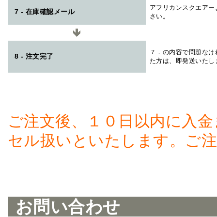
アフリカンスクエアー
7 - 在庫確認メール
さい。
７．の内容で問題なけ
8 - 注文完了
た方は、即発送いたし
ご注文後、１０日以内に入金
セル扱いといたします。ご注
お問い合わせ