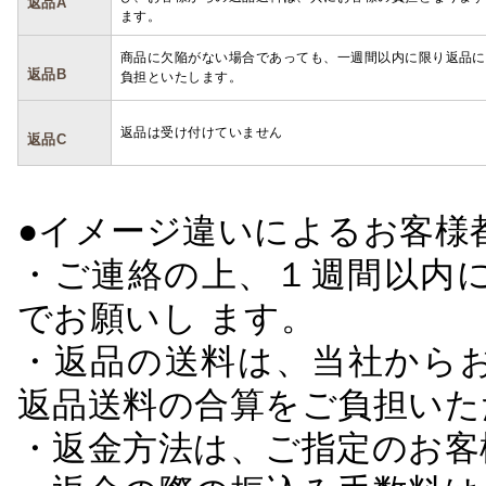
返品A
ます。
商品に欠陥がない場合であっても、一週間以内に限り返品に
返品B
負担といたします。
返品は受け付けていません
返品C
●イメージ違いによるお客
・ご連絡の上、１週間以内に
でお願いし ます。
・返品の送料は、当社から
返品送料の合算をご負担いた
・返金方法は、ご指定のお客