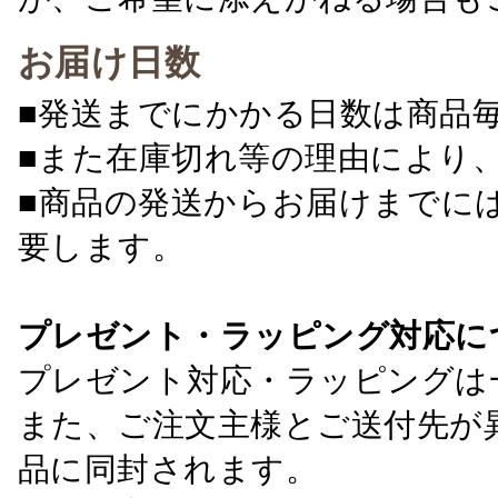
お届け日数
■発送までにかかる日数は商品
■また在庫切れ等の理由により
■商品の発送からお届けまでに
要します。
プレゼント・ラッピング対応に
プレゼント対応・ラッピングは
また、ご注文主様とご送付先が
品に同封されます。