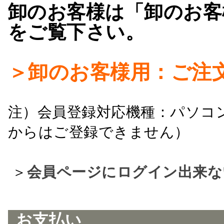
卸のお客様は「卸のお客
をご覧下さい。
＞卸のお客様用：ご注
注）会員登録対応機種：パソコ
からはご登録できません）
＞
会員ページにログイン出来な
お支払い