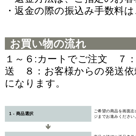
・返金の際の振込み手数料は
お買い物の流れ
１～６:カートでご注文 ７
送 ８：お客様からの発送依
になります。
ご希望の商品を画面左
1 - 商品選択
ジまでお進みください