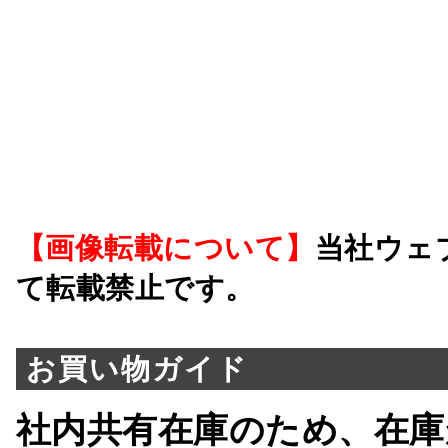
【画像転載について】
当社ウェ
て転載禁止です。
お買い物ガイド
社内共有在庫のため、在庫