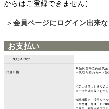
からはご登録できません）
＞
会員ページにログイン出来な
お支払い
お支払い方法
詳細
商品到着時に商品代金
代金引換
＊代引き時のカード決
指定の銀行にお振り込み
※ご注文確定前にお振り
金融機関名 埼玉りそ
口座番号 普通 15308
口座名 有限会社アフリ