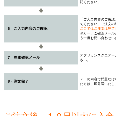
記ください。
「ご入力内容のご確認
てください。ご注文の
6 - ご入力内容のご確認
ここではご注文は完了
※万一、ご確認メール
う一度お問い合わせい
アフリカンスクエアー
7 - 在庫確認メール
さい。
７．の内容で問題なけ
8 - 注文完了
た方は、即発送いたし