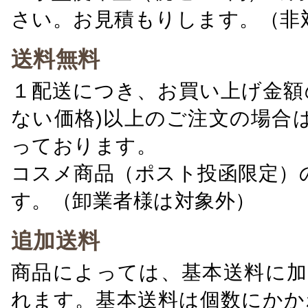
さい。お見積もりします。（非
送料無料
１配送につき、お買い上げ金額の
ない価格)以上のご注文の場合
っております。
コスメ商品（ポスト投函限定）
す。（卸業者様は対象外）
追加送料
商品によっては、基本送料に加
れます。基本送料は個数にかか