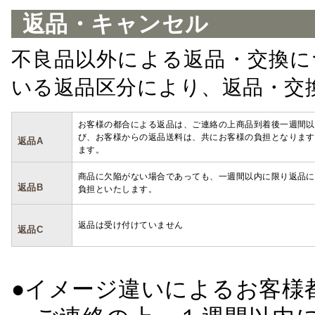
返品・キャンセル
不良品以外による返品・交換に
いる返品区分により、返品・交
お客様の都合による返品は、ご連絡の上商品到着後一週間以
び、お客様からの返品送料は、共にお客様の負担となります
返品A
ます。
商品に欠陥がない場合であっても、一週間以内に限り返品に
返品B
負担といたします。
返品は受け付けていません
返品C
●イメージ違いによるお客