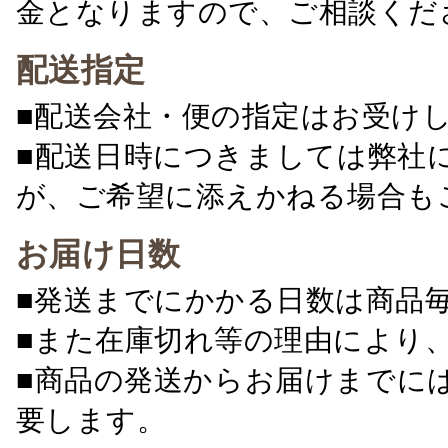
金となりますので、ご相談くだ
配送指定
■配送会社・便の指定はお受け
■配送日時につきましては弊社
が、ご希望に添えかねる場合も
お届け日数
■発送までにかかる日数は商品
■また在庫切れ等の理由により
■商品の発送からお届けまでに
要します。