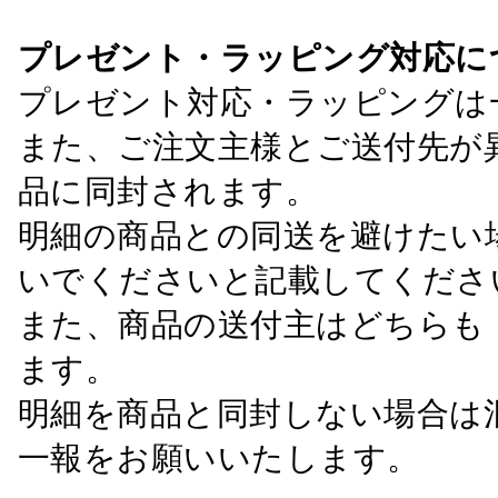
プレゼント・ラッピング対応に
プレゼント対応・ラッピングは
また、ご注文主様とご送付先が
品に同封されます。
明細の商品との同送を避けたい
いでくださいと記載してくださ
また、商品の送付主はどちらも
ます。
明細を商品と同封しない場合は
一報をお願いいたします。