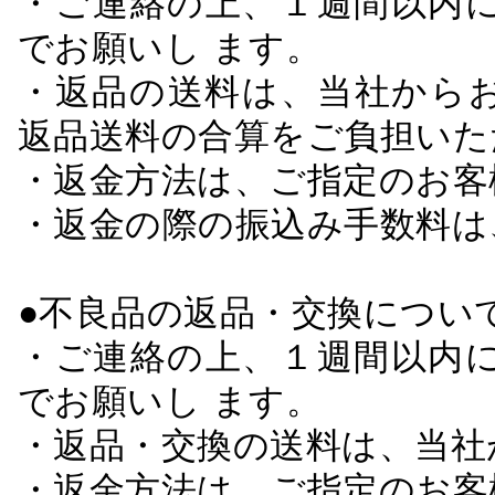
・ご連絡の上、１週間以内に
でお願いし ます。
・返品の送料は、当社から
返品送料の合算をご負担いた
・返金方法は、ご指定のお客
・返金の際の振込み手数料は
●不良品の返品・交換につい
・ご連絡の上、１週間以内に
でお願いし ます。
・返品・交換の送料は、当社
・返金方法は、ご指定のお客