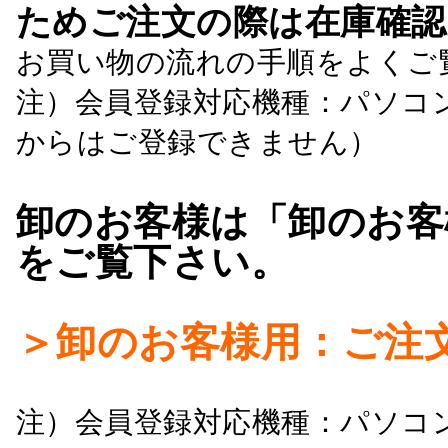
ためご注文の際は在庫確認
お買い物の流れの手順をよくご
注）会員登録対応機種：パソコ
からはご登録できません）
卸のお客様は「卸のお客
をご覧下さい。
＞卸のお客様用：ご注
注）会員登録対応機種：パソコ