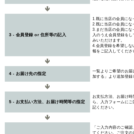
1.既に当店の会員に
2.既に当店の会員に
3.まだ当店の会員に
3 - 会員登録 or 住所等の記入
入のうえ会員登録をし
みいただけます。
4.会員登録を希望し
報をご記入してくださ
一覧よりご希望のお届
4 - お届け先の指定
加する」より追加登録
お支払方法、お届け時
5 - お支払い方法、お届け時間等の指定
ら、入力フォームにご
記ください。
「ご入力内容のご確認
てください。ご注文の