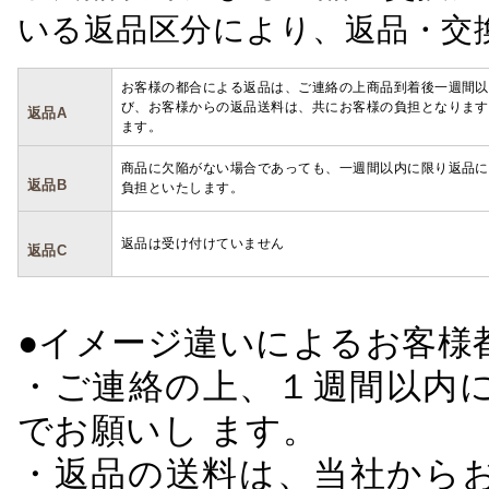
いる返品区分により、返品・交
お客様の都合による返品は、ご連絡の上商品到着後一週間以
び、お客様からの返品送料は、共にお客様の負担となります
返品A
ます。
商品に欠陥がない場合であっても、一週間以内に限り返品に
返品B
負担といたします。
返品は受け付けていません
返品C
●イメージ違いによるお客
・ご連絡の上、１週間以内に
でお願いし ます。
・返品の送料は、当社から