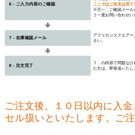
6 - ご入力内容のご確認
ここではご注文は完了
※万一、ご確認メール
う一度お問い合わせい
アフリカンスクエアー
7 - 在庫確認メール
さい。
７．の内容で問題なけ
8 - 注文完了
た方は、即発送いたし
ご注文後、１０日以内に入金
セル扱いといたします。ご注