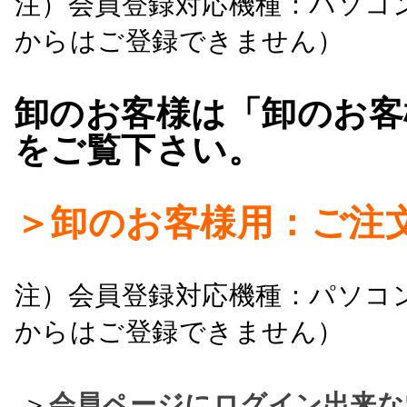
注）会員登録対応機種：パソコ
からはご登録できません）
卸のお客様は「卸のお客
をご覧下さい。
＞卸のお客様用：ご注
注）会員登録対応機種：パソコ
からはご登録できません）
＞
会員ページにログイン出来な