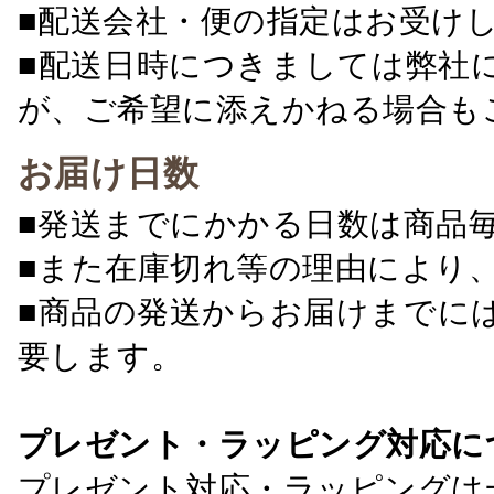
■配送会社・便の指定はお受け
■配送日時につきましては弊社
が、ご希望に添えかねる場合も
お届け日数
■発送までにかかる日数は商品
■また在庫切れ等の理由により
■商品の発送からお届けまでに
要します。
プレゼント・ラッピング対応に
プレゼント対応・ラッピングは