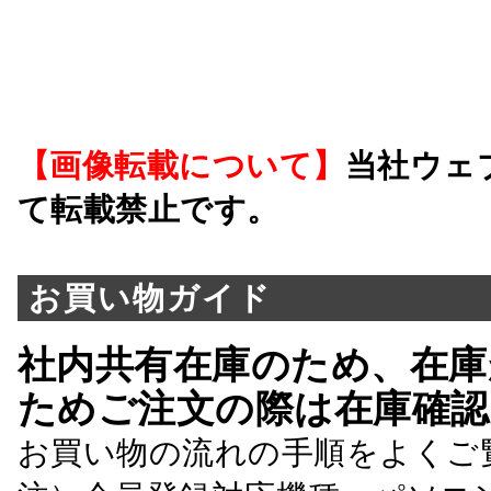
【画像転載について】
当社ウェ
て転載禁止です。
お買い物ガイド
社内共有在庫のため、在庫
ためご注文の際は在庫確認
お買い物の流れの手順をよくご