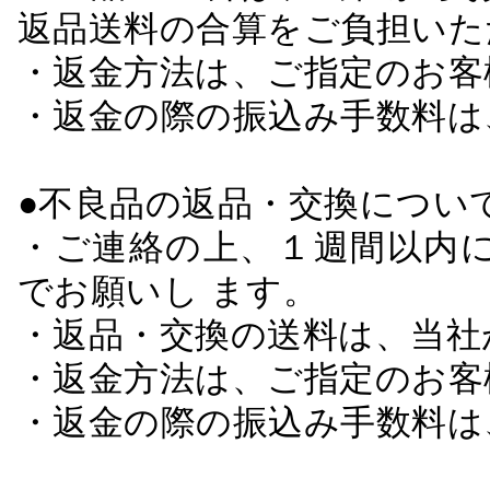
返品送料の合算をご負担いた
・返金方法は、ご指定のお客
・返金の際の振込み手数料は
●不良品の返品・交換につい
・ご連絡の上、１週間以内に
でお願いし ます。
・返品・交換の送料は、当社
・返金方法は、ご指定のお客
・返金の際の振込み手数料は