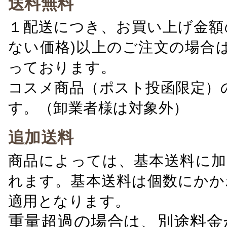
送料無料
１配送につき、お買い上げ金額の
ない価格)以上のご注文の場合
っております。
コスメ商品（ポスト投函限定）
す。（卸業者様は対象外）
追加送料
商品によっては、基本送料に加
れます。基本送料は個数にかか
適用となります。
重量超過の場合は、別途料金