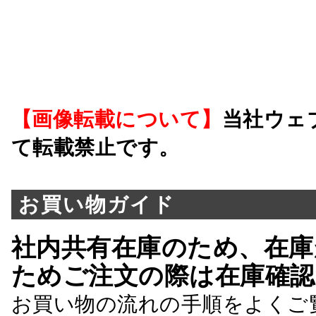
【画像転載について】
当社ウェ
て転載禁止です。
お買い物ガイド
社内共有在庫のため、在庫
ためご注文の際は在庫確認
お買い物の流れの手順をよくご