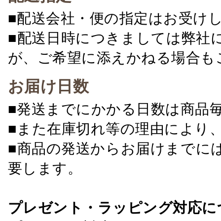
■配送会社・便の指定はお受け
■配送日時につきましては弊社
が、ご希望に添えかねる場合も
お届け日数
■発送までにかかる日数は商品
■また在庫切れ等の理由により
■商品の発送からお届けまでに
要します。
プレゼント・ラッピング対応に