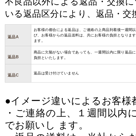
不良品以外による返品・交換に
いる返品区分により、返品・交
お客様の都合による返品は、ご連絡の上商品到着後一週間以
び、お客様からの返品送料は、共にお客様の負担となります
返品A
ます。
商品に欠陥がない場合であっても、一週間以内に限り返品に
返品B
負担といたします。
返品は受け付けていません
返品C
●イメージ違いによるお客
・ご連絡の上、１週間以内に
でお願いし ます。