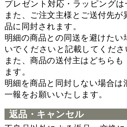
プレゼント対応・ラッピングは
また、ご注文主様とご送付先が
品に同封されます。
明細の商品との同送を避けたい
いでくださいと記載してくださ
また、商品の送付主はどちらも
ます。
明細を商品と同封しない場合は
一報をお願いいたします。
返品・キャンセル