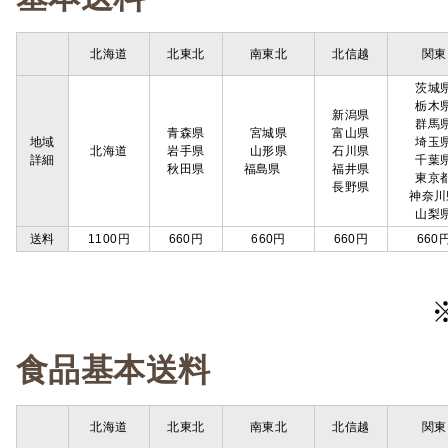
北海道
北東北
南東北
北信越
関東
茨城
栃木
新潟県
群馬
青森県
宮城県
富山県
地域
埼玉
北海道
岩手県
山形県
石川県
詳細
千葉
秋田県
福島県
福井県
東京
長野県
神奈川
山梨
送料
1100円
660円
660円
660円
660
食品基本送料
北海道
北東北
南東北
北信越
関東