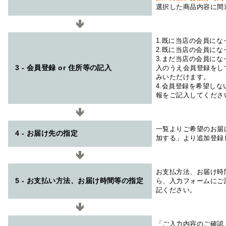
選択した商品内容に間
1.既に当店の会員に
2.既に当店の会員に
3.まだ当店の会員に
3 - 会員登録 or 住所等の記入
入のうえ会員登録をし
みいただけます。
4.会員登録を希望し
報をご記入してくださ
一覧よりご希望のお届
4 - お届け先の指定
加する」より追加登録
お支払方法、お届け時
5 - お支払い方法、お届け時間等の指定
ら、入力フォームにご
記ください。
「ご入力内容のご確認