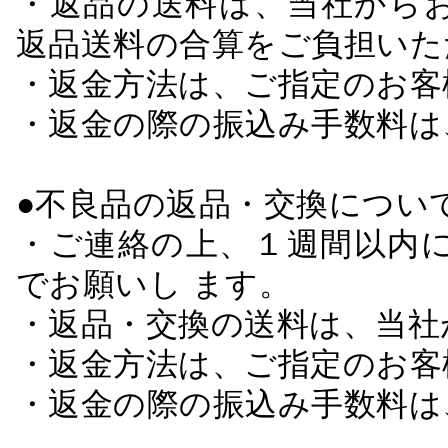
・返品の送料は、当社から
返品送料の合算をご負担いた
・返金方法は、ご指定のお客
・返金の際の振込み手数料は
●不良品の返品・交換につい
・ご連絡の上、１週間以内に
でお願いし ます。
・返品・交換の送料は、当社
・返金方法は、ご指定のお客
・返金の際の振込み手数料は