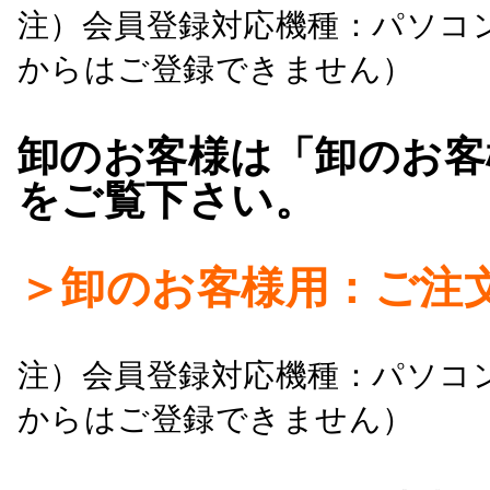
注）会員登録対応機種：パソコ
からはご登録できません）
卸のお客様は「卸のお客
をご覧下さい。
＞卸のお客様用：ご注
注）会員登録対応機種：パソコ
からはご登録できません）