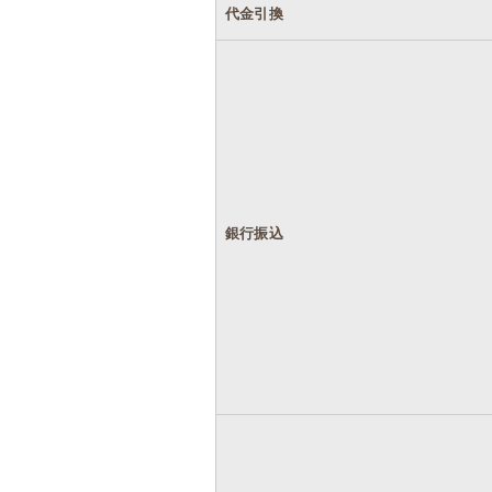
代金引換
銀行振込