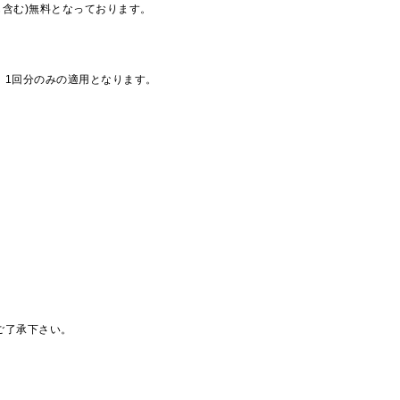
も含む)無料となっております。
、1回分のみの適用となります。
ご了承下さい。