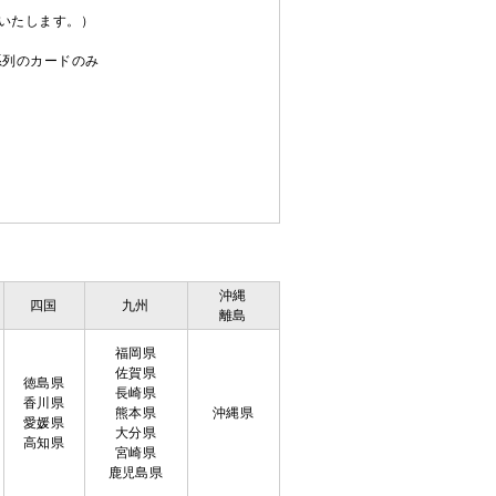
送いたします。）
C系列のカードのみ
沖縄
四国
九州
離島
福岡県
佐賀県
徳島県
長崎県
香川県
熊本県
沖縄県
愛媛県
大分県
高知県
宮崎県
鹿児島県