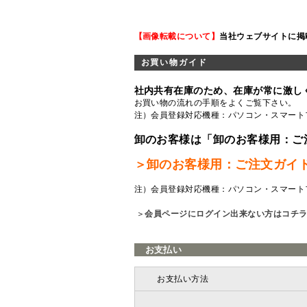
【画像転載について】
当社ウェブサイトに掲
お買い物ガイド
社内共有在庫のため、在庫が常に激し
お買い物の流れの手順をよくご覧
下さい。
注）会員登録対応機種：パソコン・スマート
卸のお客様は「卸のお客様用：ご
＞卸のお客様用：ご注文ガイ
注）会員登録対応機種：パソコン・スマート
＞
会員ページにログイン出来ない方はコチ
お支払い
お支払い方法