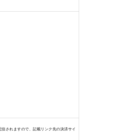
配信されますので、記載リンク先の決済サイ