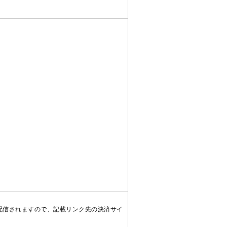
配信されますので、記載リンク先の決済サイ