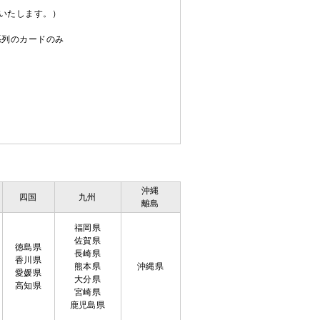
送いたします。）
C系列のカードのみ
沖縄
四国
九州
離島
福岡県
佐賀県
徳島県
長崎県
香川県
熊本県
沖縄県
愛媛県
大分県
高知県
宮崎県
鹿児島県