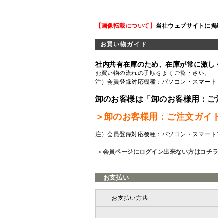
【画像転載について】
当社ウェブサイトに掲
お買い物ガイド
社内共有在庫のため、在庫が常に激し
お買い物の流れの手順をよくご覧
下さい。
注）会員登録対応機種：パソコン・スマート
卸のお客様は「卸のお客様用：ご
＞卸のお客様用：ご注文ガイ
注）会員登録対応機種：パソコン・スマート
＞
会員ページにログイン出来ない方はコチ
お支払い
お支払い方法