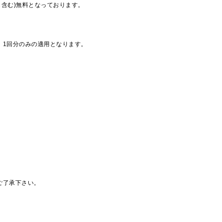
も含む)無料となっております。
、1回分のみの適用となります。
ご了承下さい。