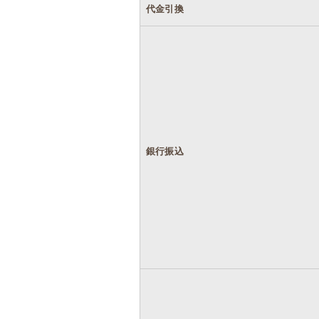
代金引換
銀行振込