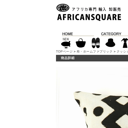
TOPページ
>
布・ホームファブリック
>
クッシ