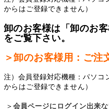
からはご登録できません）
卸のお客様は「卸のお客
をご覧下さい。
＞卸のお客様用：ご注
注）会員登録対応機種：パソコ
からはご登録できません）
＞
会員ページにログイン出来な