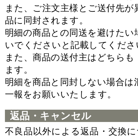
また、ご注文主様とご送付先が
品に同封されます。
明細の商品との同送を避けたい
いでくださいと記載してくださ
また、商品の送付主はどちらも
ます。
明細を商品と同封しない場合は
一報をお願いいたします。
返品・キャンセル
不良品以外による返品・交換に