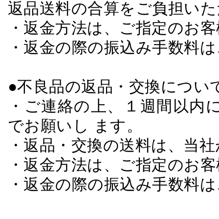
返品送料の合算をご負担いた
・返金方法は、ご指定のお客
・返金の際の振込み手数料は
●不良品の返品・交換につい
・ご連絡の上、１週間以内に
でお願いし ます。
・返品・交換の送料は、当社
・返金方法は、ご指定のお客
・返金の際の振込み手数料は