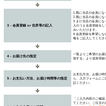
1.既に当店の会員に
2.既に当店の会員に
3.まだ当店の会員に
3 - 会員登録 or 住所等の記入
入のうえ会員登録をし
みいただけます。
4.会員登録を希望し
報をご記入してくださ
一覧よりご希望のお届
4 - お届け先の指定
加する」より追加登録
お支払方法、お届け時
5 - お支払い方法、お届け時間等の指定
ら、入力フォームにご
記ください。
「ご入力内容のご確認
てください。ご注文の