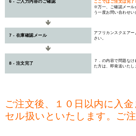
6 - ご入力内容のご確認
ここではご注文は完了
※万一、ご確認メール
う一度お問い合わせい
アフリカンスクエアー
7 - 在庫確認メール
さい。
７．の内容で問題なけ
8 - 注文完了
た方は、即発送いたし
ご注文後、１０日以内に入金
セル扱いといたします。ご注