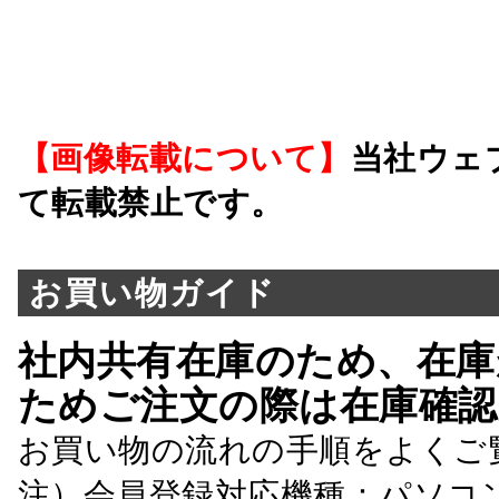
【画像転載について】
当社ウェ
て転載禁止です。
お買い物ガイド
社内共有在庫のため、在庫
ためご注文の際は在庫確認
お買い物の流れの手順をよくご
注）会員登録対応機種：パソコ