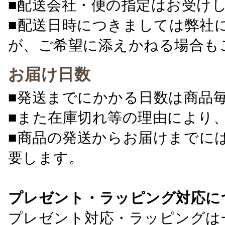
■配送会社・便の指定はお受け
■配送日時につきましては弊社
が、ご希望に添えかねる場合も
お届け日数
■発送までにかかる日数は商品
■また在庫切れ等の理由により
■商品の発送からお届けまでに
要します。
プレゼント・ラッピング対応に
プレゼント対応・ラッピングは