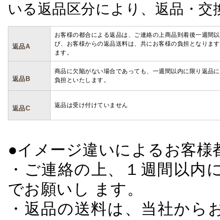
いる返品区分により、返品・交
お客様の都合による返品は、ご連絡の上商品到着後一週間以
び、お客様からの返品送料は、共にお客様の負担となります
返品A
ます。
商品に欠陥がない場合であっても、一週間以内に限り返品に
返品B
負担といたします。
返品は受け付けていません
返品C
●イメージ違いによるお客
・ご連絡の上、１週間以内に
でお願いし ます。
・返品の送料は、当社から