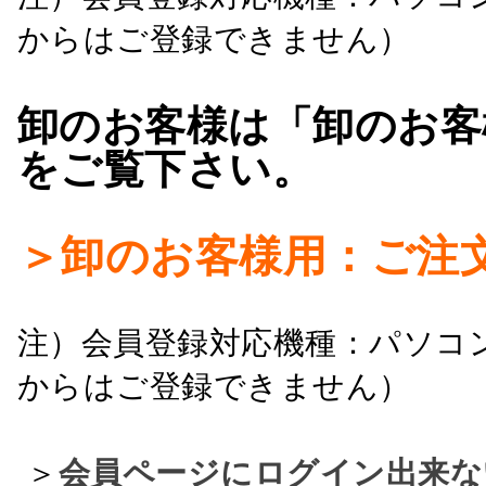
からはご登録できません）
卸のお客様は「卸のお客
をご覧下さい。
＞卸のお客様用：ご注
注）会員登録対応機種：パソコ
からはご登録できません）
＞
会員ページにログイン出来な