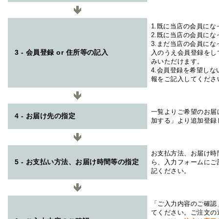
1.既に当店の会員に
2.既に当店の会員に
3.まだ当店の会員に
3 - 会員登録 or 住所等の記入
入のうえ会員登録をし
みいただけます。
4.会員登録を希望し
報をご記入してくださ
一覧よりご希望のお届
4 - お届け先の指定
加する」より追加登録
お支払方法、お届け時
5 - お支払い方法、お届け時間等の指定
ら、入力フォームにご
記ください。
「ご入力内容のご確認
てください。ご注文の