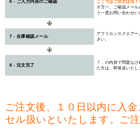
6 - ご入力内容のご確認
ここではご注文は完了
※万一、ご確認メール
う一度お問い合わせい
アフリカンスクエアー
7 - 在庫確認メール
さい。
７．の内容で問題なけ
8 - 注文完了
た方は、即発送いたし
ご注文後、１０日以内に入金
セル扱いといたします。ご注