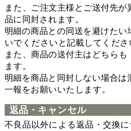
また、ご注文主様とご送付先が
品に同封されます。
明細の商品との同送を避けたい
いでくださいと記載してくださ
また、商品の送付主はどちらも
ます。
明細を商品と同封しない場合は
一報をお願いいたします。
返品・キャンセル
不良品以外による返品・交換に