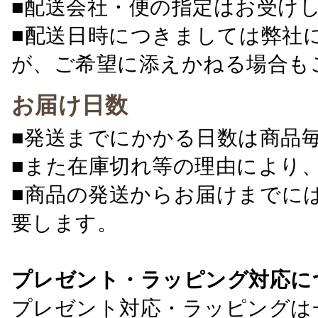
■配送会社・便の指定はお受け
■配送日時につきましては弊社
が、ご希望に添えかねる場合も
お届け日数
■発送までにかかる日数は商品
■また在庫切れ等の理由により
■商品の発送からお届けまでに
要します。
プレゼント・ラッピング対応に
プレゼント対応・ラッピングは