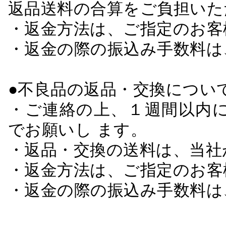
返品送料の合算をご負担いた
・返金方法は、ご指定のお客
・返金の際の振込み手数料は
●不良品の返品・交換につい
・ご連絡の上、１週間以内に
でお願いし ます。
・返品・交換の送料は、当社
・返金方法は、ご指定のお客
・返金の際の振込み手数料は