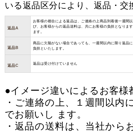
いる返品区分により、返品・交
お客様の都合による返品は、ご連絡の上商品到着後一週間以
び、お客様からの返品送料は、共にお客様の負担となります
返品A
ます。
商品に欠陥がない場合であっても、一週間以内に限り返品に
返品B
負担といたします。
返品は受け付けていません
返品C
●イメージ違いによるお客
・ご連絡の上、１週間以内に
でお願いし ます。
・返品の送料は、当社から