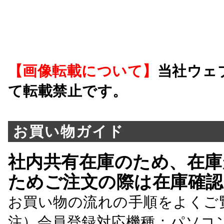
【画像転載について】
当社ウェ
て転載禁止です。
お買い物ガイド
社内共有在庫のため、在庫
ためご注文の際は在庫確認
お買い物の流れの手順をよくご
注）会員登録対応機種：パソコ