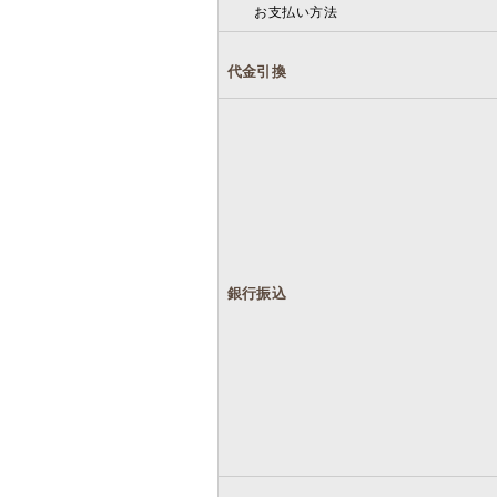
お支払い方法
代金引換
銀行振込