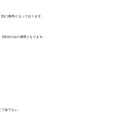
も含む)無料となっております。
、1回分のみの適用となります。
ご了承下さい。