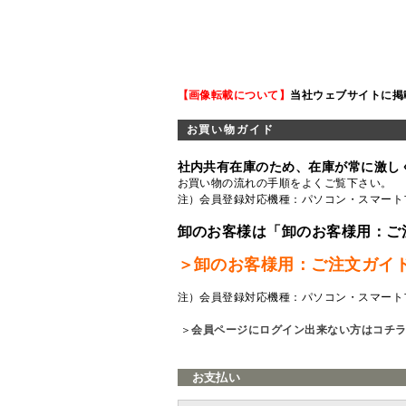
【画像転載について】
当社ウェブサイトに掲
お買い物ガイド
社内共有在庫のため、在庫が常に激し
お買い物の流れの手順をよくご覧
下さい。
注）会員登録対応機種：パソコン・スマート
卸のお客様は「卸のお客様用：ご
＞卸のお客様用：ご注文ガイ
注）会員登録対応機種：パソコン・スマート
＞
会員ページにログイン出来ない方はコチ
お支払い