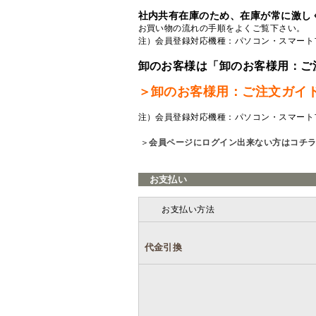
社内共有在庫のため、在庫が常に激し
お買い物の流れの手順をよくご覧
下さい。
注）会員登録対応機種：パソコン・スマート
卸のお客様は「卸のお客様用：ご
＞卸のお客様用：ご注文ガイ
注）会員登録対応機種：パソコン・スマート
＞
会員ページにログイン出来ない方はコチ
お支払い
お支払い方法
代金引換