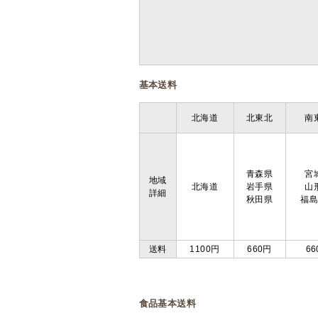
基本送料
北海道
北東北
南
青森県
宮
地域
北海道
岩手県
山
詳細
秋田県
福
送料
1100円
660円
66
食品基本送料