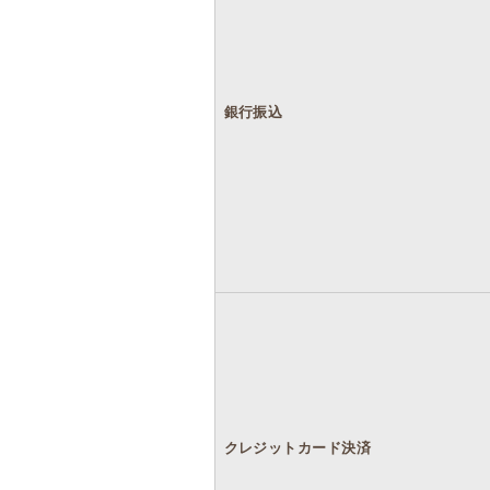
銀行振込
クレジットカード決済