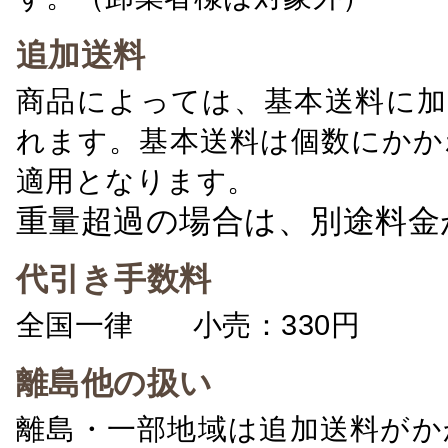
追加送料
商品によっては、基本送料に加
れます。基本送料は個数にかか
適用となります。
重量超過の場合は、別途料金
代引き手数料
全国一律 小売：330円 卸：
離島他の扱い
離島・一部地域は追加送料がか