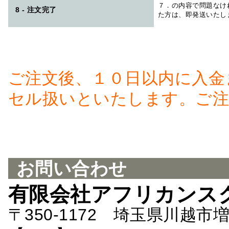
７．の内容で問題なけ
8 - 注文完了
た方は、即発送いたし
ご注文後、１０日以内に入金
セル扱いといたします。ご注
お問い合わせ
有限会社アフリカンス
〒350-1172 埼玉県川越市増