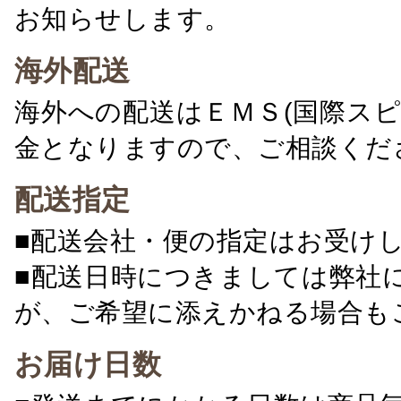
お知らせします。
海外配送
海外への配送はＥＭＳ(国際ス
金となりますので、ご相談くだ
配送指定
■配送会社・便の指定はお受け
■配送日時につきましては弊社
が、ご希望に添えかねる場合も
お届け日数