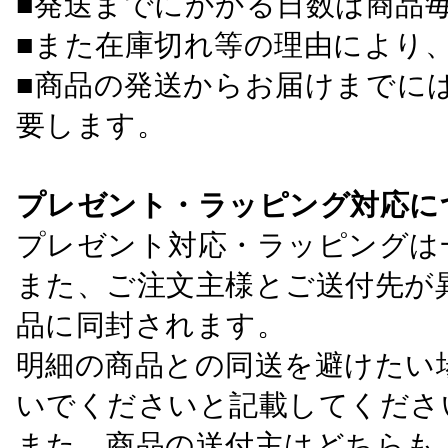
■発送までにかかる日数は商品
■また在庫切れ等の理由により
■商品の発送からお届けまでに
要します。
プレゼント・ラッピング対応に
プレゼント対応・ラッピングは
また、ご注文主様とご送付先が
品に同封されます。
明細の商品との同送を避けたい
いでくださいと記載してくださ
また、商品の送付主はどちらも