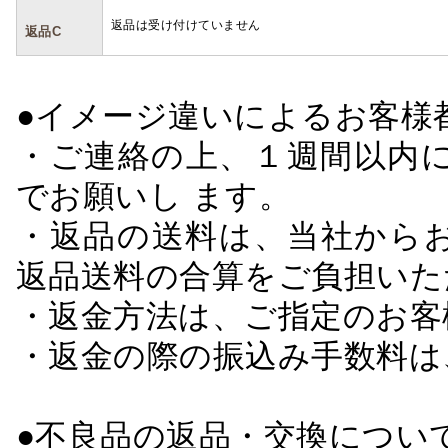
返品は受け付けていません
返品C
●イメージ違いによるお客
・ご連絡の上、１週間以内に
でお願いし ます。
・返品の送料は、当社から
返品送料の合算をご負担いた
・返金方法は、ご指定のお客
・返金の際の振込み手数料は
●不良品の返品・交換につい