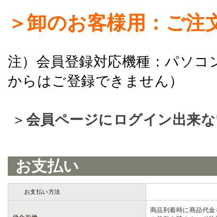
＞卸のお客様用：ご注
注）会員登録対応機種：パソコ
からはご登録できません）
＞
会員ページにログイン出来な
お支払い
お支払い方法
詳細
商品到着時に商品代金