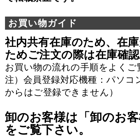
お買い物ガイド
社内共有在庫のため、在庫
ためご注文の際は在庫確認
お買い物の流れの手順をよくご
注）会員登録対応機種：パソコ
からはご登録できません）
卸のお客様は「卸のお客
をご覧下さい。