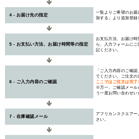
一覧よりご希望のお届
4 - お届け先の指定
加する」より追加登録
お支払方法、お届け時
5 - お支払い方法、お届け時間等の指定
ら、入力フォームにご
記ください。
「ご入力内容のご確認
てください。ご注文の
6 - ご入力内容のご確認
ここではご注文は完了
※万一、ご確認メール
う一度お問い合わせい
アフリカンスクエアー
7 - 在庫確認メール
さい。