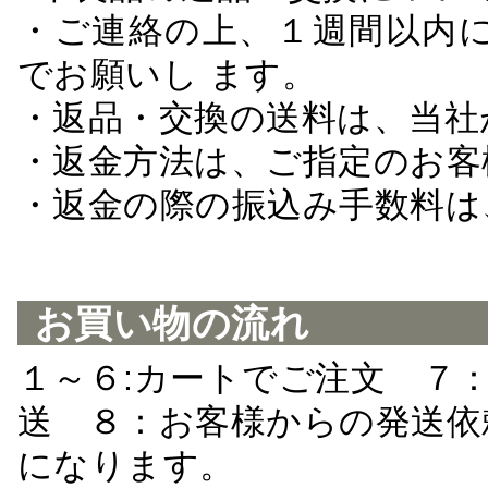
・ご連絡の上、１週間以内に
でお願いし ます。
・返品・交換の送料は、当社
・返金方法は、ご指定のお客
・返金の際の振込み手数料は
お買い物の流れ
１～６:カートでご注文 ７
送 ８：お客様からの発送依
になります。