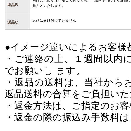
商品に欠陥がない場合であっても、一週間以内に限り返品に
返品B
負担といたします。
返品は受け付けていません
返品C
●イメージ違いによるお客
・ご連絡の上、１週間以内に
でお願いし ます。
・返品の送料は、当社から
返品送料の合算をご負担いた
・返金方法は、ご指定のお客
・返金の際の振込み手数料は