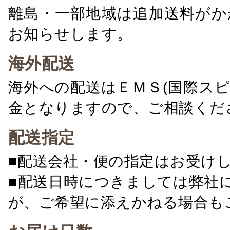
離島・一部地域は追加送料がか
お知らせします。
海外配送
海外への配送はＥＭＳ(国際ス
金となりますので、ご相談くだ
配送指定
■配送会社・便の指定はお受け
■配送日時につきましては弊社
が、ご希望に添えかねる場合も