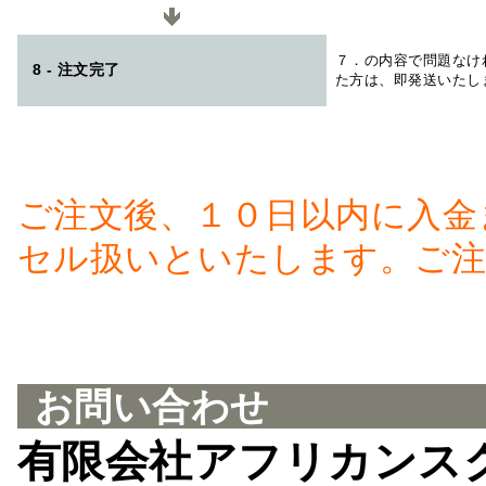
７．の内容で問題なけ
8 - 注文完了
た方は、即発送いたし
ご注文後、１０日以内に入金
セル扱いといたします。ご注
お問い合わせ
有限会社アフリカンス