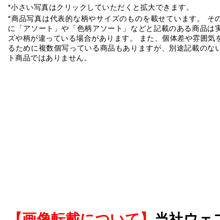
*小さい写真はクリックしていただくと拡大できます。
*商品写真は代表的な柄やサイズのものを載せています。 そ
に「アソート」や「色柄アソート」などと記載のある商品は
ズや柄が違っている場合があります。 また、個体差や雰囲気
るために複数個写っている商品もありますが、別途記載のな
ト商品ではありません。
【画像転載について】
当社ウェ