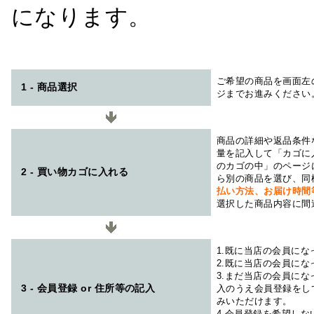
になります。
ご希望の商品を画面左
1 - 商品選択
ジまでお進みください
商品の詳細や返品条件
量を記入して「カゴに
のカゴの中」のページ
2 - 買い物カゴに入れる
ら別の商品を選び、同
払い方法、お届け時
選択した商品内容に間
1.既に当店の会員に
2.既に当店の会員に
3.まだ当店の会員に
3 - 会員登録 or 住所等の記入
入のうえ会員登録をし
みいただけます。
4.会員登録を希望し