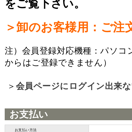
をご覧下さい。
＞卸のお客様用：ご注
注）会員登録対応機種：パソコ
からはご登録できません）
＞
会員ページにログイン出来な
お支払い
お支払い方法
詳細