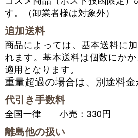
コスメ商品（ポスト投函限定）
す。（卸業者様は対象外）
追加送料
商品によっては、基本送料に加
れます。基本送料は個数にかか
適用となります。
重量超過の場合は、別途料金
代引き手数料
全国一律 小売：330円 卸：
離島他の扱い