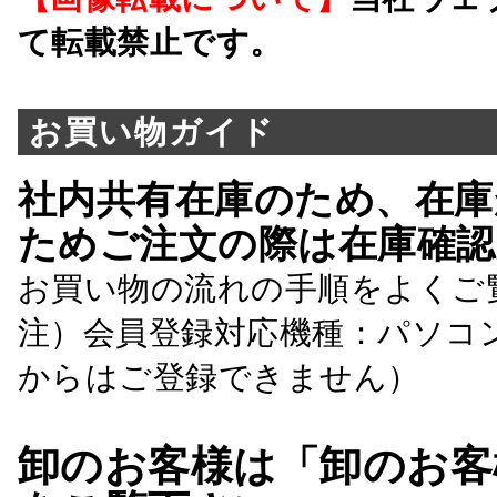
て転載禁止です。
お買い物ガイド
社内共有在庫のため、在庫
ためご注文の際は在庫確認
お買い物の流れの手順をよくご
注）会員登録対応機種：パソコ
からはご登録できません）
卸のお客様は「卸のお客