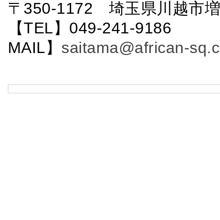
〒350-1172 埼玉県川越市増
【TEL】049-241-9186 
MAIL】
saitama@african-sq.c