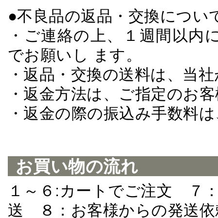
●不良品の返品・交換につい
・ご連絡の上、１週間以内に
でお願いし ます。
・返品・交換の送料は、当社
・返金方法は、ご指定のお客
・返金の際の振込み手数料は
お買い物の流れ
１～６:カートでご注文 ７
送 ８：お客様からの発送依