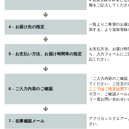
報をご記入してくださ
一覧よりご希望のお届
4 - お届け先の指定
加する」より追加登録
お支払方法、お届け時
5 - お支払い方法、お届け時間等の指定
ら、入力フォームにご
記ください。
「ご入力内容のご確認
てください。ご注文の
6 - ご入力内容のご確認
ここではご注文は完了
※万一、ご確認メール
う一度お問い合わせい
アフリカンスクエアー
7 - 在庫確認メール
さい。