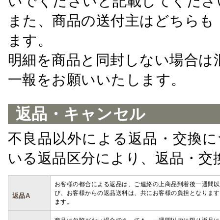
いでくださいと記載してくださ
また、商品の送付主はどちらも
ます。
明細を商品と同封しない場合は
一報をお願いいたします。
返品・キャンセル
不良品以外による返品・交換に
いる返品区分により、返品・交
お客様の都合による返品は、ご連絡の上商品到着後一週間以
び、お客様からの返品送料は、共にお客様の負担となります
返品A
ます。