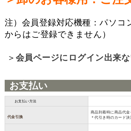
注）会員登録対応機種：パソコ
からはご登録できません）
＞
会員ページにログイン出来な
お支払い
お支払い方法
詳細
商品到着時に商品代金
代金引換
＊代引き時のカード決