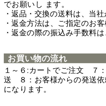
でお願いし ます。
・返品・交換の送料は、当社
・返金方法は、ご指定のお客
・返金の際の振込み手数料は
お買い物の流れ
１～６:カートでご注文 ７
送 ８：お客様からの発送依
になります。