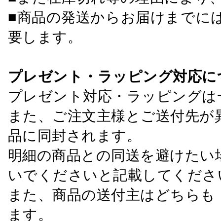
■商品の発送からお届けまでに
要します。
プレゼント・ラッピング対応に
プレゼント対応・ラッピングは
また、ご注文主様とご送付先が
品に同封されます。
明細の商品との同送を避けたい
いでくださいと記載してくださ
また、商品の送付主はどちらも
ます。