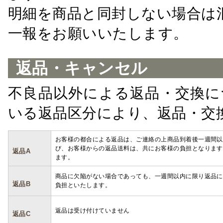
明細を商品と同封しない場合は
一報をお願いいたします。
返品・キャンセル
不良品以外による返品・交換に
いる返品区分により、返品・交
お客様の都合による返品は、ご連絡の上商品到着後一週間以
び、お客様からの返品送料は、共にお客様の負担となります
返品A
ます。
商品に欠陥がない場合であっても、一週間以内に限り返品に
返品B
負担といたします。
返品は受け付けていません
返品C