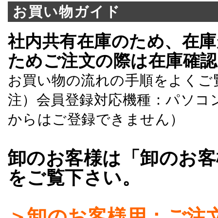
お買い物ガイド
社内共有在庫のため、在庫
ためご注文の際は在庫確認
お買い物の流れの手順をよくご
注）会員登録対応機種：パソコ
からはご登録できません）
卸のお客様は「卸のお客
をご覧下さい。
＞卸のお客様用：ご注