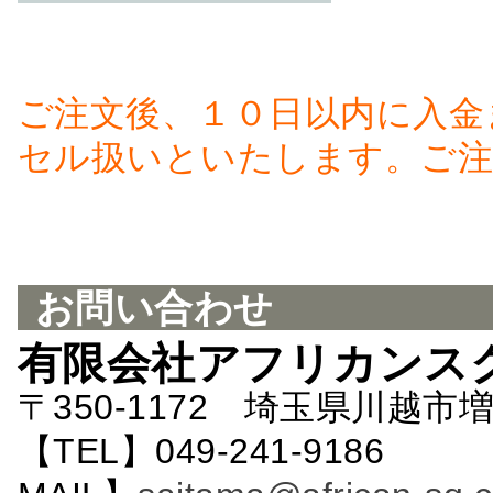
ご注文後、１０日以内に入金
セル扱いといたします。ご注
お問い合わせ
有限会社アフリカンス
〒350-1172 埼玉県川越市増
【TEL】049-241-9186 