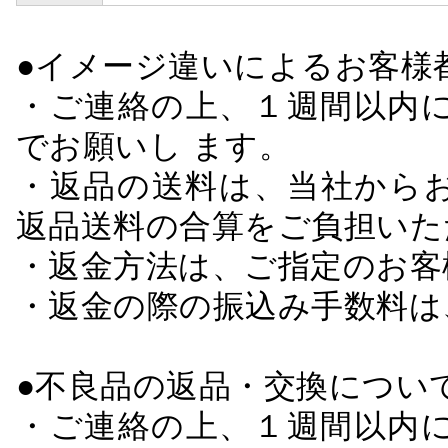
●イメージ違いによるお客
・ご連絡の上、１週間以内に
でお願いし ます。
・返品の送料は、当社から
返品送料の合算をご負担いた
・返金方法は、ご指定のお客
・返金の際の振込み手数料は
●不良品の返品・交換につい
・ご連絡の上、１週間以内に