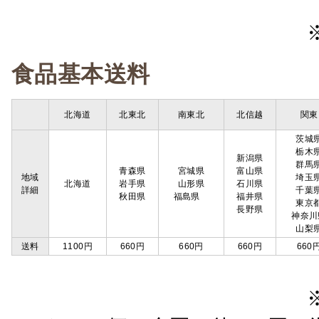
食品基本送料
北海道
北東北
南東北
北信越
関東
茨城
栃木
新潟県
群馬
青森県
宮城県
富山県
地域
埼玉
北海道
岩手県
山形県
石川県
詳細
千葉
秋田県
福島県
福井県
東京
長野県
神奈川
山梨
送料
1100円
660円
660円
660円
660