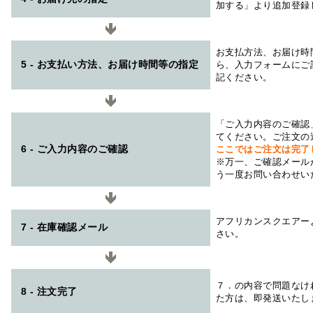
加する」より追加登録
お支払方法、お届け時
5 - お支払い方法、お届け時間等の指定
ら、入力フォームにご
記ください。
「ご入力内容のご確認
てください。ご注文の
6 - ご入力内容のご確認
ここではご注文は完了
※万一、ご確認メール
う一度お問い合わせい
アフリカンスクエアー
7 - 在庫確認メール
さい。
７．の内容で問題なけ
8 - 注文完了
た方は、即発送いたし