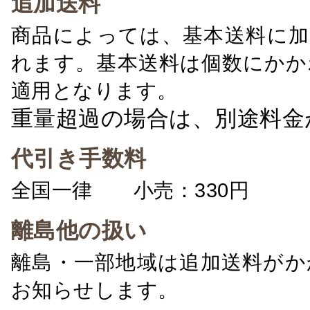
追加送料
商品によっては、基本送料に加
れます。基本送料は個数にかか
適用となります。
重量超過の場合は、別途料金
代引き手数料
全国一律 小売：330円 卸：
離島他の扱い
離島・一部地域は追加送料がか
お知らせします。