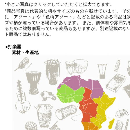
*小さい写真はクリックしていただくと拡大できます。
*商品写真は代表的な柄やサイズのものを載せています。 そ
に「アソート」や「色柄アソート」などと記載のある商品は
ズや柄が違っている場合があります。 また、個体差や雰囲気
るために複数個写っている商品もありますが、別途記載のな
ト商品ではありません。
●打楽器
素材・生産地