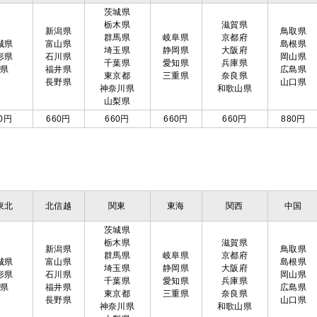
茨城県
栃木県
滋賀県
新潟県
鳥取県
群馬県
岐阜県
京都府
城県
富山県
島根県
埼玉県
静岡県
大阪府
形県
石川県
岡山県
千葉県
愛知県
兵庫県
島県
福井県
広島県
東京都
三重県
奈良県
長野県
山口県
神奈川県
和歌山県
山梨県
0円
660円
660円
660円
660円
880円
東北
北信越
関東
東海
関西
中国
茨城県
栃木県
滋賀県
新潟県
鳥取県
群馬県
岐阜県
京都府
城県
富山県
島根県
埼玉県
静岡県
大阪府
形県
石川県
岡山県
千葉県
愛知県
兵庫県
島県
福井県
広島県
東京都
三重県
奈良県
長野県
山口県
神奈川県
和歌山県