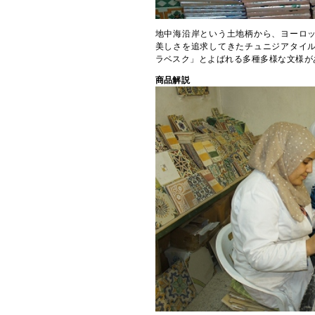
地中海沿岸という土地柄から、ヨーロッ
美しさを追求してきたチュニジアタイル
ラベスク」とよばれる多種多様な文様が
商品解説