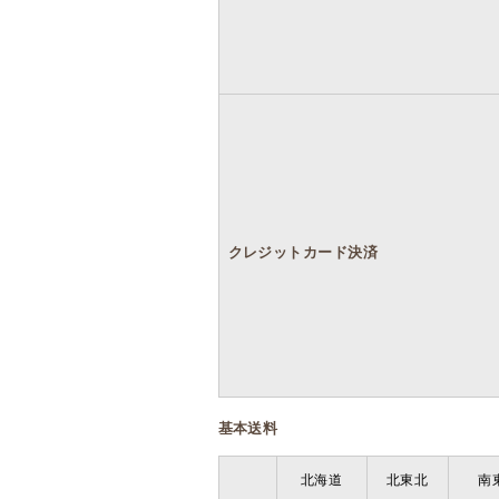
クレジットカード決済
基本送料
北海道
北東北
南