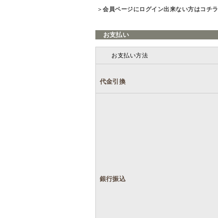
＞
会員ページにログイン出来ない方はコチ
お支払い
お支払い方法
代金引換
銀行振込