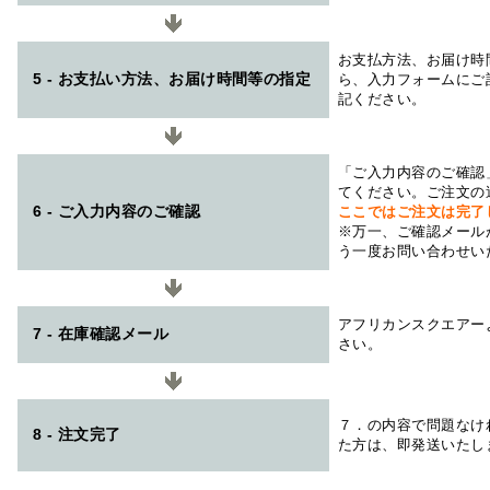
お支払方法、お届け時
5 - お支払い方法、お届け時間等の指定
ら、入力フォームにご
記ください。
「ご入力内容のご確認
てください。ご注文の
6 - ご入力内容のご確認
ここではご注文は完了
※万一、ご確認メール
う一度お問い合わせい
アフリカンスクエアー
7 - 在庫確認メール
さい。
７．の内容で問題なけ
8 - 注文完了
た方は、即発送いたし