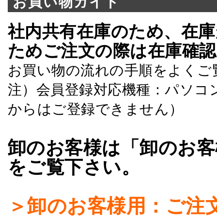
お買い物ガイド
社内共有在庫のため、在庫
ためご注文の際は在庫確認
お買い物の流れの手順をよくご
注）会員登録対応機種：パソコ
からはご登録できません）
卸のお客様は「卸のお客
をご覧下さい。
＞卸のお客様用：ご注