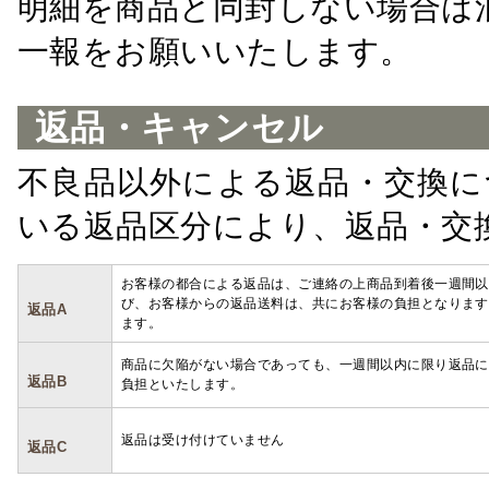
明細を商品と同封しない場合は
一報をお願いいたします。
返品・キャンセル
不良品以外による返品・交換に
いる返品区分により、返品・交
お客様の都合による返品は、ご連絡の上商品到着後一週間以
び、お客様からの返品送料は、共にお客様の負担となります
返品A
ます。
商品に欠陥がない場合であっても、一週間以内に限り返品に
返品B
負担といたします。
返品は受け付けていません
返品C