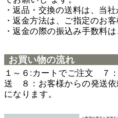
・返品・交換の送料は、当社
・返金方法は、ご指定のお客
・返金の際の振込み手数料は
お買い物の流れ
１～６:カートでご注文 ７
送 ８：お客様からの発送依
になります。