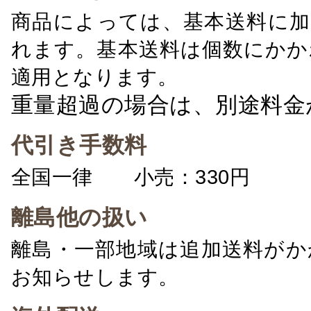
商品によっては、基本送料に加
れます。基本送料は個数にかか
適用となります。
重量超過の場合は、別途料金
代引き手数料
全国一律 小売：330円 卸：
離島他の扱い
離島・一部地域は追加送料がか
お知らせします。