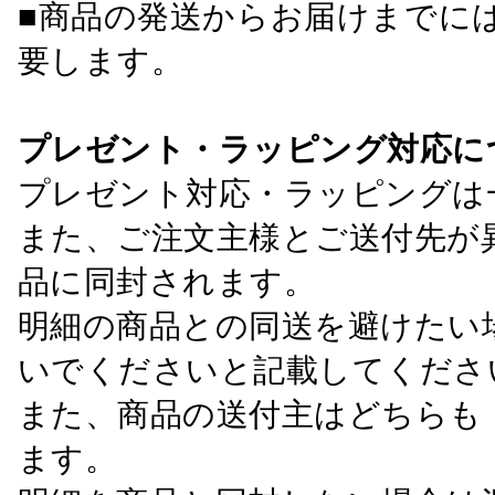
■商品の発送からお届けまでに
要します。
プレゼント・ラッピング対応に
プレゼント対応・ラッピングは
また、ご注文主様とご送付先が
品に同封されます。
明細の商品との同送を避けたい
いでくださいと記載してくださ
また、商品の送付主はどちらも
ます。