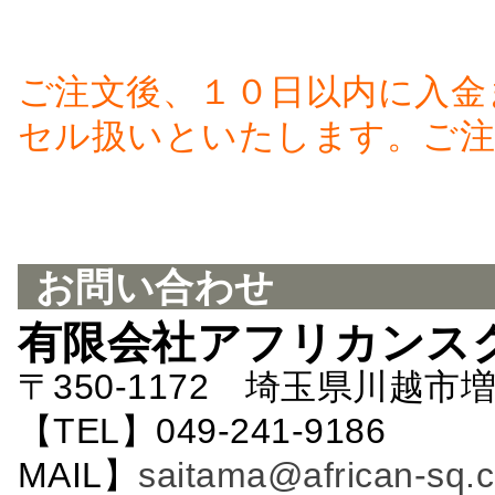
ご注文後、１０日以内に入金
セル扱いといたします。ご注
お問い合わせ
有限会社アフリカンス
〒350-1172 埼玉県川越市増
【TEL】049-241-9186 
MAIL】
saitama@african-sq.c