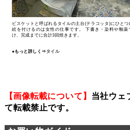
ビスケットと呼ばれるタイルの土台(テラコッタ)にひとつ
絵を付けるのは女性の仕事です。 下書き・染料や釉薬
け、完成までに合計3回焼きます。
●もっと詳しく⇒
タイル
【画像転載について】
当社ウェ
て転載禁止です。