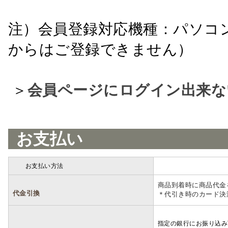
注）会員登録対応機種：パソコ
からはご登録できません）
＞
会員ページにログイン出来な
お支払い
お支払い方法
詳細
商品到着時に商品代金
代金引換
＊代引き時のカード決
指定の銀行にお振り込み