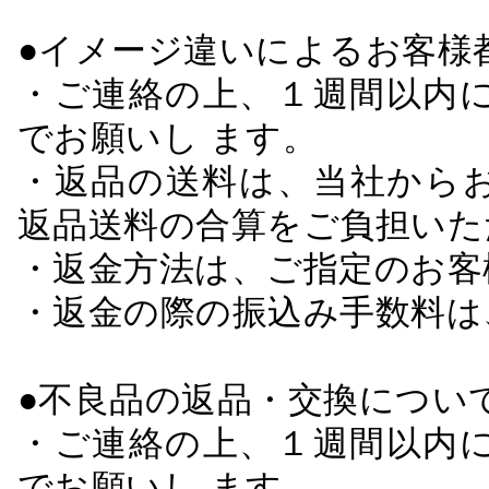
●イメージ違いによるお客
・ご連絡の上、１週間以内に
でお願いし ます。
・返品の送料は、当社から
返品送料の合算をご負担いた
・返金方法は、ご指定のお客
・返金の際の振込み手数料は
●不良品の返品・交換につい
・ご連絡の上、１週間以内に
でお願いし ます。