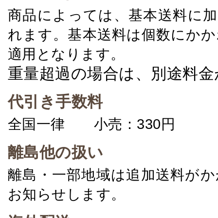
商品によっては、基本送料に加
れます。基本送料は個数にかか
適用となります。
重量超過の場合は、別途料金
代引き手数料
全国一律 小売：330円 卸：
離島他の扱い
離島・一部地域は追加送料がか
お知らせします。