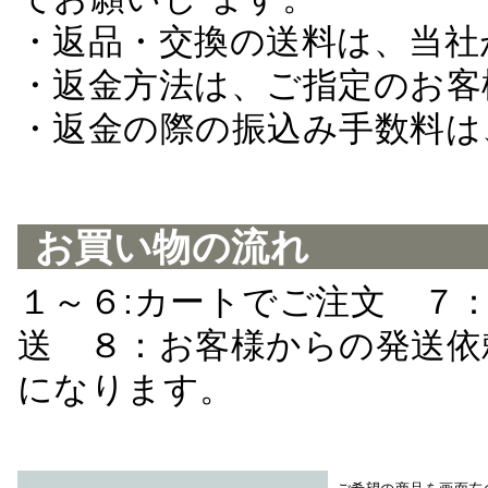
・返品・交換の送料は、当社
・返金方法は、ご指定のお客
・返金の際の振込み手数料は
お買い物の流れ
１～６:カートでご注文 ７
送 ８：お客様からの発送依
になります。