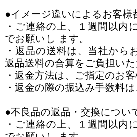
●イメージ違いによるお客
・ご連絡の上、１週間以内に
でお願いし ます。
・返品の送料は、当社から
返品送料の合算をご負担いた
・返金方法は、ご指定のお客
・返金の際の振込み手数料は
●不良品の返品・交換につい
・ご連絡の上、１週間以内に
でお願いし ます。