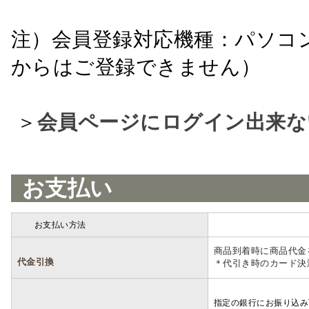
注）会員登録対応機種：パソコ
からはご登録できません）
＞
会員ページにログイン出来な
お支払い
お支払い方法
詳細
商品到着時に商品代金
代金引換
＊代引き時のカード決
指定の銀行にお振り込み