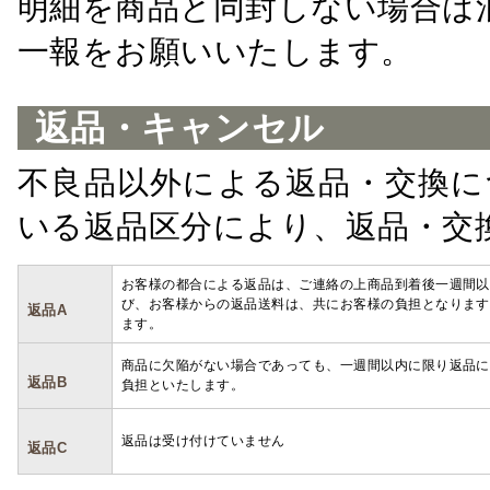
明細を商品と同封しない場合は
一報をお願いいたします。
返品・キャンセル
不良品以外による返品・交換に
いる返品区分により、返品・交
お客様の都合による返品は、ご連絡の上商品到着後一週間以
び、お客様からの返品送料は、共にお客様の負担となります
返品A
ます。
商品に欠陥がない場合であっても、一週間以内に限り返品に
返品B
負担といたします。
返品は受け付けていません
返品C