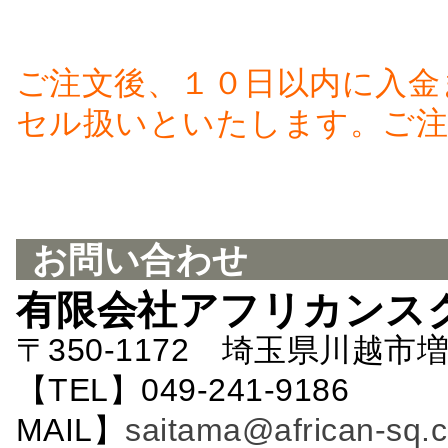
ご注文後、１０日以内に入金
セル扱いといたします。ご注
お問い合わせ
有限会社アフリカンス
〒350-1172 埼玉県川越市増
【TEL】049-241-9186 
MAIL】
saitama@african-sq.c