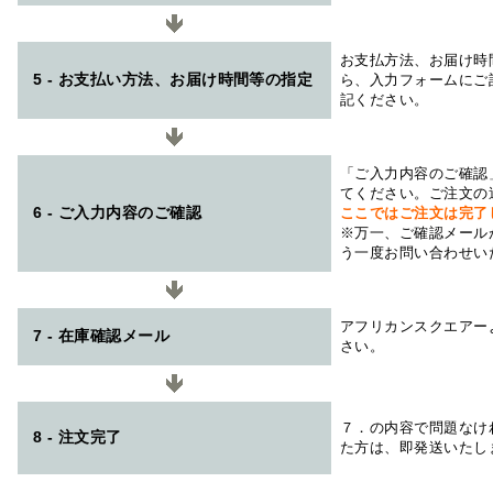
お支払方法、お届け時
5 - お支払い方法、お届け時間等の指定
ら、入力フォームにご
記ください。
「ご入力内容のご確認
てください。ご注文の
6 - ご入力内容のご確認
ここではご注文は完了
※万一、ご確認メール
う一度お問い合わせい
アフリカンスクエアー
7 - 在庫確認メール
さい。
７．の内容で問題なけ
8 - 注文完了
た方は、即発送いたし