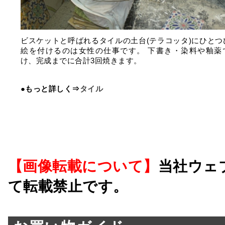
ビスケットと呼ばれるタイルの土台(テラコッタ)にひとつ
絵を付けるのは女性の仕事です。 下書き・染料や釉薬
け、完成までに合計3回焼きます。
●もっと詳しく⇒
タイル
【画像転載について】
当社ウェ
て転載禁止です。