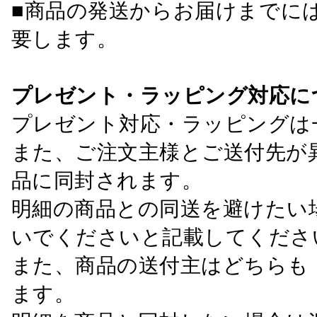
■商品の発送からお届けまでに
要します。
プレゼント・ラッピング対応に
プレゼント対応・ラッピングは
また、ご注文主様とご送付先が
品に同封されます。
明細の商品との同送を避けたい
いでくださいと記載してくださ
また、商品の送付主はどちらも
ます。