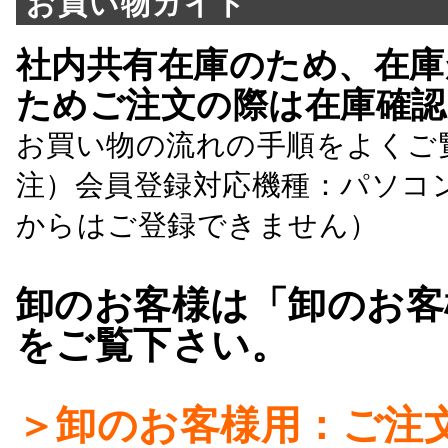
お買い物ガイド
社内共有在庫のため、在庫
ためご注文の際は在庫確認
お買い物の流れの手順をよくご
注）会員登録対応機種：パソコ
からはご登録できません）
卸のお客様は「卸のお客
をご覧下さい。
＞卸のお客様用：ご注