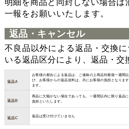
明細を商品と同封しない場合は
一報をお願いいたします。
返品・キャンセル
不良品以外による返品・交換に
いる返品区分により、返品・交
お客様の都合による返品は、ご連絡の上商品到着後一週間以
び、お客様からの返品送料は、共にお客様の負担となります
返品A
ます。
商品に欠陥がない場合であっても、一週間以内に限り返品に
返品B
負担といたします。
返品は受け付けていません
返品C