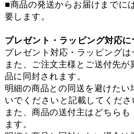
■商品の発送からお届けまでに
要します。
プレゼント・ラッピング対応に
プレゼント対応・ラッピングは
また、ご注文主様とご送付先が
品に同封されます。
明細の商品との同送を避けたい
いでくださいと記載してくださ
また、商品の送付主はどちらも
ます。