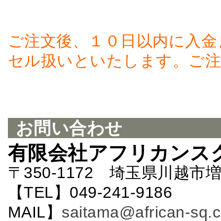
ご注文後、１０日以内に入金
セル扱いといたします。ご注
お問い合わせ
有限会社アフリカンス
〒350-1172 埼玉県川越市増
【TEL】049-241-9186 
MAIL】
saitama@african-sq.c