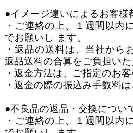
●イメージ違いによるお客
・ご連絡の上、１週間以内に
でお願いし ます。
・返品の送料は、当社から
返品送料の合算をご負担いた
・返金方法は、ご指定のお客
・返金の際の振込み手数料は
●不良品の返品・交換につい
・ご連絡の上、１週間以内に
でお願いし ます。