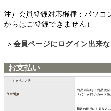
注）会員登録対応機種：パソコ
からはご登録できません）
＞
会員ページにログイン出来な
お支払い
お支払い方法
詳細
商品到着時に商品代金
代金引換
＊代引き時のカード決
指定の銀行にお振り込み