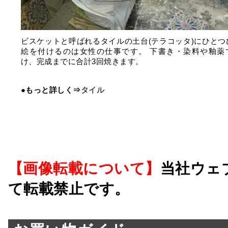
ビスケットと呼ばれるタイルの土台(テラコッタ)にひとつ
絵を付けるのは女性の仕事です。 下書き・染料や釉薬
け、完成までに合計3回焼きます。
●もっと詳しく⇒
タイル
【画像転載について】
当社ウェ
て転載禁止です。