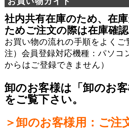
お買い物ガイド
社内共有在庫のため、在庫
ためご注文の際は在庫確認
お買い物の流れの手順をよくご
注）会員登録対応機種：パソコ
からはご登録できません）
卸のお客様は「卸のお客
をご覧下さい。
＞卸のお客様用：ご注