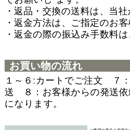
・返品・交換の送料は、当社
・返金方法は、ご指定のお客
・返金の際の振込み手数料は
お買い物の流れ
１～６:カートでご注文 ７
送 ８：お客様からの発送依
になります。