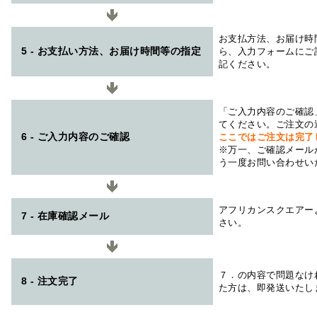
お支払方法、お届け時
5 - お支払い方法、お届け時間等の指定
ら、入力フォームにご
記ください。
「ご入力内容のご確認
てください。ご注文の
6 - ご入力内容のご確認
ここではご注文は完了
※万一、ご確認メール
う一度お問い合わせい
アフリカンスクエアー
7 - 在庫確認メール
さい。
７．の内容で問題なけ
8 - 注文完了
た方は、即発送いたし