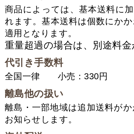
商品によっては、基本送料に加
れます。基本送料は個数にかか
適用となります。
重量超過の場合は、別途料金
代引き手数料
全国一律 小売：330円 卸：
離島他の扱い
離島・一部地域は追加送料がか
お知らせします。