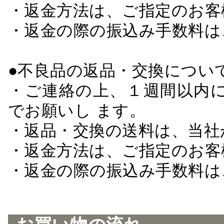
・返金方法は、ご指定のお客
・返金の際の振込み手数料は
●不良品の返品・交換につい
・ご連絡の上、１週間以内に
でお願いし ます。
・返品・交換の送料は、当社
・返金方法は、ご指定のお客
・返金の際の振込み手数料は