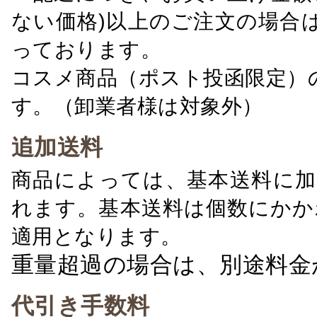
ない価格)以上のご注文の場合
っております。
コスメ商品（ポスト投函限定）
す。（卸業者様は対象外）
追加送料
商品によっては、基本送料に加
れます。基本送料は個数にかか
適用となります。
重量超過の場合は、別途料金
代引き手数料