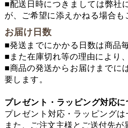
■配送日時につきましては弊社
が、ご希望に添えかねる場合も
お届け日数
■発送までにかかる日数は商品
■また在庫切れ等の理由により
■商品の発送からお届けまでに
要します。
プレゼント・ラッピング対応に
プレゼント対応・ラッピングは
また、ご注文主様とご送付先が