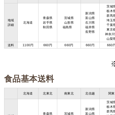
茨城
栃木
新潟県
群馬
青森県
宮城県
富山県
地域
埼玉
北海道
岩手県
山形県
石川県
詳細
千葉
秋田県
福島県
福井県
東京
長野県
神奈川
山梨
送料
1100円
660円
660円
660円
660
食品基本送料
北海道
北東北
南東北
北信越
関東
茨城
栃木
新潟県
群馬
青森県
宮城県
富山県