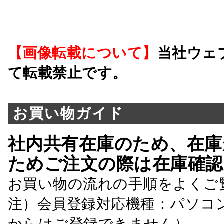
【画像転載について】
当社ウェ
て転載禁止です。
お買い物ガイド
社内共有在庫のため、在庫
ためご注文の際は在庫確認
お買い物の流れの手順をよくご
注）会員登録対応機種：パソコ
からはご登録できません）