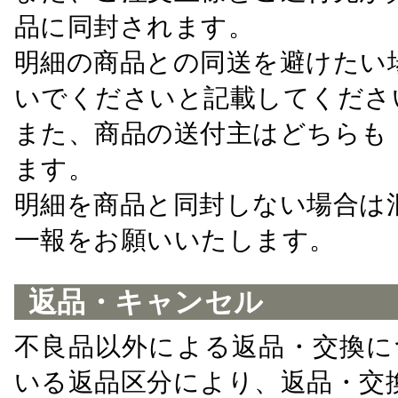
品に同封されます。
明細の商品との同送を避けたい
いでくださいと記載してくださ
また、商品の送付主はどちらも
ます。
明細を商品と同封しない場合は
一報をお願いいたします。
返品・キャンセル
不良品以外による返品・交換に
いる返品区分により、返品・交