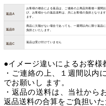
お客様の都合による返品は、ご連絡の上商品到着後一週間以
び、お客様からの返品送料は、共にお客様の負担となります
返品A
ます。
商品に欠陥がない場合であっても、一週間以内に限り返品に
返品B
負担といたします。
返品は受け付けていません
返品C
●イメージ違いによるお客
・ご連絡の上、１週間以内に
でお願いし ます。
・返品の送料は、当社から
返品送料の合算をご負担いた