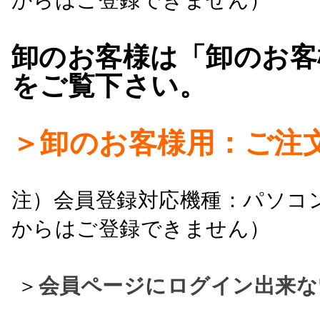
卸のお客様は「卸のお客
をご覧下さい。
＞卸のお客様用：ご注
注）会員登録対応機種：パソコ
からはご登録できません）
＞
会員ページにログイン出来な