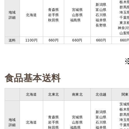
栃木
新潟県
群馬
青森県
宮城県
富山県
地域
埼玉
北海道
岩手県
山形県
石川県
詳細
千葉
秋田県
福島県
福井県
東京
長野県
神奈川
山梨
送料
1100円
660円
660円
660円
660
食品基本送料
北海道
北東北
南東北
北信越
関東
茨城
栃木
新潟県
群馬
青森県
宮城県
富山県
地域
埼玉
北海道
岩手県
山形県
石川県
詳細
千葉
秋田県
福島県
福井県