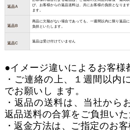
び、お客様からの返品送料は、共にお客様の負担となります
返品A
ます。
商品に欠陥がない場合であっても、一週間以内に限り返品に
返品B
負担といたします。
返品は受け付けていません
返品C
●イメージ違いによるお客
・ご連絡の上、１週間以内に
でお願いし ます。
・返品の送料は、当社から
返品送料の合算をご負担いた
・返金方法は、ご指定のお客