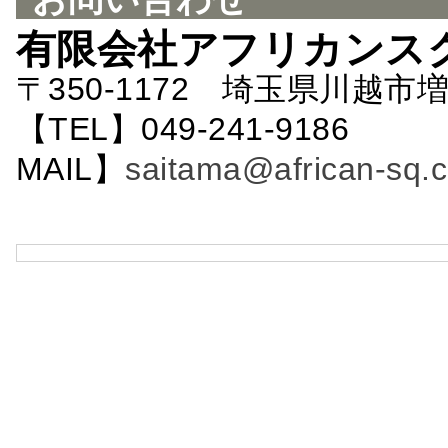
有限会社アフリカンス
〒350-1172 埼玉県川越市増
【TEL】049-241-9186 
MAIL】
saitama@african-sq.c