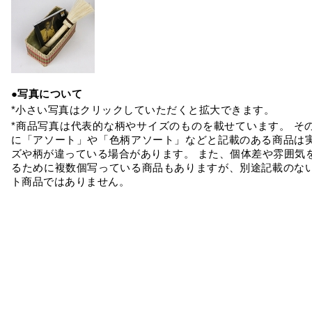
●写真について
*小さい写真はクリックしていただくと拡大できます。
*商品写真は代表的な柄やサイズのものを載せています。 そ
に「アソート」や「色柄アソート」などと記載のある商品は
ズや柄が違っている場合があります。 また、個体差や雰囲気
るために複数個写っている商品もありますが、別途記載のな
ト商品ではありません。