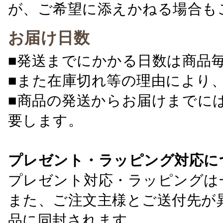
が、ご希望に添えかねる場合も
お届け日数
■発送までにかかる日数は商品
■また在庫切れ等の理由により
■商品の発送からお届けまでに
要します。
プレゼント・ラッピング対応に
プレゼント対応・ラッピングは
また、ご注文主様とご送付先が
品に同封されます。