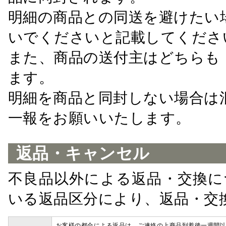
明細の商品との同送を避けたい
いでくださいと記載してくださ
また、商品の送付主はどちらも
ます。
明細を商品と同封しない場合は
一報をお願いいたします。
返品・キャンセル
不良品以外による返品・交換に
いる返品区分により、返品・交
お客様の都合による返品は、ご連絡の上商品到着後一週間以