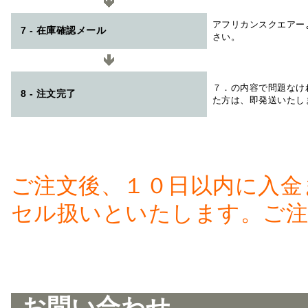
アフリカンスクエアー
7 - 在庫確認メール
さい。
７．の内容で問題なけ
8 - 注文完了
た方は、即発送いたし
ご注文後、１０日以内に入金
セル扱いといたします。ご注
お問い合わせ