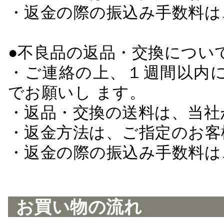
・返金の際の振込み手数料は
●不良品の返品・交換につい
・ご連絡の上、１週間以内に
でお願いし ます。
・返品・交換の送料は、当社
・返金方法は、ご指定のお客
・返金の際の振込み手数料は
お買い物の流れ