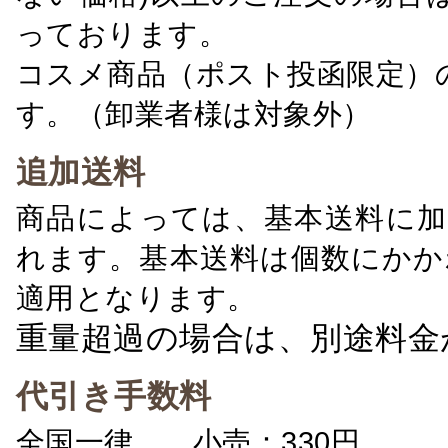
っております。
コスメ商品（ポスト投函限定）
す。（卸業者様は対象外）
追加送料
商品によっては、基本送料に加
れます。基本送料は個数にかか
適用となります。
重量超過の場合は、別途料金
代引き手数料
全国一律 小売：330円 卸：