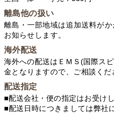
離島他の扱い
離島・一部地域は追加送料がか
お知らせします。
海外配送
海外への配送はＥＭＳ(国際ス
金となりますので、ご相談くだ
配送指定
■配送会社・便の指定はお受け
■配送日時につきましては弊社