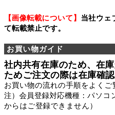
【画像転載について】
当社ウェ
て転載禁止です。
お買い物ガイド
社内共有在庫のため、在庫
ためご注文の際は在庫確認
お買い物の流れの手順をよくご
注）会員登録対応機種：パソコ
からはご登録できません）