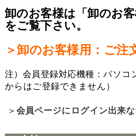
卸のお客様は「卸のお客
をご覧下さい。
＞卸のお客様用：ご注
注）会員登録対応機種：パソコ
からはご登録できません）
＞
会員ページにログイン出来な